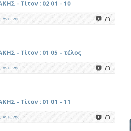
Σ – Τίτον : 02 01 – 10
ς Αντώνης
Σ – Τίτον : 01 05 – τέλος
ς Αντώνης
Σ – Τίτον : 01 01 – 11
ς Αντώνης