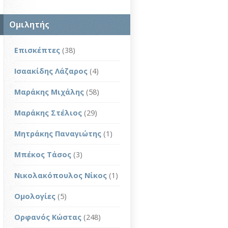
Ομιλητής
Επισκέπτες
(38)
Ισαακίδης Λάζαρος
(4)
Μαράκης Μιχάλης
(58)
Μαράκης Στέλιος
(29)
Μητράκης Παναγιώτης
(1)
Μπέκος Τάσος
(3)
Νικολακόπουλος Νίκος
(1)
Ομολογίες
(5)
Ορφανός Κώστας
(248)