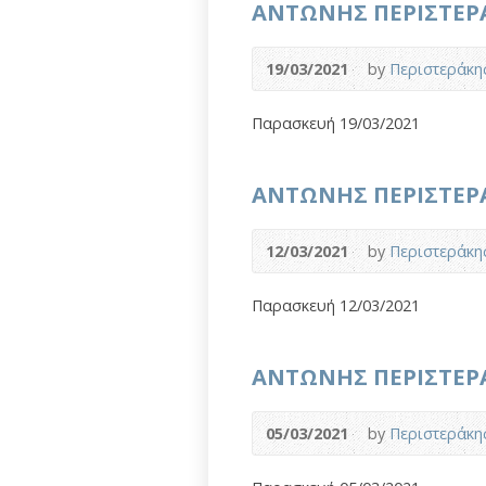
ΑΝΤΩΝΗΣ ΠΕΡΙΣΤΕΡΑΚΗ
19/03/2021
by
Περιστεράκη
Παρασκευή 19/03/2021
ΑΝΤΩΝΗΣ ΠΕΡΙΣΤΕΡΑΚΗ
12/03/2021
by
Περιστεράκη
Παρασκευή 12/03/2021
ΑΝΤΩΝΗΣ ΠΕΡΙΣΤΕΡΑΚΗ
05/03/2021
by
Περιστεράκη