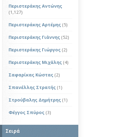
Περιστεράκης Αντώνης
(1,127)
Περιστεράκης Αρτέμης
(5)
Περιστεράκης Γιάννης
(52)
Περιστεράκης Γιώργος
(2)
Περιστεράκης Μιχάλης
(4)
Σαφαρίκας Κώστας
(2)
Σπανέλλης Στρατής
(1)
Στρούβαλης Δημήτρης
(1)
Φέγγος Σπύρος
(3)
Σειρά