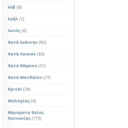
Ιώβ
(8)
Ιωήλ
(2)
Ιωνάς
(6)
Κατά Ιωάννην
(82)
Κατά Λουκάν
(85)
Κατά Μάρκον
(51)
Κατά Ματθαίον
(77)
Κριταί
(28)
Μαλαχίας
(6)
Μηνύματα Θείας
Κοινωνίας
(173)