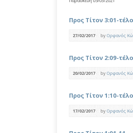
Παρασκευή 05/03/2021
Προς Τίτον 3:01-τέλ
27/02/2017
by
Ορφανός Κώ
Προς Τίτον 2:09-τέλ
20/02/2017
by
Ορφανός Κώ
Προς Τίτον 1:10-τέλο
17/02/2017
by
Ορφανός Κώ