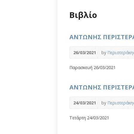
Βιβλίο
ΑΝΤΩΝΗΣ ΠΕΡΙΣΤΕΡΑΚΗ
26/03/2021
by
Περιστεράκη
Παρασκευή 26/03/2021
ΑΝΤΩΝΗΣ ΠΕΡΙΣΤΕΡΑΚΗ
24/03/2021
by
Περιστεράκη
Τετάρτη 24/03/2021