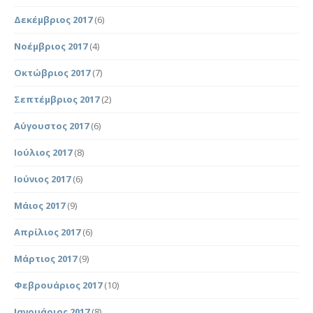
Δεκέμβριος 2017
(6)
Νοέμβριος 2017
(4)
Οκτώβριος 2017
(7)
Σεπτέμβριος 2017
(2)
Αύγουστος 2017
(6)
Ιούλιος 2017
(8)
Ιούνιος 2017
(6)
Μάιος 2017
(9)
Απρίλιος 2017
(6)
Μάρτιος 2017
(9)
Φεβρουάριος 2017
(10)
Ιανουάριος 2017
(8)