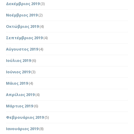
Δεκέμβριος 2019
(3)
Νοέμβριος 2019
(2)
Οκτώβριος 2019
(4)
Σεπτέμβριος 2019
(4)
Αύγουστος 2019
(4)
Ιούλιος 2019
(6)
Ιούνιος 2019
(3)
Μάιος 2019
(4)
Απρίλιος 2019
(4)
Μάρτιος 2019
(6)
Φεβρουάριος 2019
(5)
Ιανουάριος 2019
(8)