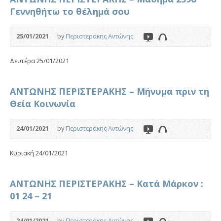
Γεννηθήτω το θέλημά σου
25/01/2021
by
Περιστεράκης Αντώνης
Δευτέρα 25/01/2021
ΑΝΤΩΝΗΣ ΠΕΡΙΣΤΕΡΑΚΗΣ – Μήνυμα πριν τη
Θεία Κοινωνία
24/01/2021
by
Περιστεράκης Αντώνης
Κυριακή 24/01/2021
ΑΝΤΩΝΗΣ ΠΕΡΙΣΤΕΡΑΚΗΣ – Κατά Μάρκον :
01 24 – 21
24/01/2021
by
Περιστεράκης Αντώνης