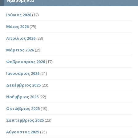
Ημερομηνία
Ιούνιος 2026
(17)
Μάιος 2026
(25)
Απρίλιος 2026
(23)
Μάρτιος 2026
(25)
Φεβρουάριος 2026
(17)
Ιανουάριος 2026
(21)
Δεκέμβριος 2025
(23)
Νοέμβριος 2025
(22)
Οκτώβριος 2025
(19)
Σεπτέμβριος 2025
(23)
Αύγουστος 2025
(25)