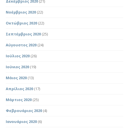
Δεκέμβριος 2020
(21)
Νοέμβριος 2020
(22)
Οκτώβριος 2020
(22)
Σεπτέμβριος 2020
(25)
Αύγουστος 2020
(24)
Ιούλιος 2020
(26)
Ιούνιος 2020
(19)
Μάιος 2020
(13)
Απρίλιος 2020
(17)
Μάρτιος 2020
(25)
Φεβρουάριος 2020
(4)
Ιανουάριος 2020
(6)