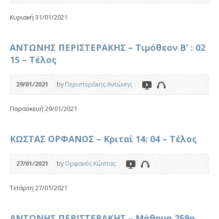
Κυριακή 31/01/2021
ΑΝΤΩΝΗΣ ΠΕΡΙΣΤΕΡΑΚΗΣ – Τιμόθεον Β’ : 02
15 – Τέλος
29/01/2021
by
Περιστεράκης Αντώνης
Παρασκευή 29/01/2021
ΚΩΣΤΑΣ ΟΡΦΑΝΟΣ – Κριταί 14: 04 – Τέλος
27/01/2021
by
Ορφανός Κώστας
Τετάρτη 27/01/2021
ΑΝΤΩΝΗΣ ΠΕΡΙΣΤΕΡΑΚΗΣ – Μάθημα 259ο