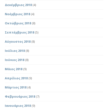
Δεκέμβριος 2018
(4)
Νοέμβριος 2018
(4)
Οκτώβριος 2018
(8)
Σεπτέμβριος 2018
(5)
Αύγουστος 2018
(8)
Ιούλιος 2018
(8)
Ιούνιος 2018
(8)
Μάιος 2018
(9)
Απρίλιος 2018
(9)
Μάρτιος 2018
(4)
Φεβρουάριος 2018
(7)
Ιανουάριος 2018
(9)