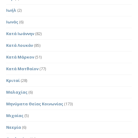
Ιωήλ
(2)
Ιωνάς
(6)
Κατά Ιωάννην
(82)
Κατά Λουκάν
(85)
Κατά Μάρκον
(51)
Κατά Ματθαίον
(77)
Κριταί
(28)
Μαλαχίας
(6)
Μηνύματα Θείας Κοινωνίας
(173)
Μιχαίας
(5)
Νεεμία
(6)