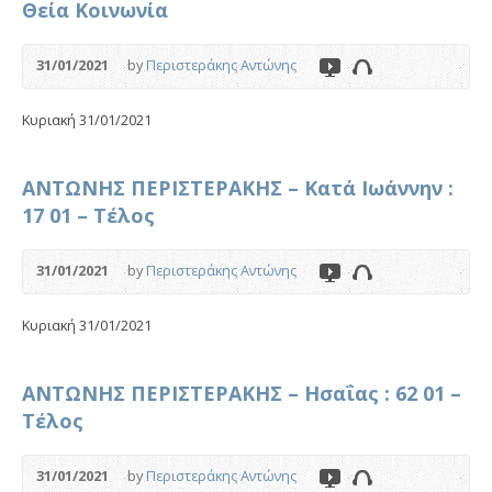
Θεία Κοινωνία
31/01/2021
by
Περιστεράκης Αντώνης
Κυριακή 31/01/2021
ΑΝΤΩΝΗΣ ΠΕΡΙΣΤΕΡΑΚΗΣ – Κατά Ιωάννην :
17 01 – Τέλος
31/01/2021
by
Περιστεράκης Αντώνης
Κυριακή 31/01/2021
ΑΝΤΩΝΗΣ ΠΕΡΙΣΤΕΡΑΚΗΣ – Ησαΐας : 62 01 –
Τέλος
31/01/2021
by
Περιστεράκης Αντώνης