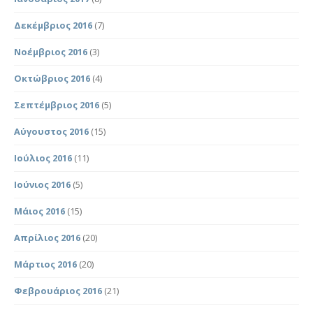
Δεκέμβριος 2016
(7)
Νοέμβριος 2016
(3)
Οκτώβριος 2016
(4)
Σεπτέμβριος 2016
(5)
Αύγουστος 2016
(15)
Ιούλιος 2016
(11)
Ιούνιος 2016
(5)
Μάιος 2016
(15)
Απρίλιος 2016
(20)
Μάρτιος 2016
(20)
Φεβρουάριος 2016
(21)