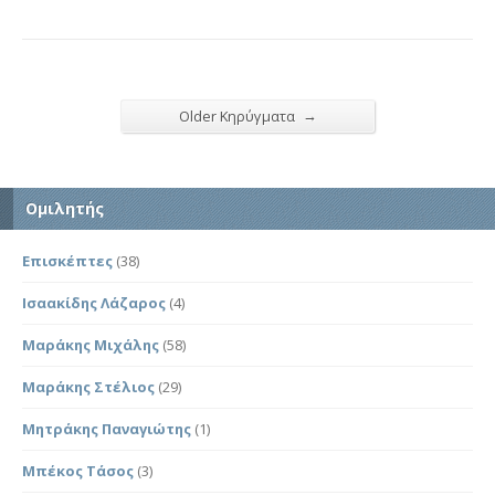
→
Older Κηρύγματα
Ομιλητής
Επισκέπτες
(38)
Ισαακίδης Λάζαρος
(4)
Μαράκης Μιχάλης
(58)
Μαράκης Στέλιος
(29)
Μητράκης Παναγιώτης
(1)
Μπέκος Τάσος
(3)