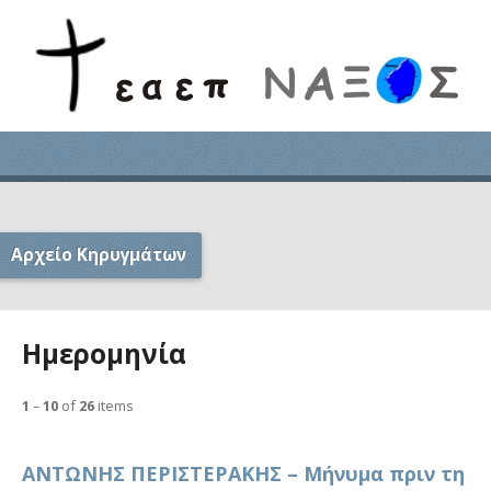
Αρχείο Κηρυγμάτων
Ημερομηνία
1
–
10
of
26
items
ΑΝΤΩΝΗΣ ΠΕΡΙΣΤΕΡΑΚΗΣ – Μήνυμα πριν τη