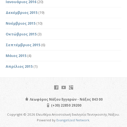
Ιανουάριος 2016
(20)
Δεκέμβριος 2015
(19)
Νοέμβριος 2015
(10)
Οκτώβριος 2015
(3)
Σεπτέμβριος 2015
(6)
Μάιος 2015
(4)
Απρίλιος 2015
(1)
Λεωφόρος Νάξου Εγγαρών - Νάξος 843 00
(+30) 22850 29200
Copyright © 2026 Ελευθέρα Αποστολική Εκκλησία Πεντηκοστής Νάξου.
Powered by
Evangelized Network
.