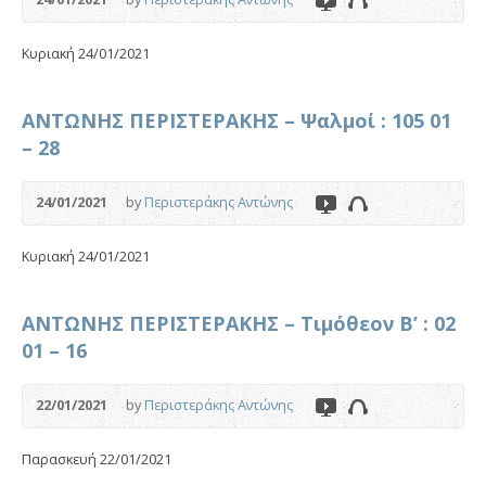
Κυριακή 24/01/2021
ΑΝΤΩΝΗΣ ΠΕΡΙΣΤΕΡΑΚΗΣ – Ψαλμοί : 105 01
– 28
24/01/2021
by
Περιστεράκης Αντώνης
Κυριακή 24/01/2021
ΑΝΤΩΝΗΣ ΠΕΡΙΣΤΕΡΑΚΗΣ – Τιμόθεον Β’ : 02
01 – 16
22/01/2021
by
Περιστεράκης Αντώνης
Παρασκευή 22/01/2021