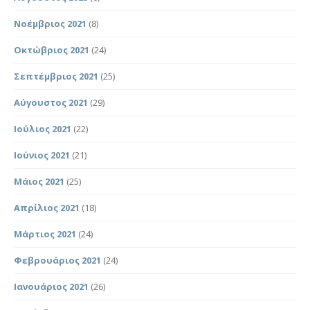
Νοέμβριος 2021
(8)
Οκτώβριος 2021
(24)
Σεπτέμβριος 2021
(25)
Αύγουστος 2021
(29)
Ιούλιος 2021
(22)
Ιούνιος 2021
(21)
Μάιος 2021
(25)
Απρίλιος 2021
(18)
Μάρτιος 2021
(24)
Φεβρουάριος 2021
(24)
Ιανουάριος 2021
(26)