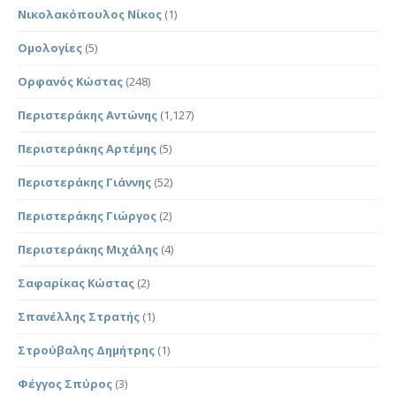
Νικολακόπουλος Νίκος
(1)
Ομολογίες
(5)
Ορφανός Κώστας
(248)
Περιστεράκης Αντώνης
(1,127)
Περιστεράκης Αρτέμης
(5)
Περιστεράκης Γιάννης
(52)
Περιστεράκης Γιώργος
(2)
Περιστεράκης Μιχάλης
(4)
Σαφαρίκας Κώστας
(2)
Σπανέλλης Στρατής
(1)
Στρούβαλης Δημήτρης
(1)
Φέγγος Σπύρος
(3)