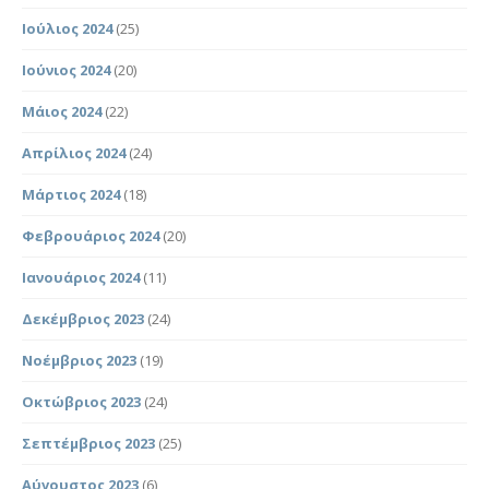
Ιούλιος 2024
(25)
Ιούνιος 2024
(20)
Μάιος 2024
(22)
Απρίλιος 2024
(24)
Μάρτιος 2024
(18)
Φεβρουάριος 2024
(20)
Ιανουάριος 2024
(11)
Δεκέμβριος 2023
(24)
Νοέμβριος 2023
(19)
Οκτώβριος 2023
(24)
Σεπτέμβριος 2023
(25)
Αύγουστος 2023
(6)