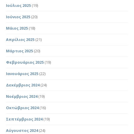
Ιούλιος 2025
(19)
Ιούνιος 2025
(20)
Μάιος 2025
(18)
Απρίλιος 2025
(21)
Μάρτιος 2025
(20)
Φεβρουάριος 2025
(19)
Ιανουάριος 2025
(22)
Δεκέμβριος 2024
(24)
Νοέμβριος 2024
(19)
Οκτώβριος 2024
(16)
Σεπτέμβριος 2024
(19)
Αύγουστος 2024
(24)