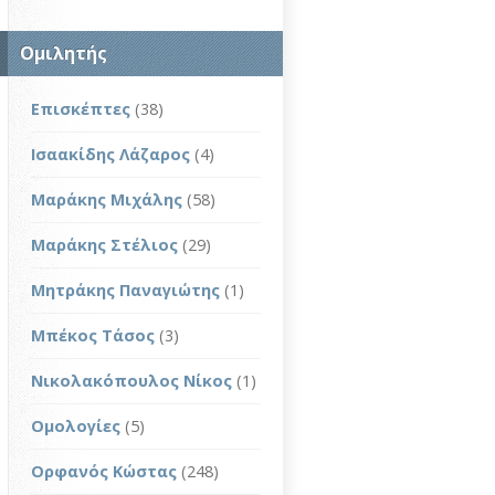
Ομιλητής
Επισκέπτες
(38)
Ισαακίδης Λάζαρος
(4)
Μαράκης Μιχάλης
(58)
Μαράκης Στέλιος
(29)
Μητράκης Παναγιώτης
(1)
Μπέκος Τάσος
(3)
Νικολακόπουλος Νίκος
(1)
Ομολογίες
(5)
Ορφανός Κώστας
(248)