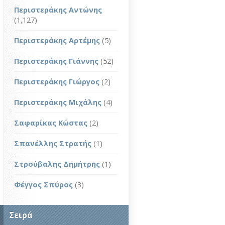
Περιστεράκης Αντώνης
(1,127)
Περιστεράκης Αρτέμης
(5)
Περιστεράκης Γιάννης
(52)
Περιστεράκης Γιώργος
(2)
Περιστεράκης Μιχάλης
(4)
Σαφαρίκας Κώστας
(2)
Σπανέλλης Στρατής
(1)
Στρούβαλης Δημήτρης
(1)
Φέγγος Σπύρος
(3)
Σειρά