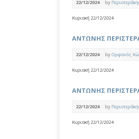
22/12/2024
by
Περιστεράκη
Κυριακή 22/12/2024
ΑΝΤΩΝΗΣ ΠΕΡΙΣΤΕΡΑΚΗ
22/12/2024
by
Ορφανός Κώ
Κυριακή 22/12/2024
ΑΝΤΩΝΗΣ ΠΕΡΙΣΤΕΡΑΚΗ
22/12/2024
by
Περιστεράκη
Κυριακή 22/12/2024