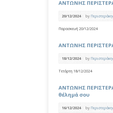
ΑΝΤΩΝΗΣ ΠΕΡΙΣΤΕΡΑΚΗ
20/12/2024
by
Περιστεράκη
Παρασκευή 20/12/2024
ΑΝΤΩΝΗΣ ΠΕΡΙΣΤΕΡΑΚ
18/12/2024
by
Περιστεράκη
Τετάρτη 18/12/2024
ΑΝΤΩΝΗΣ ΠΕΡΙΣΤΕΡΑ
θέλημά σου
16/12/2024
by
Περιστεράκη