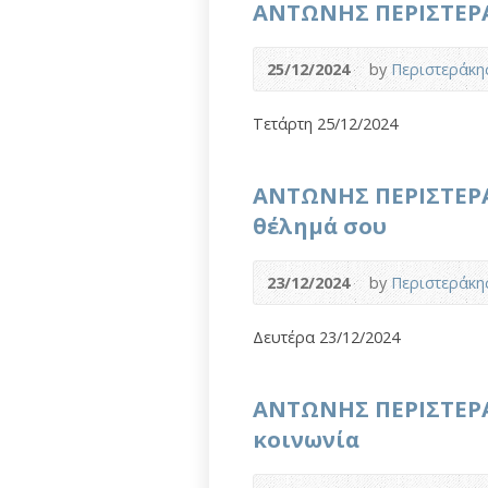
ΑΝΤΩΝΗΣ ΠΕΡΙΣΤΕΡΑ
25/12/2024
by
Περιστεράκη
Τετάρτη 25/12/2024
ΑΝΤΩΝΗΣ ΠΕΡΙΣΤΕΡΑ
θέλημά σου
23/12/2024
by
Περιστεράκη
Δευτέρα 23/12/2024
ΑΝΤΩΝΗΣ ΠΕΡΙΣΤΕΡΑ
κοινωνία