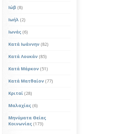
Ιώβ
(8)
Ιωήλ
(2)
Ιωνάς
(6)
Κατά Ιωάννην
(82)
Κατά Λουκάν
(85)
Κατά Μάρκον
(51)
Κατά Ματθαίον
(77)
Κριταί
(28)
Μαλαχίας
(6)
Μηνύματα Θείας
Κοινωνίας
(173)