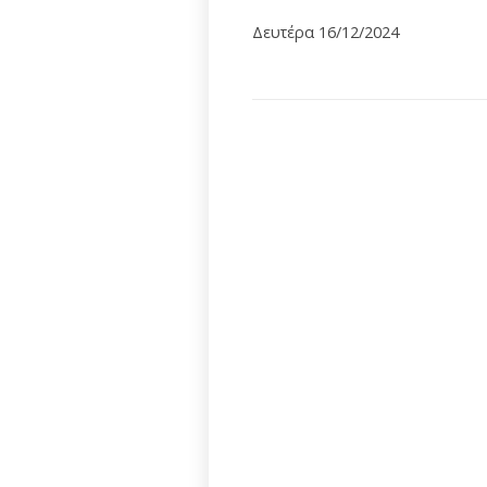
Δευτέρα 16/12/2024