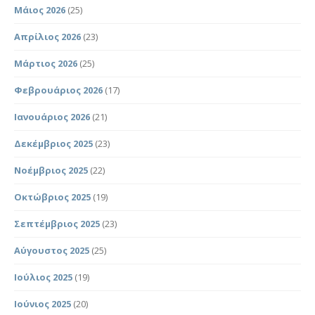
Μάιος 2026
(25)
Απρίλιος 2026
(23)
Μάρτιος 2026
(25)
Φεβρουάριος 2026
(17)
Ιανουάριος 2026
(21)
Δεκέμβριος 2025
(23)
Νοέμβριος 2025
(22)
Οκτώβριος 2025
(19)
Σεπτέμβριος 2025
(23)
Αύγουστος 2025
(25)
Ιούλιος 2025
(19)
Ιούνιος 2025
(20)