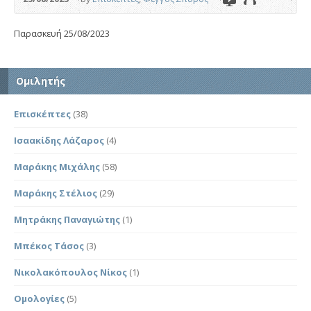
Παρασκευή 25/08/2023
Ομιλητής
Επισκέπτες
(38)
Ισαακίδης Λάζαρος
(4)
Μαράκης Μιχάλης
(58)
Μαράκης Στέλιος
(29)
Μητράκης Παναγιώτης
(1)
Μπέκος Τάσος
(3)
Νικολακόπουλος Νίκος
(1)
Ομολογίες
(5)