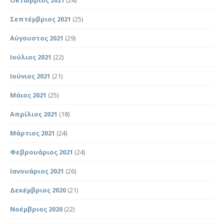
Σεπτέμβριος 2021
(25)
Αύγουστος 2021
(29)
Ιούλιος 2021
(22)
Ιούνιος 2021
(21)
Μάιος 2021
(25)
Απρίλιος 2021
(18)
Μάρτιος 2021
(24)
Φεβρουάριος 2021
(24)
Ιανουάριος 2021
(26)
Δεκέμβριος 2020
(21)
Νοέμβριος 2020
(22)