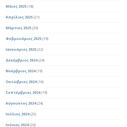
Μάιος 2025
(18)
Απρίλιος 2025
(21)
Μάρτιος 2025
(20)
Φεβρουάριος 2025
(19)
Ιανουάριος 2025
(22)
Δεκέμβριος 2024
(24)
Νοέμβριος 2024
(19)
Οκτώβριος 2024
(16)
Σεπτέμβριος 2024
(19)
Αύγουστος 2024
(24)
Ιούλιος 2024
(25)
Ιούνιος 2024
(20)