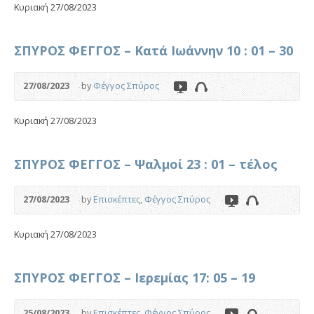
Κυριακή 27/08/2023
ΣΠΥΡΟΣ ΦΕΓΓΟΣ – Κατά Ιωάννην 10 : 01 – 30
27/08/2023
by
Φέγγος Σπύρος
Κυριακή 27/08/2023
ΣΠΥΡΟΣ ΦΕΓΓΟΣ – Ψαλμοί 23 : 01 – τέλος
27/08/2023
by
Επισκέπτες
,
Φέγγος Σπύρος
Κυριακή 27/08/2023
ΣΠΥΡΟΣ ΦΕΓΓΟΣ – Ιερεμίας 17: 05 – 19
25/08/2023
by
Επισκέπτες
,
Φέγγος Σπύρος