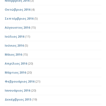
Νοέμβριος 2016
(3)
Οκτώβριος 2016
(4)
Σεπτέμβριος 2016
(5)
Αύγουστος 2016
(15)
Ιούλιος 2016
(11)
Ιούνιος 2016
(5)
Μάιος 2016
(15)
Απρίλιος 2016
(20)
Μάρτιος 2016
(20)
Φεβρουάριος 2016
(21)
Ιανουάριος 2016
(20)
Δεκέμβριος 2015
(19)