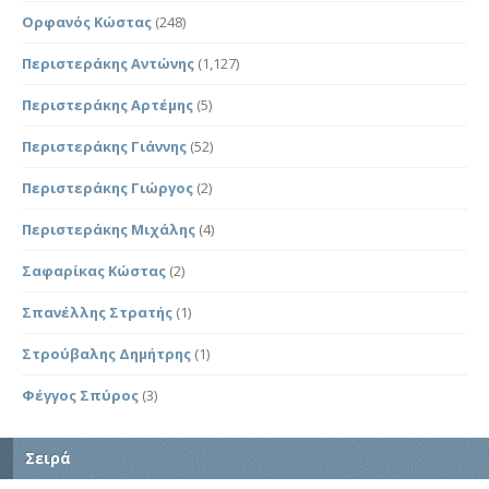
Ορφανός Κώστας
(248)
Περιστεράκης Αντώνης
(1,127)
Περιστεράκης Αρτέμης
(5)
Περιστεράκης Γιάννης
(52)
Περιστεράκης Γιώργος
(2)
Περιστεράκης Μιχάλης
(4)
Σαφαρίκας Κώστας
(2)
Σπανέλλης Στρατής
(1)
Στρούβαλης Δημήτρης
(1)
Φέγγος Σπύρος
(3)
Σειρά