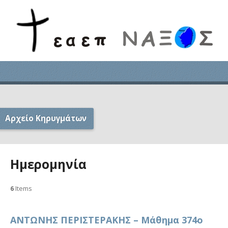
Αρχείο Κηρυγμάτων
Ημερομηνία
6
Items
ΑΝΤΩΝΗΣ ΠΕΡΙΣΤΕΡΑΚΗΣ – Μάθημα 374ο