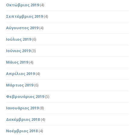
Οκτώβριος 2019
(4)
Σεπτέμβριος 2019
(4)
Αύγουστος 2019
(4)
Ιούλιος 2019
(6)
Ιούνιος 2019
(3)
Μάιος 2019
(4)
Απρίλιος 2019
(4)
Μάρτιος 2019
(6)
Φεβρουάριος 2019
(5)
Ιανουάριος 2019
(8)
Δεκέμβριος 2018
(4)
Νοέμβριος 2018
(4)