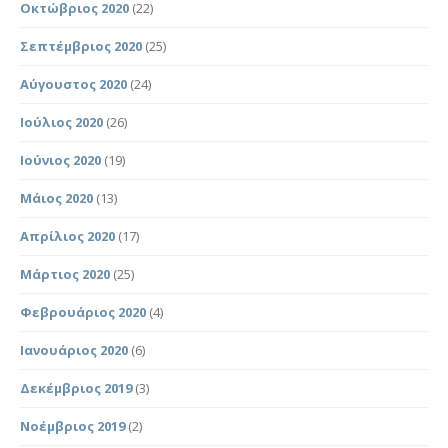
Οκτώβριος 2020
(22)
Σεπτέμβριος 2020
(25)
Αύγουστος 2020
(24)
Ιούλιος 2020
(26)
Ιούνιος 2020
(19)
Μάιος 2020
(13)
Απρίλιος 2020
(17)
Μάρτιος 2020
(25)
Φεβρουάριος 2020
(4)
Ιανουάριος 2020
(6)
Δεκέμβριος 2019
(3)
Νοέμβριος 2019
(2)