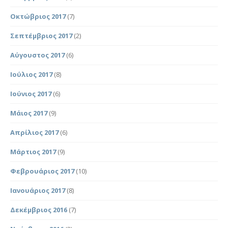
Οκτώβριος 2017
(7)
Σεπτέμβριος 2017
(2)
Αύγουστος 2017
(6)
Ιούλιος 2017
(8)
Ιούνιος 2017
(6)
Μάιος 2017
(9)
Απρίλιος 2017
(6)
Μάρτιος 2017
(9)
Φεβρουάριος 2017
(10)
Ιανουάριος 2017
(8)
Δεκέμβριος 2016
(7)