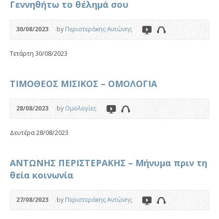
Γεννηθήτω το θέλημά σου
30/08/2023
by
Περιστεράκης Αντώνης
Τετάρτη 30/08/2023
ΤΙΜΟΘΕΟΣ ΜΙΣΙΚΟΣ – ΟΜΟΛΟΓΙΑ
28/08/2023
by
Ομολογίες
Δευτέρα 28/08/2023
ΑΝΤΩΝΗΣ ΠΕΡΙΣΤΕΡΑΚΗΣ – Μήνυμα πριν τη
θεία κοινωνία
27/08/2023
by
Περιστεράκης Αντώνης