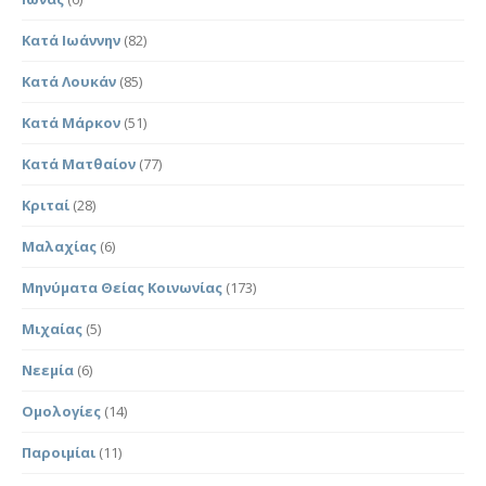
Κατά Ιωάννην
(82)
Κατά Λουκάν
(85)
Κατά Μάρκον
(51)
Κατά Ματθαίον
(77)
Κριταί
(28)
Μαλαχίας
(6)
Μηνύματα Θείας Κοινωνίας
(173)
Μιχαίας
(5)
Νεεμία
(6)
Ομολογίες
(14)
Παροιμίαι
(11)