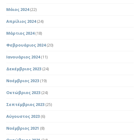
Μάιος 2024
(22)
Απρίλιος 2024
(24)
Μάρτιος 2024
(18)
Φεβρουάριος 2024
(20)
Ιανουάριος 2024
(11)
Δεκέμβριος 2023
(24)
Νοέμβριος 2023
(19)
Οκτώβριος 2023
(24)
Σεπτέμβριος 2023
(25)
Αύγουστος 2023
(6)
Νοέμβριος 2021
(8)
Οκτώβριος 2021
(24)