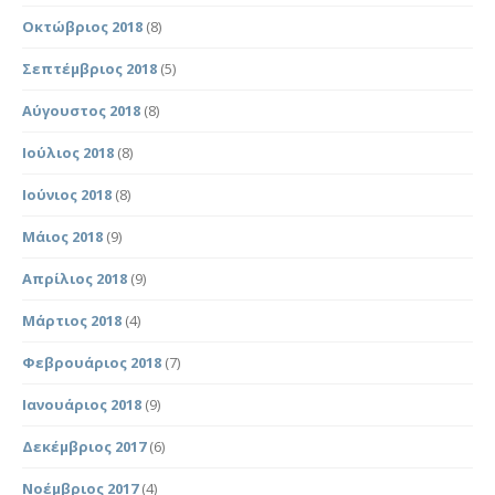
Οκτώβριος 2018
(8)
Σεπτέμβριος 2018
(5)
Αύγουστος 2018
(8)
Ιούλιος 2018
(8)
Ιούνιος 2018
(8)
Μάιος 2018
(9)
Απρίλιος 2018
(9)
Μάρτιος 2018
(4)
Φεβρουάριος 2018
(7)
Ιανουάριος 2018
(9)
Δεκέμβριος 2017
(6)
Νοέμβριος 2017
(4)