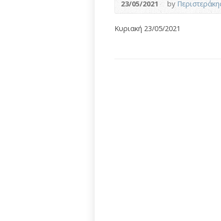
23/05/2021
by
Περιστεράκη
Κυριακή 23/05/2021