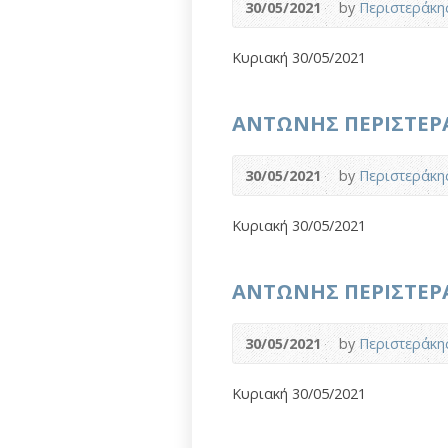
30/05/2021
by
Περιστεράκη
Κυριακή 30/05/2021
ΑΝΤΩΝΗΣ ΠΕΡΙΣΤΕΡΑΚΗ
30/05/2021
by
Περιστεράκη
Κυριακή 30/05/2021
ΑΝΤΩΝΗΣ ΠΕΡΙΣΤΕΡΑΚΗ
30/05/2021
by
Περιστεράκη
Κυριακή 30/05/2021