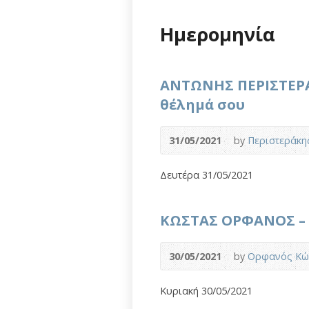
Ημερομηνία
ΑΝΤΩΝΗΣ ΠΕΡΙΣΤΕΡΑ
θέλημά σου
31/05/2021
by
Περιστεράκη
Δευτέρα 31/05/2021
ΚΩΣΤΑΣ ΟΡΦΑΝΟΣ – 
30/05/2021
by
Ορφανός Κώ
Κυριακή 30/05/2021