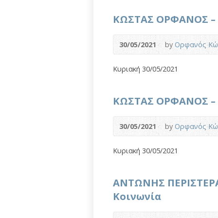
ΚΩΣΤΑΣ ΟΡΦΑΝΟΣ – Κα
30/05/2021
by
Ορφανός Κώ
Κυριακή 30/05/2021
ΚΩΣΤΑΣ ΟΡΦΑΝΟΣ – Ε
30/05/2021
by
Ορφανός Κώ
Κυριακή 30/05/2021
ΑΝΤΩΝΗΣ ΠΕΡΙΣΤΕΡΑ
Κοινωνία