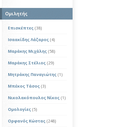
Ομιλητής
Επισκέπτες
(38)
Ισαακίδης Λάζαρος
(4)
Μαράκης Μιχάλης
(58)
Μαράκης Στέλιος
(29)
Μητράκης Παναγιώτης
(1)
Μπέκος Τάσος
(3)
Νικολακόπουλος Νίκος
(1)
Ομολογίες
(5)
Ορφανός Κώστας
(248)