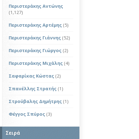
Περιστεράκης Αντώνης
(1,127)
Περιστεράκης Αρτέμης
(5)
Περιστεράκης Γιάννης
(52)
Περιστεράκης Γιώργος
(2)
Περιστεράκης Μιχάλης
(4)
Σαφαρίκας Κώστας
(2)
Σπανέλλης Στρατής
(1)
Στρούβαλης Δημήτρης
(1)
Φέγγος Σπύρος
(3)
Σειρά