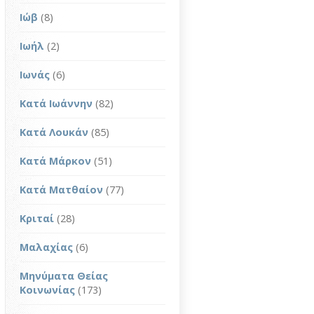
Ιώβ
(8)
Ιωήλ
(2)
Ιωνάς
(6)
Κατά Ιωάννην
(82)
Κατά Λουκάν
(85)
Κατά Μάρκον
(51)
Κατά Ματθαίον
(77)
Κριταί
(28)
Μαλαχίας
(6)
Μηνύματα Θείας
Κοινωνίας
(173)