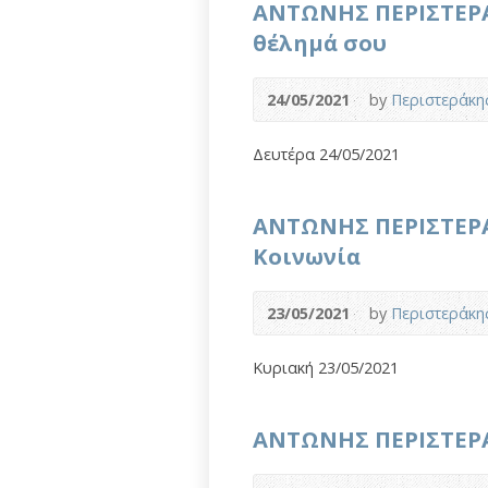
ΑΝΤΩΝΗΣ ΠΕΡΙΣΤΕΡΑ
θέλημά σου
24/05/2021
by
Περιστεράκη
Δευτέρα 24/05/2021
ΑΝΤΩΝΗΣ ΠΕΡΙΣΤΕΡΑ
Κοινωνία
23/05/2021
by
Περιστεράκη
Κυριακή 23/05/2021
ΑΝΤΩΝΗΣ ΠΕΡΙΣΤΕΡΑΚ