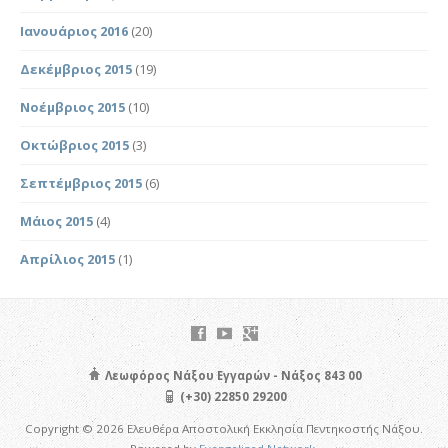
Ιανουάριος 2016
(20)
Δεκέμβριος 2015
(19)
Νοέμβριος 2015
(10)
Οκτώβριος 2015
(3)
Σεπτέμβριος 2015
(6)
Μάιος 2015
(4)
Απρίλιος 2015
(1)
Λεωφόρος Νάξου Εγγαρών - Νάξος 843 00
(+30) 22850 29200
Copyright © 2026 Ελευθέρα Αποστολική Εκκλησία Πεντηκοστής Νάξου.