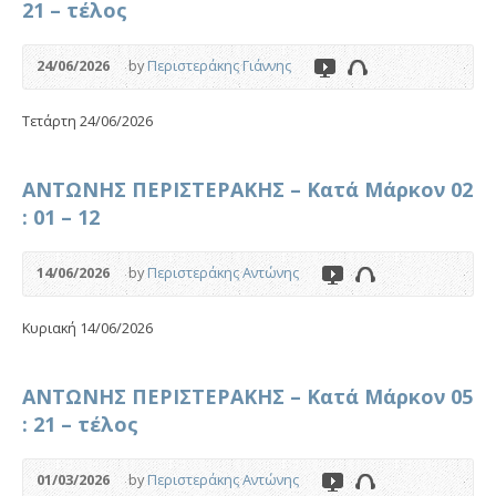
21 – τέλος
24/06/2026
by
Περιστεράκης Γιάννης
Tετάρτη 24/06/2026
ΑΝΤΩΝΗΣ ΠΕΡΙΣΤΕΡΑΚΗΣ – Κατά Μάρκον 02
: 01 – 12
14/06/2026
by
Περιστεράκης Αντώνης
Κυριακή 14/06/2026
ΑΝΤΩΝΗΣ ΠΕΡΙΣΤΕΡΑΚΗΣ – Κατά Μάρκον 05
: 21 – τέλος
01/03/2026
by
Περιστεράκης Αντώνης