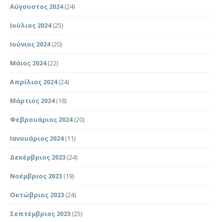
Αύγουστος 2024
(24)
Ιούλιος 2024
(25)
Ιούνιος 2024
(20)
Μάιος 2024
(22)
Απρίλιος 2024
(24)
Μάρτιος 2024
(18)
Φεβρουάριος 2024
(20)
Ιανουάριος 2024
(11)
Δεκέμβριος 2023
(24)
Νοέμβριος 2023
(19)
Οκτώβριος 2023
(24)
Σεπτέμβριος 2023
(25)