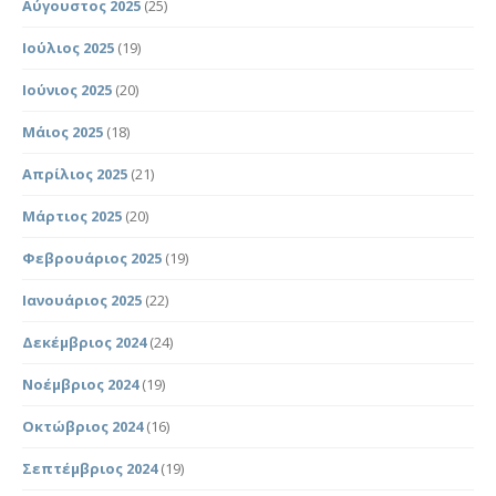
Αύγουστος 2025
(25)
Ιούλιος 2025
(19)
Ιούνιος 2025
(20)
Μάιος 2025
(18)
Απρίλιος 2025
(21)
Μάρτιος 2025
(20)
Φεβρουάριος 2025
(19)
Ιανουάριος 2025
(22)
Δεκέμβριος 2024
(24)
Νοέμβριος 2024
(19)
Οκτώβριος 2024
(16)
Σεπτέμβριος 2024
(19)