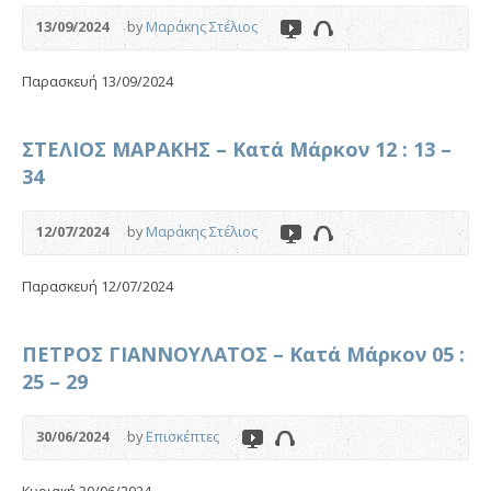
13/09/2024
by
Μαράκης Στέλιος
Παρασκευή 13/09/2024
ΣΤΕΛΙΟΣ ΜΑΡΑΚΗΣ – Κατά Μάρκον 12 : 13 –
34
12/07/2024
by
Μαράκης Στέλιος
Παρασκευή 12/07/2024
ΠΕΤΡΟΣ ΓΙΑΝΝΟΥΛΑΤΟΣ – Κατά Μάρκον 05 :
25 – 29
30/06/2024
by
Επισκέπτες
Κυριακή 30/06/2024