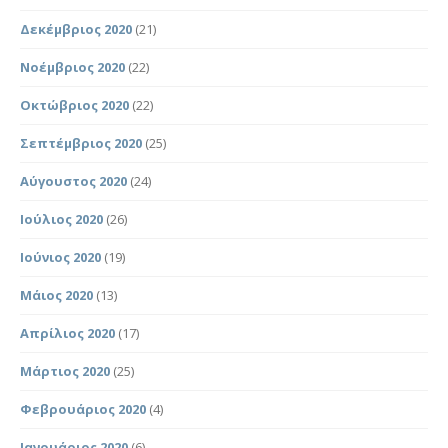
Δεκέμβριος 2020
(21)
Νοέμβριος 2020
(22)
Οκτώβριος 2020
(22)
Σεπτέμβριος 2020
(25)
Αύγουστος 2020
(24)
Ιούλιος 2020
(26)
Ιούνιος 2020
(19)
Μάιος 2020
(13)
Απρίλιος 2020
(17)
Μάρτιος 2020
(25)
Φεβρουάριος 2020
(4)
Ιανουάριος 2020
(6)