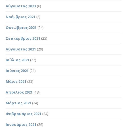
Αύγουστος 2023
(6)
Νοέμβριος 2021
(8)
Οκτώβριος 2021
(24)
Σεπτέμβριος 2021
(25)
Αύγουστος 2021
(29)
Ιούλιος 2021
(22)
Ιούνιος 2021
(21)
Μάιος 2021
(25)
Απρίλιος 2021
(18)
Μάρτιος 2021
(24)
Φεβρουάριος 2021
(24)
Ιανουάριος 2021
(26)