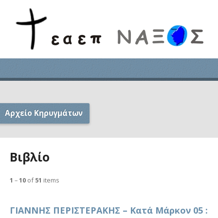
Αρχείο Κηρυγμάτων
Βιβλίο
1
–
10
of
51
items
ΓΙΑΝΝΗΣ ΠΕΡΙΣΤΕΡΑΚΗΣ – Κατά Μάρκον 05 :