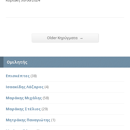
→
Older Κηρύγματα
Ομιλητής
Επισκέπτες
(38)
Ισαακίδης Λάζαρος
(4)
Μαράκης Μιχάλης
(58)
Μαράκης Στέλιος
(29)
Μητράκης Παναγιώτης
(1)