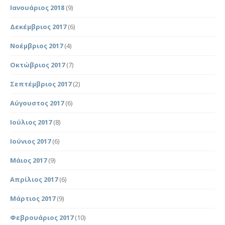
Ιανουάριος 2018
(9)
Δεκέμβριος 2017
(6)
Νοέμβριος 2017
(4)
Οκτώβριος 2017
(7)
Σεπτέμβριος 2017
(2)
Αύγουστος 2017
(6)
Ιούλιος 2017
(8)
Ιούνιος 2017
(6)
Μάιος 2017
(9)
Απρίλιος 2017
(6)
Μάρτιος 2017
(9)
Φεβρουάριος 2017
(10)