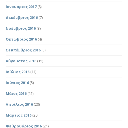
Ιανουάριος 2017
(8)
Δεκέμβριος 2016
(7)
Νοέμβριος 2016
(3)
Οκτώβριος 2016
(4)
Σεπτέμβριος 2016
(5)
Αύγουστος 2016
(15)
Ιούλιος 2016
(11)
Ιούνιος 2016
(5)
Μάιος 2016
(15)
Απρίλιος 2016
(20)
Μάρτιος 2016
(20)
Φεβρουάριος 2016
(21)