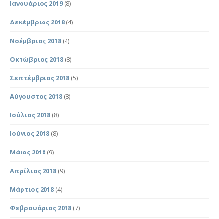
Ιανουάριος 2019
(8)
Δεκέμβριος 2018
(4)
Νοέμβριος 2018
(4)
Οκτώβριος 2018
(8)
Σεπτέμβριος 2018
(5)
Αύγουστος 2018
(8)
Ιούλιος 2018
(8)
Ιούνιος 2018
(8)
Μάιος 2018
(9)
Απρίλιος 2018
(9)
Μάρτιος 2018
(4)
Φεβρουάριος 2018
(7)