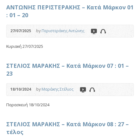
ΑΝΤΩΝΗΣ ΠΕΡΙΣΤΕΡΑΚΗΣ – Κατά Μάρκον 01
: 01 – 20
27/07/2025
by
Περιστεράκης Αντώνης
Κυριακή 27/07/2025
ΣΤΕΛΙΟΣ ΜΑΡΑΚΗΣ – Κατά Μάρκον 07 : 01 –
23
18/10/2024
by
Μαράκης Στέλιος
Παρασκευή 18/10/2024
ΣΤΕΛΙΟΣ ΜΑΡΑΚΗΣ – Κατά Μάρκον 08 : 27 –
τέλος