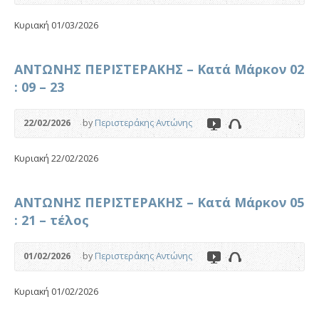
Κυριακή 01/03/2026
ΑΝΤΩΝΗΣ ΠΕΡΙΣΤΕΡΑΚΗΣ – Κατά Μάρκον 02
: 09 – 23
22/02/2026
by
Περιστεράκης Αντώνης
Κυριακή 22/02/2026
ΑΝΤΩΝΗΣ ΠΕΡΙΣΤΕΡΑΚΗΣ – Κατά Μάρκον 05
: 21 – τέλος
01/02/2026
by
Περιστεράκης Αντώνης
Κυριακή 01/02/2026