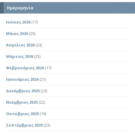
Ημερομηνία
Ιούνιος 2026
(17)
Μάιος 2026
(25)
Απρίλιος 2026
(23)
Μάρτιος 2026
(25)
Φεβρουάριος 2026
(17)
Ιανουάριος 2026
(21)
Δεκέμβριος 2025
(23)
Νοέμβριος 2025
(22)
Οκτώβριος 2025
(19)
Σεπτέμβριος 2025
(23)