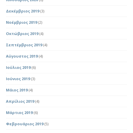
Δεκέμβριος 2019
(3)
Νοέμβριος 2019
(2)
Οκτώβριος 2019
(4)
Σεπτέμβριος 2019
(4)
Αύγουστος 2019
(4)
Ιούλιος 2019
(6)
Ιούνιος 2019
(3)
Μάιος 2019
(4)
Απρίλιος 2019
(4)
Μάρτιος 2019
(6)
Φεβρουάριος 2019
(5)