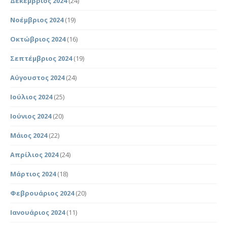
Δεκέμβριος 2024
(24)
Νοέμβριος 2024
(19)
Οκτώβριος 2024
(16)
Σεπτέμβριος 2024
(19)
Αύγουστος 2024
(24)
Ιούλιος 2024
(25)
Ιούνιος 2024
(20)
Μάιος 2024
(22)
Απρίλιος 2024
(24)
Μάρτιος 2024
(18)
Φεβρουάριος 2024
(20)
Ιανουάριος 2024
(11)