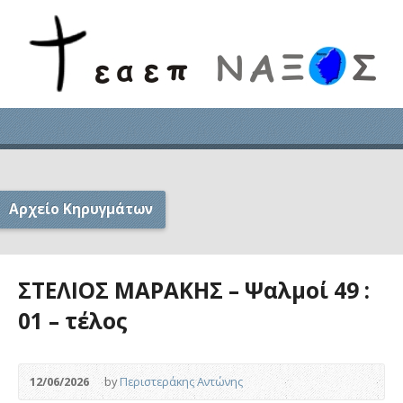
Αρχείο Κηρυγμάτων
ΣΤΕΛΙΟΣ ΜΑΡΑΚΗΣ – Ψαλμοί 49 :
01 – τέλος
12/06/2026
by
Περιστεράκης Αντώνης