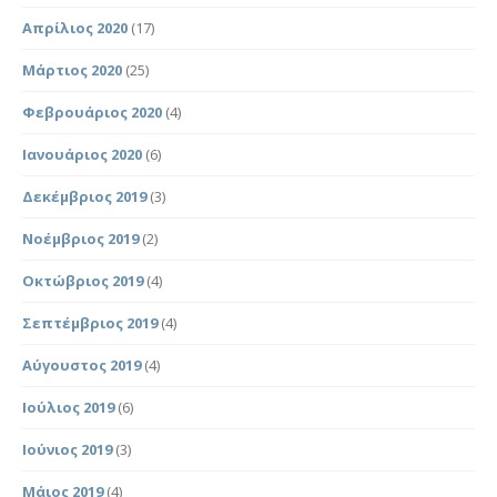
Απρίλιος 2020
(17)
Μάρτιος 2020
(25)
Φεβρουάριος 2020
(4)
Ιανουάριος 2020
(6)
Δεκέμβριος 2019
(3)
Νοέμβριος 2019
(2)
Οκτώβριος 2019
(4)
Σεπτέμβριος 2019
(4)
Αύγουστος 2019
(4)
Ιούλιος 2019
(6)
Ιούνιος 2019
(3)
Μάιος 2019
(4)