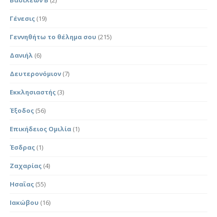
Γένεσις
(19)
Γεννηθήτω το θέλημα σου
(215)
Δανιήλ
(6)
Δευτερονόμιον
(7)
Εκκλησιαστής
(3)
Έξοδος
(56)
Επικήδειος Ομιλία
(1)
Έσδρας
(1)
Ζαχαρίας
(4)
Ησαΐας
(55)
Ιακώβου
(16)