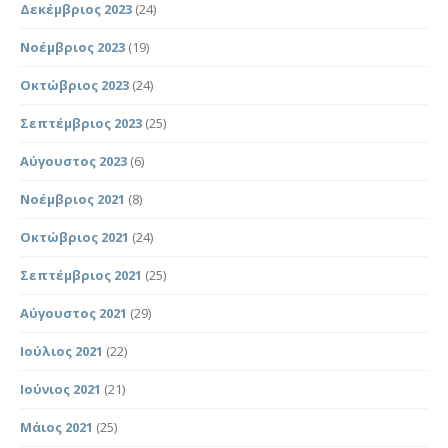
Δεκέμβριος 2023
(24)
Νοέμβριος 2023
(19)
Οκτώβριος 2023
(24)
Σεπτέμβριος 2023
(25)
Αύγουστος 2023
(6)
Νοέμβριος 2021
(8)
Οκτώβριος 2021
(24)
Σεπτέμβριος 2021
(25)
Αύγουστος 2021
(29)
Ιούλιος 2021
(22)
Ιούνιος 2021
(21)
Μάιος 2021
(25)