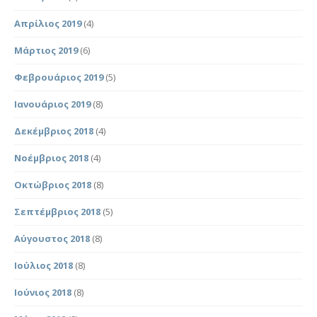
Απρίλιος 2019
(4)
Μάρτιος 2019
(6)
Φεβρουάριος 2019
(5)
Ιανουάριος 2019
(8)
Δεκέμβριος 2018
(4)
Νοέμβριος 2018
(4)
Οκτώβριος 2018
(8)
Σεπτέμβριος 2018
(5)
Αύγουστος 2018
(8)
Ιούλιος 2018
(8)
Ιούνιος 2018
(8)