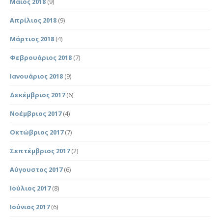
Μάιος 2018
(9)
Απρίλιος 2018
(9)
Μάρτιος 2018
(4)
Φεβρουάριος 2018
(7)
Ιανουάριος 2018
(9)
Δεκέμβριος 2017
(6)
Νοέμβριος 2017
(4)
Οκτώβριος 2017
(7)
Σεπτέμβριος 2017
(2)
Αύγουστος 2017
(6)
Ιούλιος 2017
(8)
Ιούνιος 2017
(6)