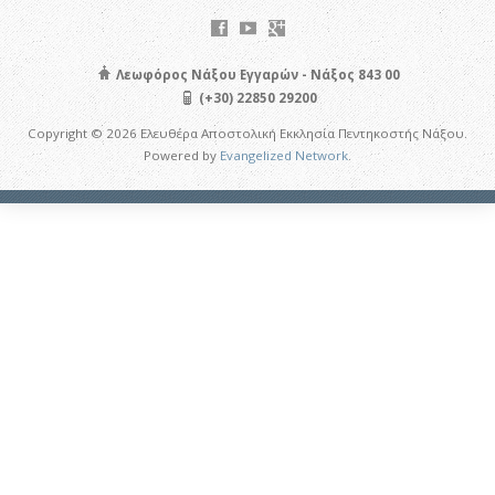
Λεωφόρος Νάξου Εγγαρών - Νάξος 843 00
(+30) 22850 29200
Copyright © 2026 Ελευθέρα Αποστολική Εκκλησία Πεντηκοστής Νάξου.
Powered by
Evangelized Network
.