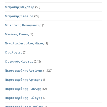
Μαράκης Μιχάλης
(58)
Μαράκης Στέλιος
(29)
Μητράκης Παναγιώτης
(1)
Μπέκος Τάσος
(3)
Νικολακόπουλος Νίκος
(1)
Ομολογίες
(5)
Ορφανός Κώστας
(248)
Περιστεράκης Αντώνης
(1,127)
Περιστεράκης Αρτέμης
(5)
Περιστεράκης Γιάννης
(52)
Περιστεράκης Γιώργος
(2)
Περιστεράκης Μιχάλης
(4)