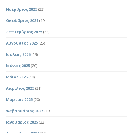
Νοέμβριος 2025
(22)
Οκτώβριος 2025
(19)
Σεπτέμβριος 2025
(23)
Αύγουστος 2025
(25)
Ιούλιος 2025
(19)
Ιούνιος 2025
(20)
Μάιος 2025
(18)
Απρίλιος 2025
(21)
Μάρτιος 2025
(20)
Φεβρουάριος 2025
(19)
Ιανουάριος 2025
(22)