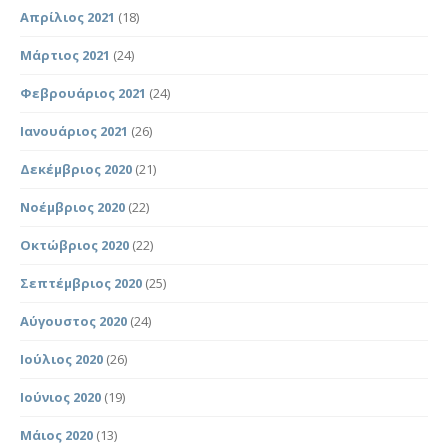
Απρίλιος 2021
(18)
Μάρτιος 2021
(24)
Φεβρουάριος 2021
(24)
Ιανουάριος 2021
(26)
Δεκέμβριος 2020
(21)
Νοέμβριος 2020
(22)
Οκτώβριος 2020
(22)
Σεπτέμβριος 2020
(25)
Αύγουστος 2020
(24)
Ιούλιος 2020
(26)
Ιούνιος 2020
(19)
Μάιος 2020
(13)