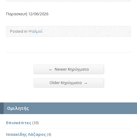
Παρασκευή 12/06/2026
Posted in
Ψαλμοί
←
Newer Κηρύγματα
→
Older Κηρύγματα
Ομιλητής
Επισκέπτες
(38)
Ισαακίδης Λάζαρος
(4)