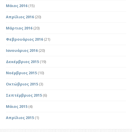
Μάιος 2016
(15)
Απρίλιος 2016
(20)
Μάρτιος 2016
(20)
Φεβρουάριος 2016
(21)
Ιανουάριος 2016
(20)
Δεκέμβριος 2015
(19)
Νοέμβριος 2015
(10)
Οκτώβριος 2015
(3)
Σεπτέμβριος 2015
(6)
Μάιος 2015
(4)
Απρίλιος 2015
(1)