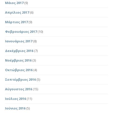
Μάιος 2017
(9)
Απρίλιος 2017
(6)
Μάρτιος 2017
(9)
Φεβρουάριος 2017
(10)
Ιανουάριος 2017
(8)
Δεκέμβριος 2016
(7)
Νοέμβριος 2016
(3)
Οκτώβριος 2016
(4)
Σεπτέμβριος 2016
(5)
Αύγουστος 2016
(15)
Ιούλιος 2016
(11)
Ιούνιος 2016
(5)