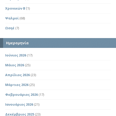
Χρονικών Β΄
(1)
Ψαλμοί
(68)
Ωσηέ
(7)
Ημερομηνία
Ιούνιος 2026
(17)
Μάιος 2026
(25)
Απρίλιος 2026
(23)
Μάρτιος 2026
(25)
Φεβρουάριος 2026
(17)
Ιανουάριος 2026
(21)
Δεκέμβριος 2025
(23)