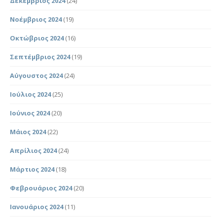
Δεκέμβριος 2024
(24)
Νοέμβριος 2024
(19)
Οκτώβριος 2024
(16)
Σεπτέμβριος 2024
(19)
Αύγουστος 2024
(24)
Ιούλιος 2024
(25)
Ιούνιος 2024
(20)
Μάιος 2024
(22)
Απρίλιος 2024
(24)
Μάρτιος 2024
(18)
Φεβρουάριος 2024
(20)
Ιανουάριος 2024
(11)