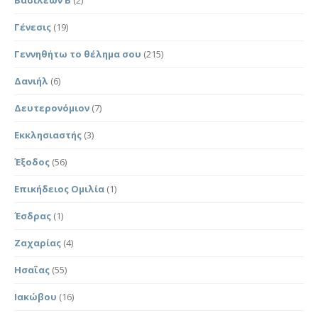
Γένεσις
(19)
Γεννηθήτω το θέλημα σου
(215)
Δανιήλ
(6)
Δευτερονόμιον
(7)
Εκκλησιαστής
(3)
Έξοδος
(56)
Επικήδειος Ομιλία
(1)
Έσδρας
(1)
Ζαχαρίας
(4)
Ησαΐας
(55)
Ιακώβου
(16)