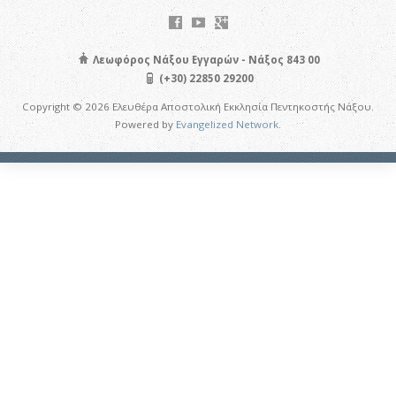
Λεωφόρος Νάξου Εγγαρών - Νάξος 843 00
(+30) 22850 29200
Copyright © 2026 Ελευθέρα Αποστολική Εκκλησία Πεντηκοστής Νάξου.
Powered by
Evangelized Network
.