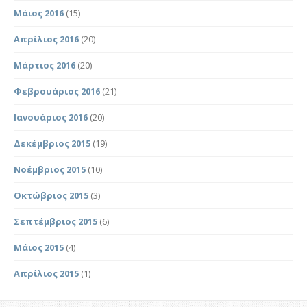
Μάιος 2016
(15)
Απρίλιος 2016
(20)
Μάρτιος 2016
(20)
Φεβρουάριος 2016
(21)
Ιανουάριος 2016
(20)
Δεκέμβριος 2015
(19)
Νοέμβριος 2015
(10)
Οκτώβριος 2015
(3)
Σεπτέμβριος 2015
(6)
Μάιος 2015
(4)
Απρίλιος 2015
(1)