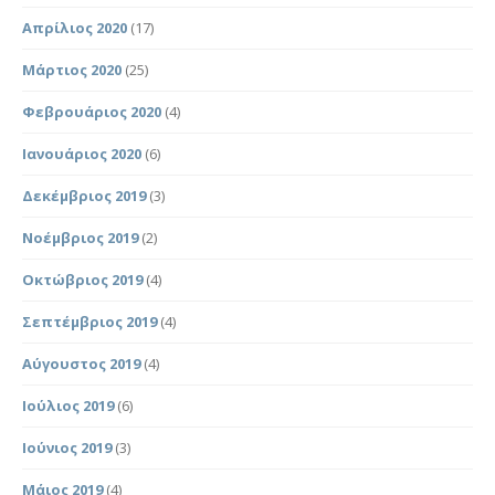
Απρίλιος 2020
(17)
Μάρτιος 2020
(25)
Φεβρουάριος 2020
(4)
Ιανουάριος 2020
(6)
Δεκέμβριος 2019
(3)
Νοέμβριος 2019
(2)
Οκτώβριος 2019
(4)
Σεπτέμβριος 2019
(4)
Αύγουστος 2019
(4)
Ιούλιος 2019
(6)
Ιούνιος 2019
(3)
Μάιος 2019
(4)