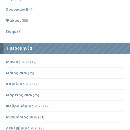
Χρονικών Β΄
(1)
Ψαλμοί
(68)
Ωσηέ
(7)
Ημερομηνία
Ιούνιος 2026
(17)
Μάιος 2026
(25)
Απρίλιος 2026
(23)
Μάρτιος 2026
(25)
Φεβρουάριος 2026
(17)
Ιανουάριος 2026
(21)
Δεκέμβριος 2025
(23)