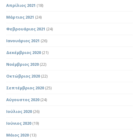
Απρίλιος 2021
(18)
Μάρτιος 2021
(24)
Φεβρουάριος 2021
(24)
Ιανουάριος 2021
(26)
Δεκέμβριος 2020
(21)
Νοέμβριος 2020
(22)
Οκτώβριος 2020
(22)
Σεπτέμβριος 2020
(25)
Αύγουστος 2020
(24)
Ιούλιος 2020
(26)
Ιούνιος 2020
(19)
Μάιος 2020
(13)