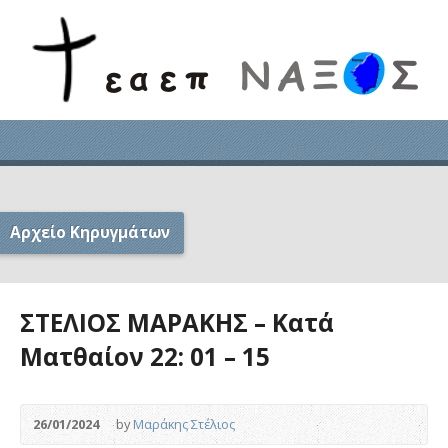
Αρχείο Κηρυγμάτων
ΣΤΕΛΙΟΣ ΜΑΡΑΚΗΣ – Κατά
Ματθαίον 22: 01 – 15
26/01/2024
by
Μαράκης Στέλιος