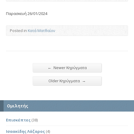
Παρασκευή 26/01/2024
Posted in
Κατά Ματθαίον
←
Newer Κηρύγματα
→
Older Κηρύγματα
Ομιλητής
Επισκέπτες
(38)
Ισαακίδης Λάζαρος
(4)