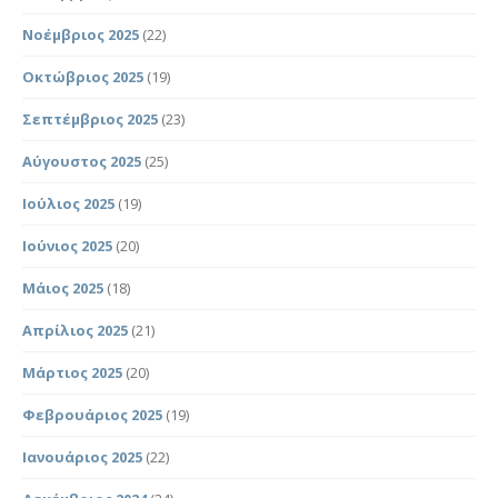
Νοέμβριος 2025
(22)
Οκτώβριος 2025
(19)
Σεπτέμβριος 2025
(23)
Αύγουστος 2025
(25)
Ιούλιος 2025
(19)
Ιούνιος 2025
(20)
Μάιος 2025
(18)
Απρίλιος 2025
(21)
Μάρτιος 2025
(20)
Φεβρουάριος 2025
(19)
Ιανουάριος 2025
(22)