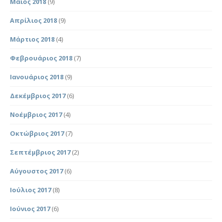
Μάιος 2018
(9)
Απρίλιος 2018
(9)
Μάρτιος 2018
(4)
Φεβρουάριος 2018
(7)
Ιανουάριος 2018
(9)
Δεκέμβριος 2017
(6)
Νοέμβριος 2017
(4)
Οκτώβριος 2017
(7)
Σεπτέμβριος 2017
(2)
Αύγουστος 2017
(6)
Ιούλιος 2017
(8)
Ιούνιος 2017
(6)