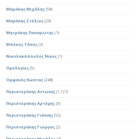
Μαράκης Μιχάλης
(58)
Μαράκης Στέλιος
(29)
Μητράκης Παναγιώτης
(1)
Μπέκος Τάσος
(3)
Νικολακόπουλος Νίκος
(1)
Ομολογίες
(5)
Ορφανός Κώστας
(248)
Περιστεράκης Αντώνης
(1,127)
Περιστεράκης Αρτέμης
(5)
Περιστεράκης Γιάννης
(52)
Περιστεράκης Γιώργος
(2)
Περιστεράκης Μιχάλης
(4)