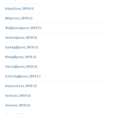
Απρίλιος 2019
(4)
Μάρτιος 2019
(6)
Φεβρουάριος 2019
(5)
Ιανουάριος 2019
(8)
Δεκέμβριος 2018
(4)
Νοέμβριος 2018
(4)
Οκτώβριος 2018
(8)
Σεπτέμβριος 2018
(5)
Αύγουστος 2018
(8)
Ιούλιος 2018
(8)
Ιούνιος 2018
(8)