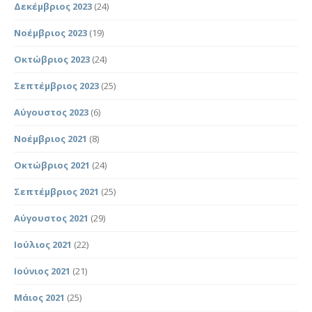
Δεκέμβριος 2023
(24)
Νοέμβριος 2023
(19)
Οκτώβριος 2023
(24)
Σεπτέμβριος 2023
(25)
Αύγουστος 2023
(6)
Νοέμβριος 2021
(8)
Οκτώβριος 2021
(24)
Σεπτέμβριος 2021
(25)
Αύγουστος 2021
(29)
Ιούλιος 2021
(22)
Ιούνιος 2021
(21)
Μάιος 2021
(25)