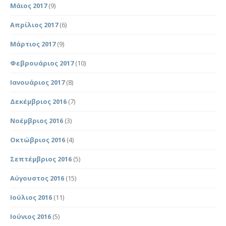
Μάιος 2017
(9)
Απρίλιος 2017
(6)
Μάρτιος 2017
(9)
Φεβρουάριος 2017
(10)
Ιανουάριος 2017
(8)
Δεκέμβριος 2016
(7)
Νοέμβριος 2016
(3)
Οκτώβριος 2016
(4)
Σεπτέμβριος 2016
(5)
Αύγουστος 2016
(15)
Ιούλιος 2016
(11)
Ιούνιος 2016
(5)