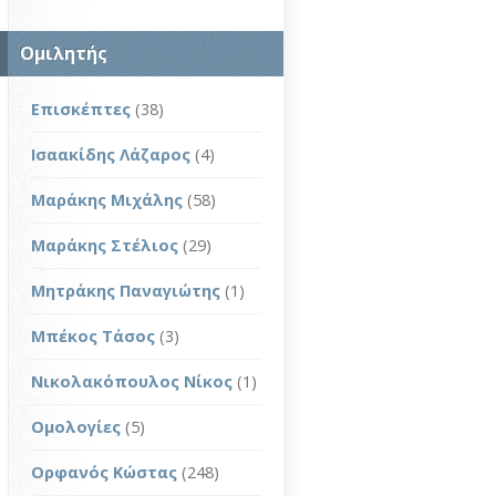
Ομιλητής
Επισκέπτες
(38)
Ισαακίδης Λάζαρος
(4)
Μαράκης Μιχάλης
(58)
Μαράκης Στέλιος
(29)
Μητράκης Παναγιώτης
(1)
Μπέκος Τάσος
(3)
Νικολακόπουλος Νίκος
(1)
Ομολογίες
(5)
Ορφανός Κώστας
(248)