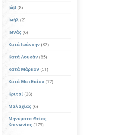
Ιώβ
(8)
Ιωήλ
(2)
Ιωνάς
(6)
Κατά Ιωάννην
(82)
Κατά Λουκάν
(85)
Κατά Μάρκον
(51)
Κατά Ματθαίον
(77)
Κριταί
(28)
Μαλαχίας
(6)
Μηνύματα Θείας
Κοινωνίας
(173)