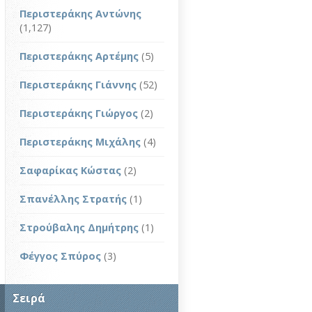
Περιστεράκης Αντώνης
(1,127)
Περιστεράκης Αρτέμης
(5)
Περιστεράκης Γιάννης
(52)
Περιστεράκης Γιώργος
(2)
Περιστεράκης Μιχάλης
(4)
Σαφαρίκας Κώστας
(2)
Σπανέλλης Στρατής
(1)
Στρούβαλης Δημήτρης
(1)
Φέγγος Σπύρος
(3)
Σειρά