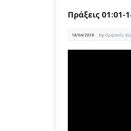
Πράξεις 01:01-1
18/04/2018
by
Ορφανός Κώ