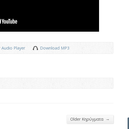
 Audio Player
Download MP3
→
Older Κηρύγματα