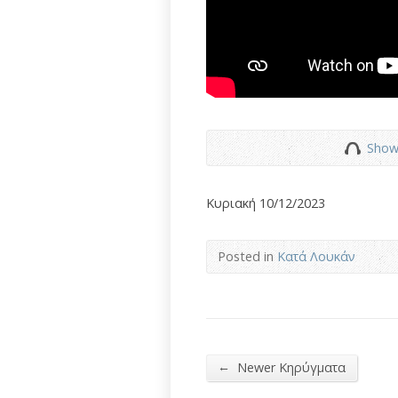
Show
Κυριακή 10/12/2023
Posted in
Κατά Λουκάν
←
Newer Κηρύγματα