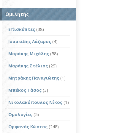
Ομιλητής
Επισκέπτες
(38)
Ισαακίδης Λάζαρος
(4)
Μαράκης Μιχάλης
(58)
Μαράκης Στέλιος
(29)
Μητράκης Παναγιώτης
(1)
Μπέκος Τάσος
(3)
Νικολακόπουλος Νίκος
(1)
Ομολογίες
(5)
Ορφανός Κώστας
(248)