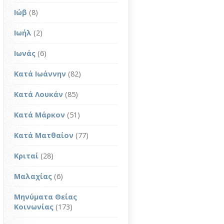
Ιώβ
(8)
Ιωήλ
(2)
Ιωνάς
(6)
Κατά Ιωάννην
(82)
Κατά Λουκάν
(85)
Κατά Μάρκον
(51)
Κατά Ματθαίον
(77)
Κριταί
(28)
Μαλαχίας
(6)
Μηνύματα Θείας
Κοινωνίας
(173)