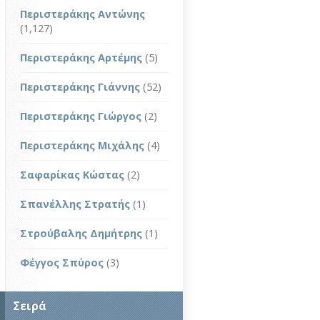
Περιστεράκης Αντώνης
(1,127)
Περιστεράκης Αρτέμης
(5)
Περιστεράκης Γιάννης
(52)
Περιστεράκης Γιώργος
(2)
Περιστεράκης Μιχάλης
(4)
Σαφαρίκας Κώστας
(2)
Σπανέλλης Στρατής
(1)
Στρούβαλης Δημήτρης
(1)
Φέγγος Σπύρος
(3)
Σειρά