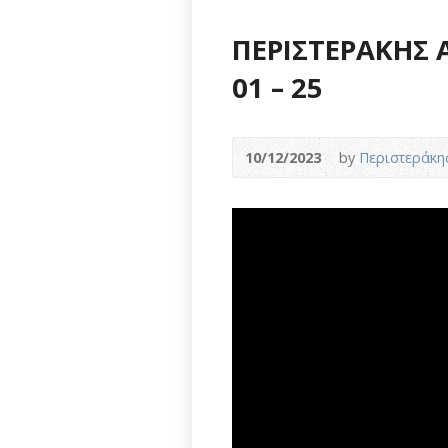
ΠΕΡΙΣΤΕΡΑΚΗΣ Α
01 – 25
10/12/2023
by
Περιστεράκη