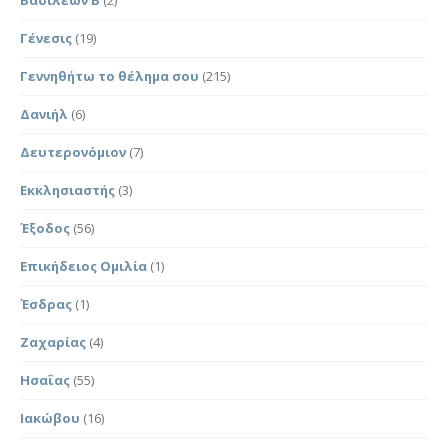
Γένεσις
(19)
Γεννηθήτω το θέλημα σου
(215)
Δανιήλ
(6)
Δευτερονόμιον
(7)
Εκκλησιαστής
(3)
Έξοδος
(56)
Επικήδειος Ομιλία
(1)
Έσδρας
(1)
Ζαχαρίας
(4)
Ησαΐας
(55)
Ιακώβου
(16)