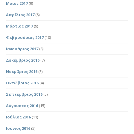
Μάιος 2017
(9)
Απρίλιος 2017
(6)
Μάρτιος 2017
(9)
Φεβρουάριος 2017
(10)
Ιανουάριος 2017
(8)
Δεκέμβριος 2016
(7)
Νοέμβριος 2016
(3)
Οκτώβριος 2016
(4)
Σεπτέμβριος 2016
(5)
Αύγουστος 2016
(15)
Ιούλιος 2016
(11)
Ιούνιος 2016
(5)