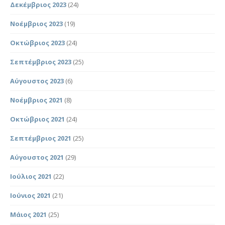
Δεκέμβριος 2023
(24)
Νοέμβριος 2023
(19)
Οκτώβριος 2023
(24)
Σεπτέμβριος 2023
(25)
Αύγουστος 2023
(6)
Νοέμβριος 2021
(8)
Οκτώβριος 2021
(24)
Σεπτέμβριος 2021
(25)
Αύγουστος 2021
(29)
Ιούλιος 2021
(22)
Ιούνιος 2021
(21)
Μάιος 2021
(25)