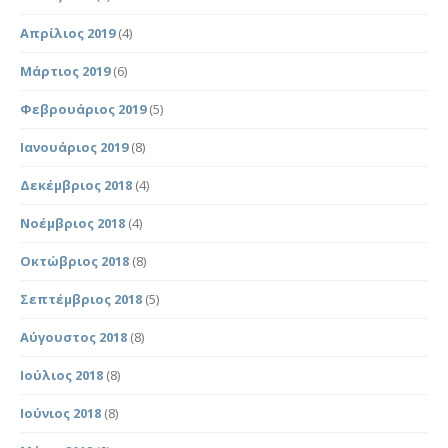
Απρίλιος 2019
(4)
Μάρτιος 2019
(6)
Φεβρουάριος 2019
(5)
Ιανουάριος 2019
(8)
Δεκέμβριος 2018
(4)
Νοέμβριος 2018
(4)
Οκτώβριος 2018
(8)
Σεπτέμβριος 2018
(5)
Αύγουστος 2018
(8)
Ιούλιος 2018
(8)
Ιούνιος 2018
(8)