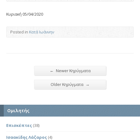
Κυριακή 05/04/2020
Posted in
Κατά Ιωάννην
←
Newer Κηρύγματα
→
Older Κηρύγματα
Ομιλητής
Επισκέπτες
(38)
Ισαακίδης Λάζαρος
(4)