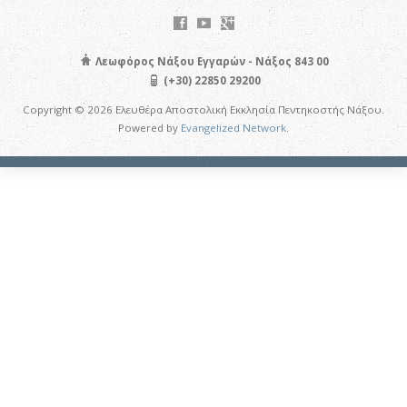
Λεωφόρος Νάξου Εγγαρών - Νάξος 843 00
(+30) 22850 29200
Copyright © 2026 Ελευθέρα Αποστολική Εκκλησία Πεντηκοστής Νάξου.
Powered by
Evangelized Network
.