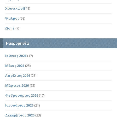
Χρονικών Β΄
(1)
Ψαλμοί
(68)
Ωσηέ
(7)
Ημερομηνία
Ιούνιος 2026
(17)
Μάιος 2026
(25)
Απρίλιος 2026
(23)
Μάρτιος 2026
(25)
Φεβρουάριος 2026
(17)
Ιανουάριος 2026
(21)
Δεκέμβριος 2025
(23)