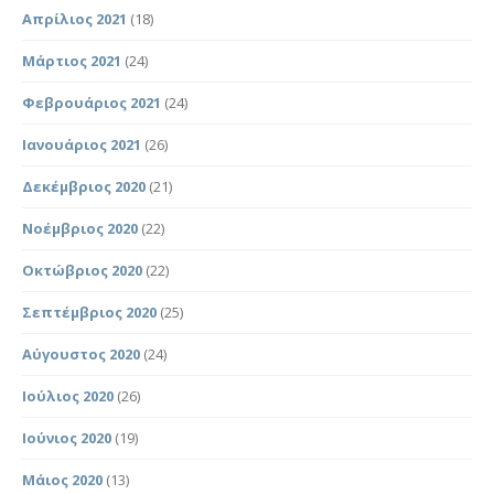
Απρίλιος 2021
(18)
Μάρτιος 2021
(24)
Φεβρουάριος 2021
(24)
Ιανουάριος 2021
(26)
Δεκέμβριος 2020
(21)
Νοέμβριος 2020
(22)
Οκτώβριος 2020
(22)
Σεπτέμβριος 2020
(25)
Αύγουστος 2020
(24)
Ιούλιος 2020
(26)
Ιούνιος 2020
(19)
Μάιος 2020
(13)