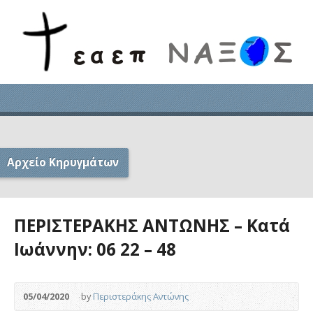
Αρχείο Κηρυγμάτων
ΠΕΡΙΣΤΕΡΑΚΗΣ ΑΝΤΩΝΗΣ – Κατά
Ιωάννην: 06 22 – 48
05/04/2020
by
Περιστεράκης Αντώνης