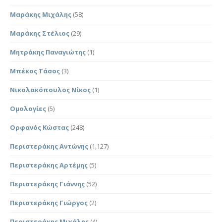
Μαράκης Μιχάλης
(58)
Μαράκης Στέλιος
(29)
Μητράκης Παναγιώτης
(1)
Μπέκος Τάσος
(3)
Νικολακόπουλος Νίκος
(1)
Ομολογίες
(5)
Ορφανός Κώστας
(248)
Περιστεράκης Αντώνης
(1,127)
Περιστεράκης Αρτέμης
(5)
Περιστεράκης Γιάννης
(52)
Περιστεράκης Γιώργος
(2)
Περιστεράκης Μιχάλης
(4)