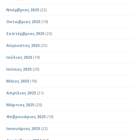
Νοέμβριος 2025
(22)
Οκτώβριος 2025
(19)
Σεπτέμβριος 2025
(23)
Αύγουστος 2025
(25)
Ιούλιος 2025
(19)
Ιούνιος 2025
(20)
Μάιος 2025
(18)
Απρίλιος 2025
(21)
Μάρτιος 2025
(20)
Φεβρουάριος 2025
(19)
Ιανουάριος 2025
(22)