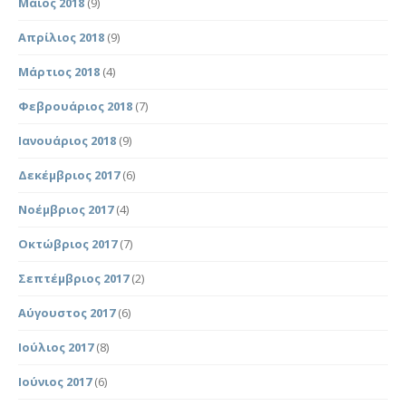
Μάιος 2018
(9)
Απρίλιος 2018
(9)
Μάρτιος 2018
(4)
Φεβρουάριος 2018
(7)
Ιανουάριος 2018
(9)
Δεκέμβριος 2017
(6)
Νοέμβριος 2017
(4)
Οκτώβριος 2017
(7)
Σεπτέμβριος 2017
(2)
Αύγουστος 2017
(6)
Ιούλιος 2017
(8)
Ιούνιος 2017
(6)