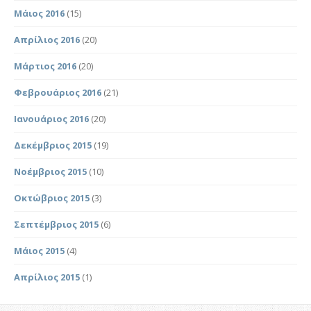
Μάιος 2016
(15)
Απρίλιος 2016
(20)
Μάρτιος 2016
(20)
Φεβρουάριος 2016
(21)
Ιανουάριος 2016
(20)
Δεκέμβριος 2015
(19)
Νοέμβριος 2015
(10)
Οκτώβριος 2015
(3)
Σεπτέμβριος 2015
(6)
Μάιος 2015
(4)
Απρίλιος 2015
(1)