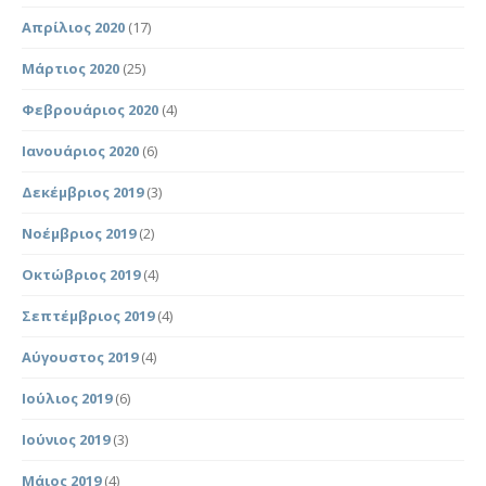
Απρίλιος 2020
(17)
Μάρτιος 2020
(25)
Φεβρουάριος 2020
(4)
Ιανουάριος 2020
(6)
Δεκέμβριος 2019
(3)
Νοέμβριος 2019
(2)
Οκτώβριος 2019
(4)
Σεπτέμβριος 2019
(4)
Αύγουστος 2019
(4)
Ιούλιος 2019
(6)
Ιούνιος 2019
(3)
Μάιος 2019
(4)