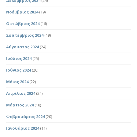
Δεκέμβριος 2024
(24)
Νοέμβριος 2024
(19)
Οκτώβριος 2024
(16)
Σεπτέμβριος 2024
(19)
Αύγουστος 2024
(24)
Ιούλιος 2024
(25)
Ιούνιος 2024
(20)
Μάιος 2024
(22)
Απρίλιος 2024
(24)
Μάρτιος 2024
(18)
Φεβρουάριος 2024
(20)
Ιανουάριος 2024
(11)