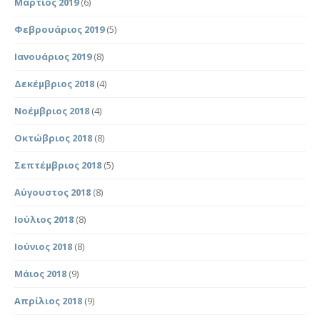
Μάρτιος 2019
(6)
Φεβρουάριος 2019
(5)
Ιανουάριος 2019
(8)
Δεκέμβριος 2018
(4)
Νοέμβριος 2018
(4)
Οκτώβριος 2018
(8)
Σεπτέμβριος 2018
(5)
Αύγουστος 2018
(8)
Ιούλιος 2018
(8)
Ιούνιος 2018
(8)
Μάιος 2018
(9)
Απρίλιος 2018
(9)