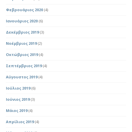
Φεβρουάριος 2020
(4)
Ιανουάριος 2020
(6)
Δεκέμβριος 2019
(3)
Νοέμβριος 2019
(2)
Οκτώβριος 2019
(4)
Σεπτέμβριος 2019
(4)
Αύγουστος 2019
(4)
Ιούλιος 2019
(6)
Ιούνιος 2019
(3)
Μάιος 2019
(4)
Απρίλιος 2019
(4)