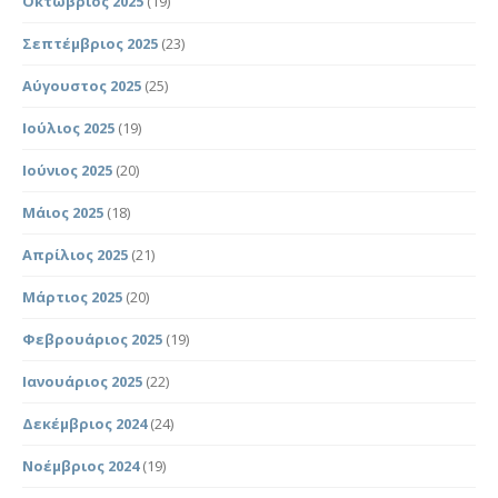
Οκτώβριος 2025
(19)
Σεπτέμβριος 2025
(23)
Αύγουστος 2025
(25)
Ιούλιος 2025
(19)
Ιούνιος 2025
(20)
Μάιος 2025
(18)
Απρίλιος 2025
(21)
Μάρτιος 2025
(20)
Φεβρουάριος 2025
(19)
Ιανουάριος 2025
(22)
Δεκέμβριος 2024
(24)
Νοέμβριος 2024
(19)