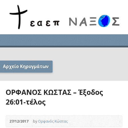
Αρχείο Κηρυγμάτων
ΟΡΦΑΝΟΣ ΚΩΣΤΑΣ – Έξοδος
26:01-τέλος
27/12/2017
by
Ορφανός Κώστας