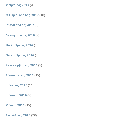
Μάρτιος 2017
(9)
Φεβρουάριος 2017
(10)
Ιανουάριος 2017
(8)
Δεκέμβριος 2016
(7)
Νοέμβριος 2016
(3)
Οκτώβριος 2016
(4)
Σεπτέμβριος 2016
(5)
Αύγουστος 2016
(15)
Ιούλιος 2016
(11)
Ιούνιος 2016
(5)
Μάιος 2016
(15)
Απρίλιος 2016
(20)