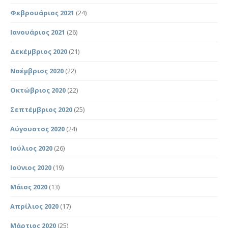
Φεβρουάριος 2021
(24)
Ιανουάριος 2021
(26)
Δεκέμβριος 2020
(21)
Νοέμβριος 2020
(22)
Οκτώβριος 2020
(22)
Σεπτέμβριος 2020
(25)
Αύγουστος 2020
(24)
Ιούλιος 2020
(26)
Ιούνιος 2020
(19)
Μάιος 2020
(13)
Απρίλιος 2020
(17)
Μάρτιος 2020
(25)