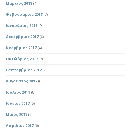
Μάρτιος 2018
(4)
Φεβρουάριος 2018
(7)
Ιανουάριος 2018
(9)
Δεκέμβριος 2017
(6)
Νοέμβριος 2017
(4)
Οκτώβριος 2017
(7)
Σεπτέμβριος 2017
(2)
Αύγουστος 2017
(6)
Ιούλιος 2017
(8)
Ιούνιος 2017
(6)
Μάιος 2017
(9)
Απρίλιος 2017
(6)