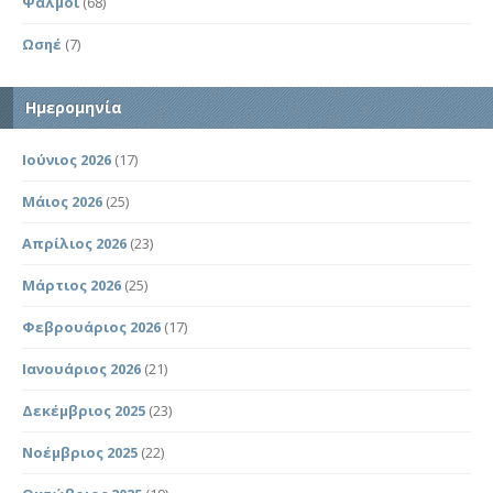
Ψαλμοί
(68)
Ωσηέ
(7)
Ημερομηνία
Ιούνιος 2026
(17)
Μάιος 2026
(25)
Απρίλιος 2026
(23)
Μάρτιος 2026
(25)
Φεβρουάριος 2026
(17)
Ιανουάριος 2026
(21)
Δεκέμβριος 2025
(23)
Νοέμβριος 2025
(22)