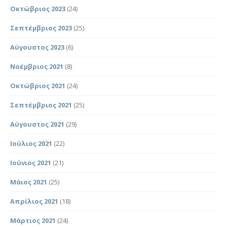
Οκτώβριος 2023
(24)
Σεπτέμβριος 2023
(25)
Αύγουστος 2023
(6)
Νοέμβριος 2021
(8)
Οκτώβριος 2021
(24)
Σεπτέμβριος 2021
(25)
Αύγουστος 2021
(29)
Ιούλιος 2021
(22)
Ιούνιος 2021
(21)
Μάιος 2021
(25)
Απρίλιος 2021
(18)
Μάρτιος 2021
(24)