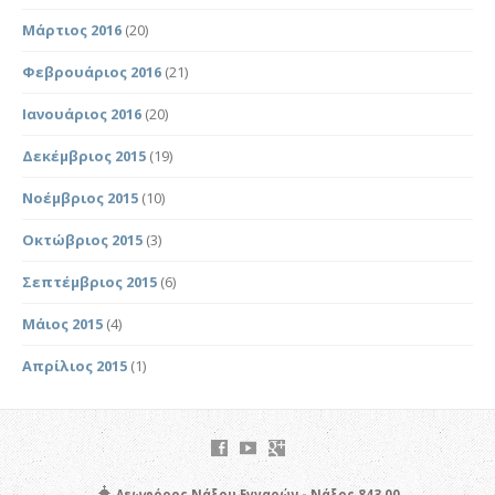
Μάρτιος 2016
(20)
Φεβρουάριος 2016
(21)
Ιανουάριος 2016
(20)
Δεκέμβριος 2015
(19)
Νοέμβριος 2015
(10)
Οκτώβριος 2015
(3)
Σεπτέμβριος 2015
(6)
Μάιος 2015
(4)
Απρίλιος 2015
(1)
Λεωφόρος Νάξου Εγγαρών - Νάξος 843 00