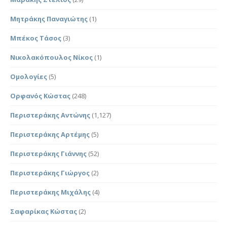
Μητράκης Παναγιώτης
(1)
Μπέκος Τάσος
(3)
Νικολακόπουλος Νίκος
(1)
Ομολογίες
(5)
Ορφανός Κώστας
(248)
Περιστεράκης Αντώνης
(1,127)
Περιστεράκης Αρτέμης
(5)
Περιστεράκης Γιάννης
(52)
Περιστεράκης Γιώργος
(2)
Περιστεράκης Μιχάλης
(4)
Σαφαρίκας Κώστας
(2)