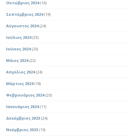
Οκτώβριος 2024
(16)
Σεπτέμβριος 2024
(19)
Αύγουστος 2024
(24)
Ιούλιος 2024
(25)
Ιούνιος 2024
(20)
Μάιος 2024
(22)
Απρίλιος 2024
(24)
Μάρτιος 2024
(18)
Φεβρουάριος 2024
(20)
Ιανουάριος 2024
(11)
Δεκέμβριος 2023
(24)
Νοέμβριος 2023
(19)