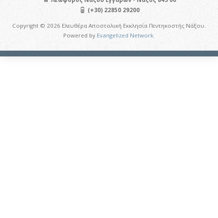
(+30) 22850 29200
Copyright © 2026 Ελευθέρα Αποστολική Εκκλησία Πεντηκοστής Νάξου.
Powered by
Evangelized Network
.