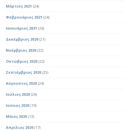
Μάρτιος 2021
(24)
Φεβρουάριος 2021
(24)
Ιανουάριος 2021
(26)
Δεκέμβριος 2020
(21)
Νοέμβριος 2020
(22)
Οκτώβριος 2020
(22)
Σεπτέμβριος 2020
(25)
Αύγουστος 2020
(24)
Ιούλιος 2020
(26)
Ιούνιος 2020
(19)
Μάιος 2020
(13)
Απρίλιος 2020
(17)