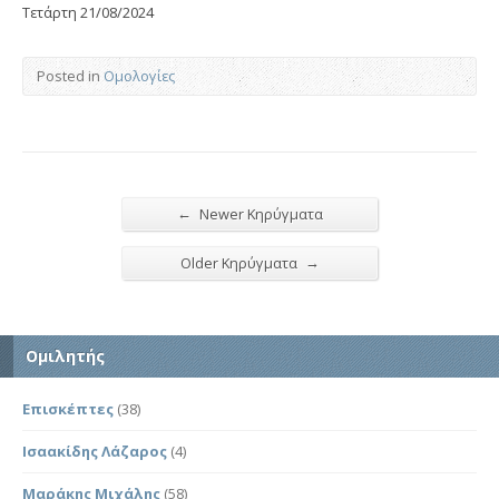
Τετάρτη 21/08/2024
Posted in
Ομολογίες
←
Newer Κηρύγματα
→
Older Κηρύγματα
Ομιλητής
Επισκέπτες
(38)
Ισαακίδης Λάζαρος
(4)
Μαράκης Μιχάλης
(58)