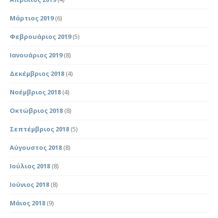
Μάρτιος 2019
(6)
Φεβρουάριος 2019
(5)
Ιανουάριος 2019
(8)
Δεκέμβριος 2018
(4)
Νοέμβριος 2018
(4)
Οκτώβριος 2018
(8)
Σεπτέμβριος 2018
(5)
Αύγουστος 2018
(8)
Ιούλιος 2018
(8)
Ιούνιος 2018
(8)
Μάιος 2018
(9)