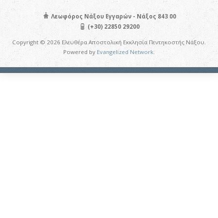
Λεωφόρος Νάξου Εγγαρών - Νάξος 843 00
(+30) 22850 29200
Copyright © 2026 Ελευθέρα Αποστολική Εκκλησία Πεντηκοστής Νάξου.
Powered by
Evangelized Network
.