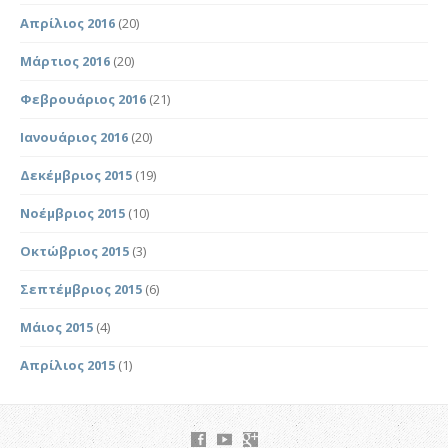
Απρίλιος 2016
(20)
Μάρτιος 2016
(20)
Φεβρουάριος 2016
(21)
Ιανουάριος 2016
(20)
Δεκέμβριος 2015
(19)
Νοέμβριος 2015
(10)
Οκτώβριος 2015
(3)
Σεπτέμβριος 2015
(6)
Μάιος 2015
(4)
Απρίλιος 2015
(1)