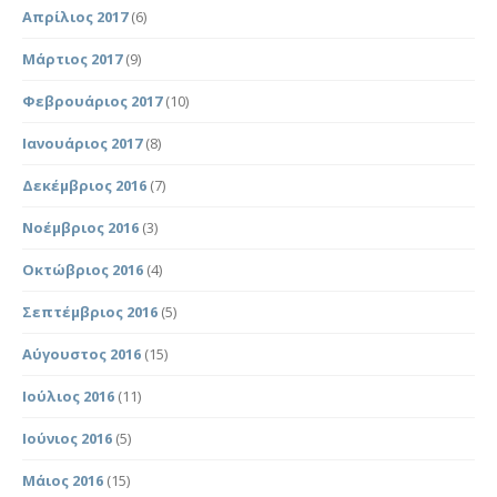
Απρίλιος 2017
(6)
Μάρτιος 2017
(9)
Φεβρουάριος 2017
(10)
Ιανουάριος 2017
(8)
Δεκέμβριος 2016
(7)
Νοέμβριος 2016
(3)
Οκτώβριος 2016
(4)
Σεπτέμβριος 2016
(5)
Αύγουστος 2016
(15)
Ιούλιος 2016
(11)
Ιούνιος 2016
(5)
Μάιος 2016
(15)