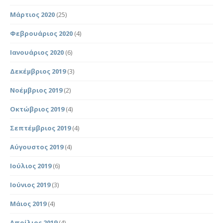
Μάρτιος 2020
(25)
Φεβρουάριος 2020
(4)
Ιανουάριος 2020
(6)
Δεκέμβριος 2019
(3)
Νοέμβριος 2019
(2)
Οκτώβριος 2019
(4)
Σεπτέμβριος 2019
(4)
Αύγουστος 2019
(4)
Ιούλιος 2019
(6)
Ιούνιος 2019
(3)
Μάιος 2019
(4)
Απρίλιος 2019
(4)