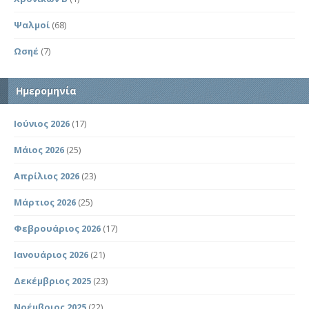
Ψαλμοί
(68)
Ωσηέ
(7)
Ημερομηνία
Ιούνιος 2026
(17)
Μάιος 2026
(25)
Απρίλιος 2026
(23)
Μάρτιος 2026
(25)
Φεβρουάριος 2026
(17)
Ιανουάριος 2026
(21)
Δεκέμβριος 2025
(23)
Νοέμβριος 2025
(22)