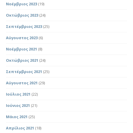
Νοέμβριος 2023
(19)
Οκτώβριος 2023
(24)
Σεπτέμβριος 2023
(25)
Αύγουστος 2023
(6)
Νοέμβριος 2021
(8)
Οκτώβριος 2021
(24)
Σεπτέμβριος 2021
(25)
Αύγουστος 2021
(29)
Ιούλιος 2021
(22)
Ιούνιος 2021
(21)
Μάιος 2021
(25)
Απρίλιος 2021
(18)