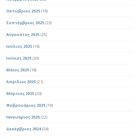
Οκτώβριος 2025
(19)
Σεπτέμβριος 2025
(23)
Αύγουστος 2025
(25)
Ιούλιος 2025
(19)
Ιούνιος 2025
(20)
Μάιος 2025
(18)
Απρίλιος 2025
(21)
Μάρτιος 2025
(20)
Φεβρουάριος 2025
(19)
Ιανουάριος 2025
(22)
Δεκέμβριος 2024
(24)