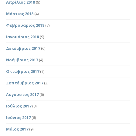
Απρίλιος 2018
(9)
Μάρτιος 2018
(4)
Φεβρουάριος 2018
(7)
Ιανουάριος 2018
(9)
Δεκέμβριος 2017
(6)
Νοέμβριος 2017
(4)
Οκτώβριος 2017
(7)
Σεπτέμβριος 2017
(2)
Αύγουστος 2017
(6)
Ιούλιος 2017
(8)
Ιούνιος 2017
(6)
Μάιος 2017
(9)