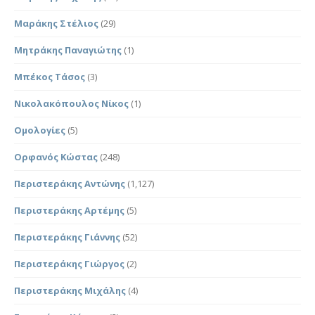
Μαράκης Στέλιος
(29)
Μητράκης Παναγιώτης
(1)
Μπέκος Τάσος
(3)
Νικολακόπουλος Νίκος
(1)
Ομολογίες
(5)
Ορφανός Κώστας
(248)
Περιστεράκης Αντώνης
(1,127)
Περιστεράκης Αρτέμης
(5)
Περιστεράκης Γιάννης
(52)
Περιστεράκης Γιώργος
(2)
Περιστεράκης Μιχάλης
(4)