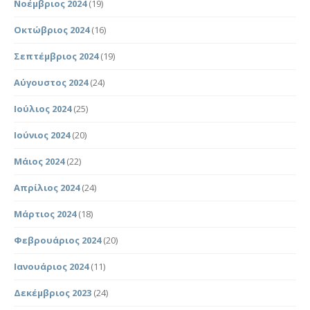
Νοέμβριος 2024
(19)
Οκτώβριος 2024
(16)
Σεπτέμβριος 2024
(19)
Αύγουστος 2024
(24)
Ιούλιος 2024
(25)
Ιούνιος 2024
(20)
Μάιος 2024
(22)
Απρίλιος 2024
(24)
Μάρτιος 2024
(18)
Φεβρουάριος 2024
(20)
Ιανουάριος 2024
(11)
Δεκέμβριος 2023
(24)