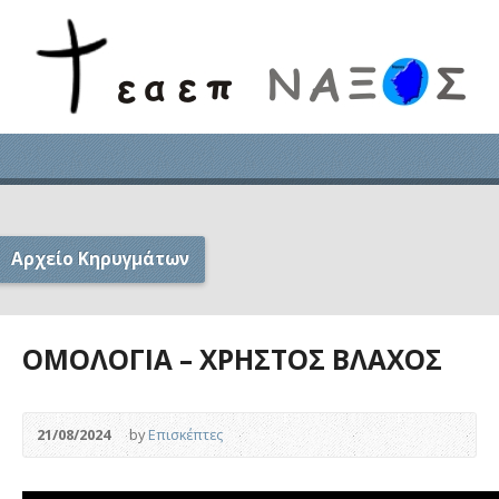
Αρχείο Κηρυγμάτων
ΟΜΟΛΟΓΙΑ – ΧΡΗΣΤΟΣ ΒΛΑΧΟΣ
21/08/2024
by
Επισκέπτες