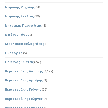
Μαράκης Μιχάλης
(58)
Μαράκης Στέλιος
(29)
Μητράκης Παναγιώτης
(1)
Μπέκος Τάσος
(3)
Νικολακόπουλος Νίκος
(1)
Ομολογίες
(5)
Ορφανός Κώστας
(248)
Περιστεράκης Αντώνης
(1,127)
Περιστεράκης Αρτέμης
(5)
Περιστεράκης Γιάννης
(52)
Περιστεράκης Γιώργος
(2)
Περιστεράκης Μιχάλης
(4)