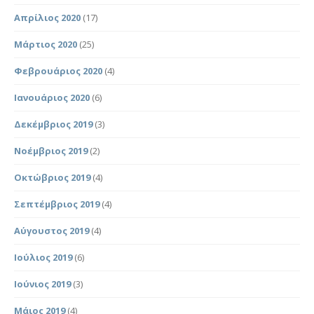
Απρίλιος 2020
(17)
Μάρτιος 2020
(25)
Φεβρουάριος 2020
(4)
Ιανουάριος 2020
(6)
Δεκέμβριος 2019
(3)
Νοέμβριος 2019
(2)
Οκτώβριος 2019
(4)
Σεπτέμβριος 2019
(4)
Αύγουστος 2019
(4)
Ιούλιος 2019
(6)
Ιούνιος 2019
(3)
Μάιος 2019
(4)