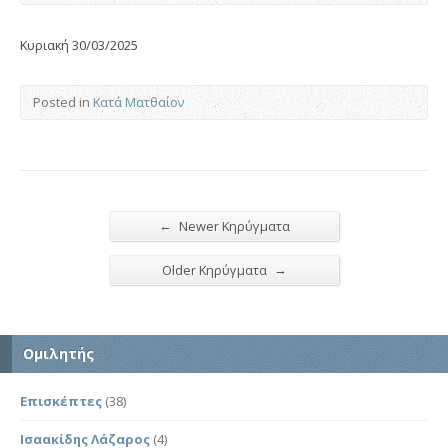
Κυριακή 30/03/2025
Posted in
Κατά Ματθαίον
←
Newer Κηρύγματα
→
Older Κηρύγματα
Ομιλητής
Επισκέπτες
(38)
Ισαακίδης Λάζαρος
(4)