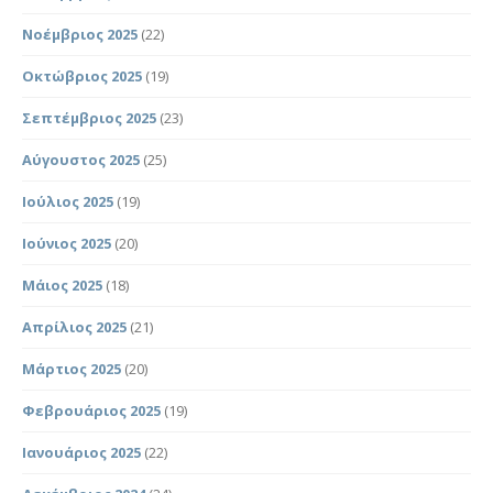
Νοέμβριος 2025
(22)
Οκτώβριος 2025
(19)
Σεπτέμβριος 2025
(23)
Αύγουστος 2025
(25)
Ιούλιος 2025
(19)
Ιούνιος 2025
(20)
Μάιος 2025
(18)
Απρίλιος 2025
(21)
Μάρτιος 2025
(20)
Φεβρουάριος 2025
(19)
Ιανουάριος 2025
(22)