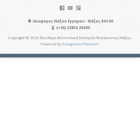
Λεωφόρος Νάξου Εγγαρών - Νάξος 843 00
(+30) 22850 29200
Copyright © 2026 Ελευθέρα Αποστολική Εκκλησία Πεντηκοστής Νάξου.
Powered by
Evangelized Network
.