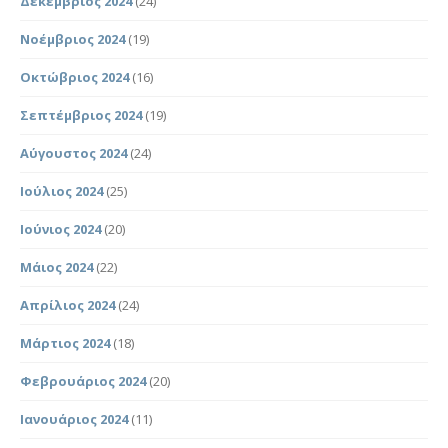
Δεκέμβριος 2024
(24)
Νοέμβριος 2024
(19)
Οκτώβριος 2024
(16)
Σεπτέμβριος 2024
(19)
Αύγουστος 2024
(24)
Ιούλιος 2024
(25)
Ιούνιος 2024
(20)
Μάιος 2024
(22)
Απρίλιος 2024
(24)
Μάρτιος 2024
(18)
Φεβρουάριος 2024
(20)
Ιανουάριος 2024
(11)