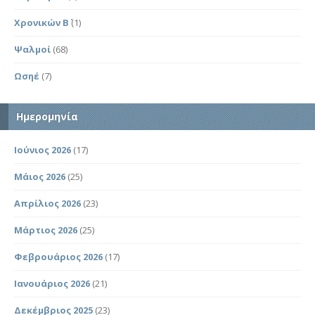
Χρονικών Β΄
(1)
Ψαλμοί
(68)
Ωσηέ
(7)
Ημερομηνία
Ιούνιος 2026
(17)
Μάιος 2026
(25)
Απρίλιος 2026
(23)
Μάρτιος 2026
(25)
Φεβρουάριος 2026
(17)
Ιανουάριος 2026
(21)
Δεκέμβριος 2025
(23)