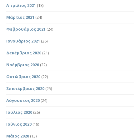
Απρίλιος 2021
(18)
Μάρτιος 2021
(24)
Φεβρουάριος 2021
(24)
Ιανουάριος 2021
(26)
Δεκέμβριος 2020
(21)
Νοέμβριος 2020
(22)
Οκτώβριος 2020
(22)
Σεπτέμβριος 2020
(25)
Αύγουστος 2020
(24)
Ιούλιος 2020
(26)
Ιούνιος 2020
(19)
Μάιος 2020
(13)