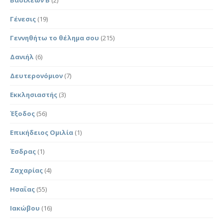
Γένεσις
(19)
Γεννηθήτω το θέλημα σου
(215)
Δανιήλ
(6)
Δευτερονόμιον
(7)
Εκκλησιαστής
(3)
Έξοδος
(56)
Επικήδειος Ομιλία
(1)
Έσδρας
(1)
Ζαχαρίας
(4)
Ησαΐας
(55)
Ιακώβου
(16)