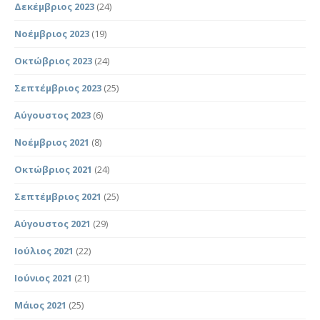
Δεκέμβριος 2023
(24)
Νοέμβριος 2023
(19)
Οκτώβριος 2023
(24)
Σεπτέμβριος 2023
(25)
Αύγουστος 2023
(6)
Νοέμβριος 2021
(8)
Οκτώβριος 2021
(24)
Σεπτέμβριος 2021
(25)
Αύγουστος 2021
(29)
Ιούλιος 2021
(22)
Ιούνιος 2021
(21)
Μάιος 2021
(25)