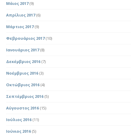
Μάιος 2017
(9)
Απρίλιος 2017
(6)
Μάρτιος 2017
(9)
Φεβρουάριος 2017
(10)
Ιανουάριος 2017
(8)
Δεκέμβριος 2016
(7)
Νοέμβριος 2016
(3)
Οκτώβριος 2016
(4)
Σεπτέμβριος 2016
(5)
Αύγουστος 2016
(15)
Ιούλιος 2016
(11)
Ιούνιος 2016
(5)