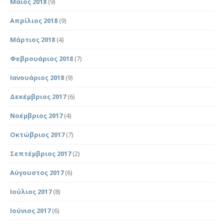
Μάιος 2018
(9)
Απρίλιος 2018
(9)
Μάρτιος 2018
(4)
Φεβρουάριος 2018
(7)
Ιανουάριος 2018
(9)
Δεκέμβριος 2017
(6)
Νοέμβριος 2017
(4)
Οκτώβριος 2017
(7)
Σεπτέμβριος 2017
(2)
Αύγουστος 2017
(6)
Ιούλιος 2017
(8)
Ιούνιος 2017
(6)