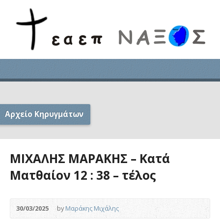
Αρχείο Κηρυγμάτων
ΜΙΧΑΛΗΣ ΜΑΡΑΚΗΣ – Κατά
Ματθαίον 12 : 38 – τέλος
30/03/2025
by
Μαράκης Μιχάλης