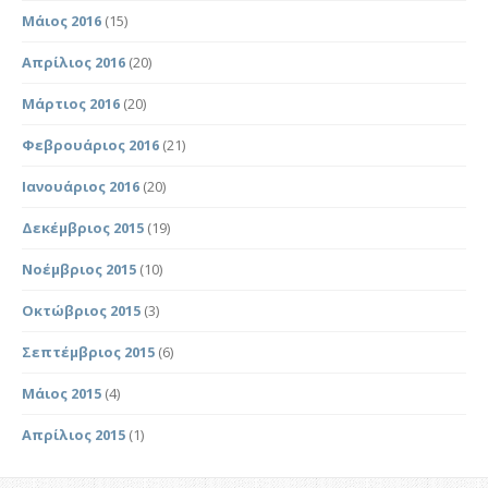
Μάιος 2016
(15)
Απρίλιος 2016
(20)
Μάρτιος 2016
(20)
Φεβρουάριος 2016
(21)
Ιανουάριος 2016
(20)
Δεκέμβριος 2015
(19)
Νοέμβριος 2015
(10)
Οκτώβριος 2015
(3)
Σεπτέμβριος 2015
(6)
Μάιος 2015
(4)
Απρίλιος 2015
(1)