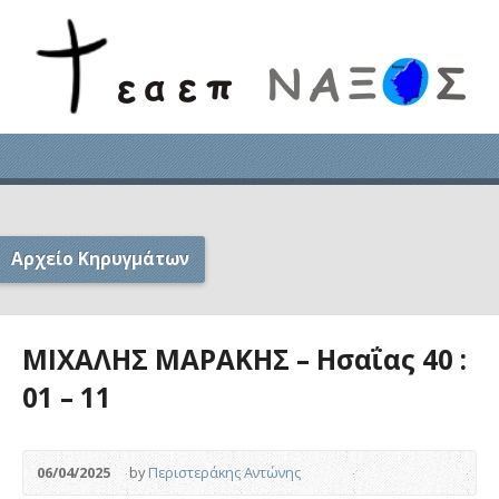
Αρχείο Κηρυγμάτων
ΜΙΧΑΛΗΣ ΜΑΡΑΚΗΣ – Ησαΐας 40 :
01 – 11
06/04/2025
by
Περιστεράκης Αντώνης