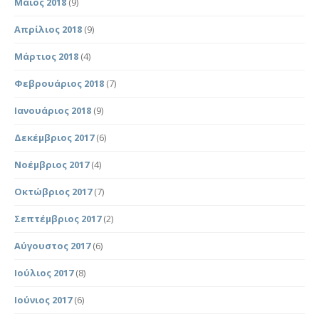
Μάιος 2018
(9)
Απρίλιος 2018
(9)
Μάρτιος 2018
(4)
Φεβρουάριος 2018
(7)
Ιανουάριος 2018
(9)
Δεκέμβριος 2017
(6)
Νοέμβριος 2017
(4)
Οκτώβριος 2017
(7)
Σεπτέμβριος 2017
(2)
Αύγουστος 2017
(6)
Ιούλιος 2017
(8)
Ιούνιος 2017
(6)