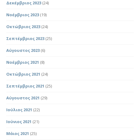
Δεκέμβριος 2023
(24)
Νοέμβριος 2023
(19)
Οκτώβριος 2023
(24)
Σεπτέμβριος 2023
(25)
Αύγουστος 2023
(6)
Νοέμβριος 2021
(8)
Οκτώβριος 2021
(24)
Σεπτέμβριος 2021
(25)
Αύγουστος 2021
(29)
Ιούλιος 2021
(22)
Ιούνιος 2021
(21)
Μάιος 2021
(25)