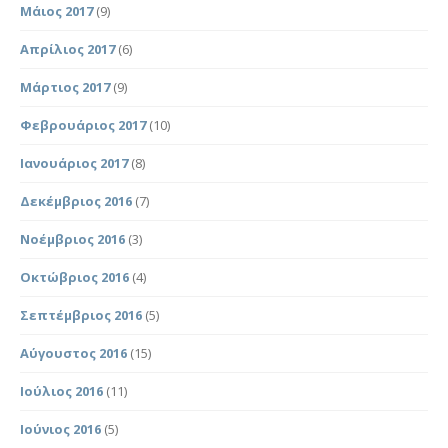
Μάιος 2017
(9)
Απρίλιος 2017
(6)
Μάρτιος 2017
(9)
Φεβρουάριος 2017
(10)
Ιανουάριος 2017
(8)
Δεκέμβριος 2016
(7)
Νοέμβριος 2016
(3)
Οκτώβριος 2016
(4)
Σεπτέμβριος 2016
(5)
Αύγουστος 2016
(15)
Ιούλιος 2016
(11)
Ιούνιος 2016
(5)