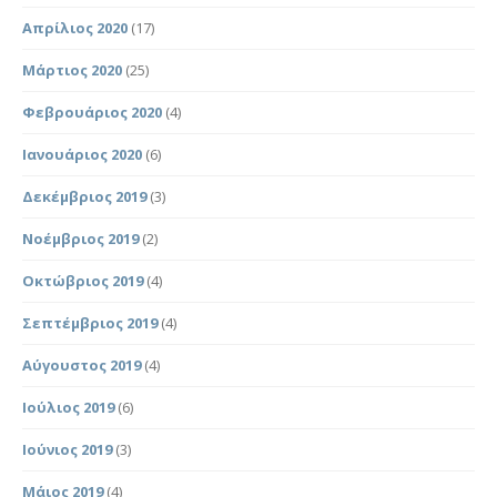
Απρίλιος 2020
(17)
Μάρτιος 2020
(25)
Φεβρουάριος 2020
(4)
Ιανουάριος 2020
(6)
Δεκέμβριος 2019
(3)
Νοέμβριος 2019
(2)
Οκτώβριος 2019
(4)
Σεπτέμβριος 2019
(4)
Αύγουστος 2019
(4)
Ιούλιος 2019
(6)
Ιούνιος 2019
(3)
Μάιος 2019
(4)