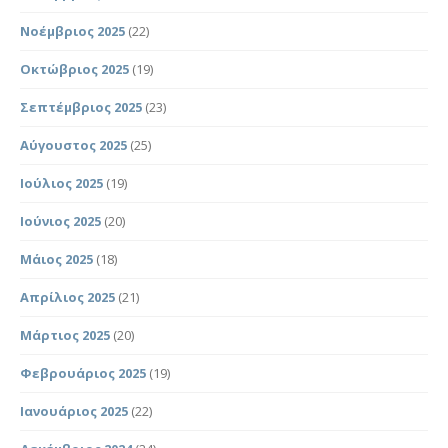
Νοέμβριος 2025
(22)
Οκτώβριος 2025
(19)
Σεπτέμβριος 2025
(23)
Αύγουστος 2025
(25)
Ιούλιος 2025
(19)
Ιούνιος 2025
(20)
Μάιος 2025
(18)
Απρίλιος 2025
(21)
Μάρτιος 2025
(20)
Φεβρουάριος 2025
(19)
Ιανουάριος 2025
(22)