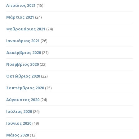
Απρίλιος 2021
(18)
Μάρτιος 2021
(24)
Φεβρουάριος 2021
(24)
Ιανουάριος 2021
(26)
Δεκέμβριος 2020
(21)
Νοέμβριος 2020
(22)
Οκτώβριος 2020
(22)
Σεπτέμβριος 2020
(25)
Αύγουστος 2020
(24)
Ιούλιος 2020
(26)
Ιούνιος 2020
(19)
Μάιος 2020
(13)