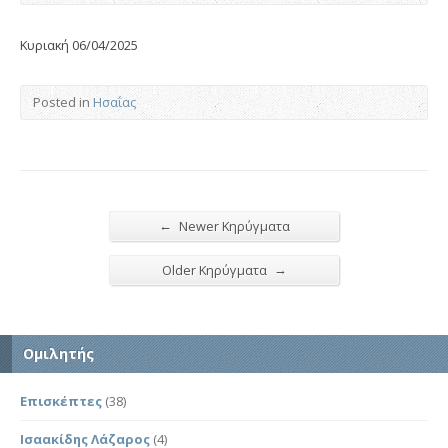
Κυριακή 06/04/2025
Posted in
Ησαΐας
←
Newer Κηρύγματα
→
Older Κηρύγματα
Ομιλητής
Επισκέπτες
(38)
Ισαακίδης Λάζαρος
(4)