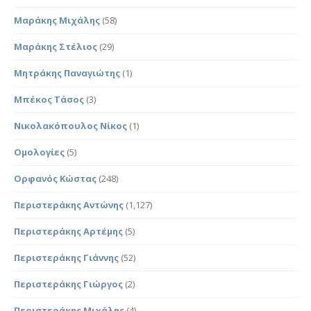
Μαράκης Μιχάλης
(58)
Μαράκης Στέλιος
(29)
Μητράκης Παναγιώτης
(1)
Μπέκος Τάσος
(3)
Νικολακόπουλος Νίκος
(1)
Ομολογίες
(5)
Ορφανός Κώστας
(248)
Περιστεράκης Αντώνης
(1,127)
Περιστεράκης Αρτέμης
(5)
Περιστεράκης Γιάννης
(52)
Περιστεράκης Γιώργος
(2)
Περιστεράκης Μιχάλης
(4)