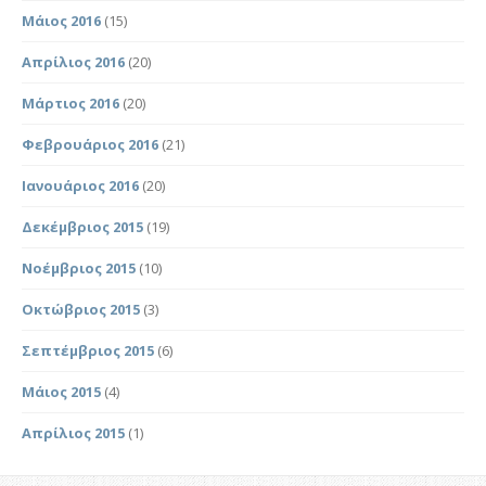
Μάιος 2016
(15)
Απρίλιος 2016
(20)
Μάρτιος 2016
(20)
Φεβρουάριος 2016
(21)
Ιανουάριος 2016
(20)
Δεκέμβριος 2015
(19)
Νοέμβριος 2015
(10)
Οκτώβριος 2015
(3)
Σεπτέμβριος 2015
(6)
Μάιος 2015
(4)
Απρίλιος 2015
(1)