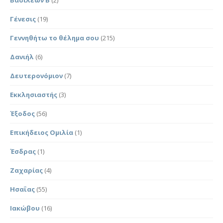
Γένεσις
(19)
Γεννηθήτω το θέλημα σου
(215)
Δανιήλ
(6)
Δευτερονόμιον
(7)
Εκκλησιαστής
(3)
Έξοδος
(56)
Επικήδειος Ομιλία
(1)
Έσδρας
(1)
Ζαχαρίας
(4)
Ησαΐας
(55)
Ιακώβου
(16)