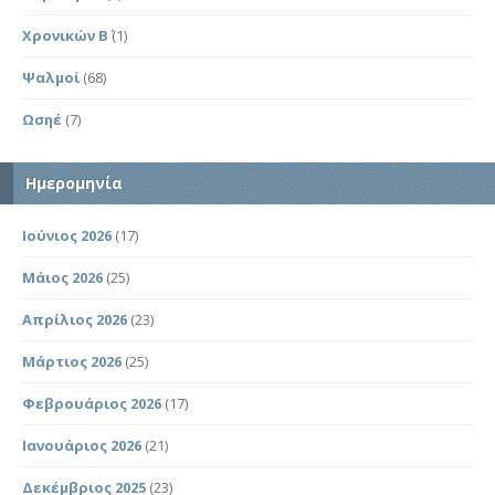
Χρονικών Β΄
(1)
Ψαλμοί
(68)
Ωσηέ
(7)
Ημερομηνία
Ιούνιος 2026
(17)
Μάιος 2026
(25)
Απρίλιος 2026
(23)
Μάρτιος 2026
(25)
Φεβρουάριος 2026
(17)
Ιανουάριος 2026
(21)
Δεκέμβριος 2025
(23)