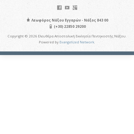
Λεωφόρος Νάξου Εγγαρών - Νάξος 843 00
(+30) 22850 29200
Copyright © 2026 Ελευθέρα Αποστολική Εκκλησία Πεντηκοστής Νάξου.
Powered by
Evangelized Network
.