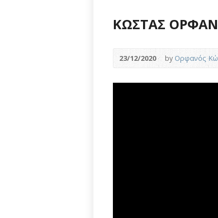
ΚΩΣΤΑΣ ΟΡΦΑΝΟΣ
23/12/2020
by
Ορφανός Κώ