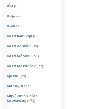
Ιώβ
(8)
Ιωήλ
(2)
Ιωνάς
(6)
Κατά Ιωάννην
(82)
Κατά Λουκάν
(85)
Κατά Μάρκον
(51)
Κατά Ματθαίον
(77)
Κριταί
(28)
Μαλαχίας
(6)
Μηνύματα Θείας
Κοινωνίας
(173)