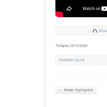
Show
Τετάρτη 23/12/2020
Posted in
Κριταί
←
Newer Κηρύγματα