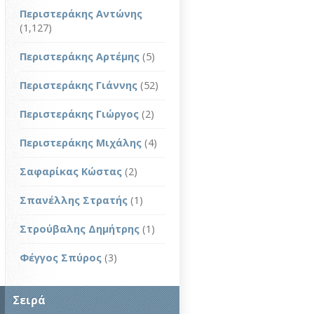
Περιστεράκης Αντώνης
(1,127)
Περιστεράκης Αρτέμης
(5)
Περιστεράκης Γιάννης
(52)
Περιστεράκης Γιώργος
(2)
Περιστεράκης Μιχάλης
(4)
Σαφαρίκας Κώστας
(2)
Σπανέλλης Στρατής
(1)
Στρούβαλης Δημήτρης
(1)
Φέγγος Σπύρος
(3)
Σειρά