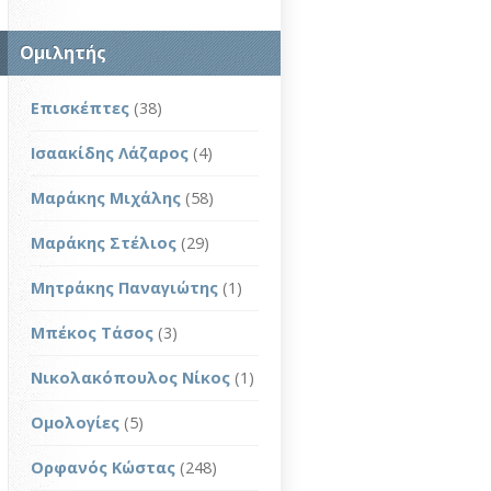
Ομιλητής
Επισκέπτες
(38)
Ισαακίδης Λάζαρος
(4)
Μαράκης Μιχάλης
(58)
Μαράκης Στέλιος
(29)
Μητράκης Παναγιώτης
(1)
Μπέκος Τάσος
(3)
Νικολακόπουλος Νίκος
(1)
Ομολογίες
(5)
Ορφανός Κώστας
(248)