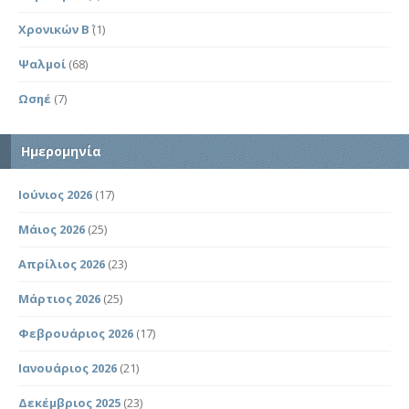
Χρονικών Β΄
(1)
Ψαλμοί
(68)
Ωσηέ
(7)
Ημερομηνία
Ιούνιος 2026
(17)
Μάιος 2026
(25)
Απρίλιος 2026
(23)
Μάρτιος 2026
(25)
Φεβρουάριος 2026
(17)
Ιανουάριος 2026
(21)
Δεκέμβριος 2025
(23)