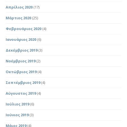
Απρίλιος 2020
(17)
Μάρτιος 2020
(25)
Φεβρουάριος 2020
(4)
Ιανουάριος 2020
(6)
Δεκέμβριος 2019
(3)
Νοέμβριος 2019
(2)
Οκτώβριος 2019
(4)
Σεπτέμβριος 2019
(4)
Αύγουστος 2019
(4)
Ιούλιος 2019
(6)
Ιούνιος 2019
(3)
Μάιος 2019
(4)