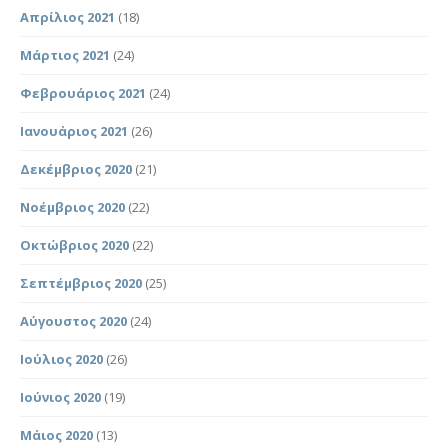
Απρίλιος 2021
(18)
Μάρτιος 2021
(24)
Φεβρουάριος 2021
(24)
Ιανουάριος 2021
(26)
Δεκέμβριος 2020
(21)
Νοέμβριος 2020
(22)
Οκτώβριος 2020
(22)
Σεπτέμβριος 2020
(25)
Αύγουστος 2020
(24)
Ιούλιος 2020
(26)
Ιούνιος 2020
(19)
Μάιος 2020
(13)