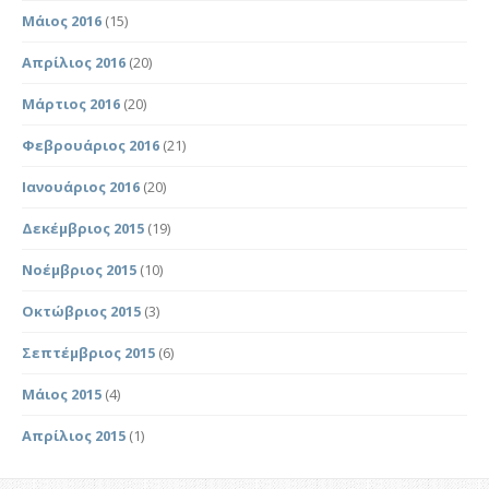
Μάιος 2016
(15)
Απρίλιος 2016
(20)
Μάρτιος 2016
(20)
Φεβρουάριος 2016
(21)
Ιανουάριος 2016
(20)
Δεκέμβριος 2015
(19)
Νοέμβριος 2015
(10)
Οκτώβριος 2015
(3)
Σεπτέμβριος 2015
(6)
Μάιος 2015
(4)
Απρίλιος 2015
(1)