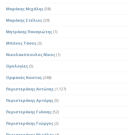
Μαράκης Μιχάλης
(58)
Μαράκης Στέλιος
(29)
Μητράκης Παναγιώτης
(1)
Μπέκος Τάσος
(3)
Νικολακόπουλος Νίκος
(1)
Ομολογίες
(5)
Ορφανός Κώστας
(248)
Περιστεράκης Αντώνης
(1,127)
Περιστεράκης Αρτέμης
(5)
Περιστεράκης Γιάννης
(52)
Περιστεράκης Γιώργος
(2)
Περιστεράκης Μιχάλης
(4)