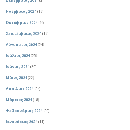
Δεκέμβριος 2024
(24)
Νοέμβριος 2024
(19)
Οκτώβριος 2024
(16)
Σεπτέμβριος 2024
(19)
Αύγουστος 2024
(24)
Ιούλιος 2024
(25)
Ιούνιος 2024
(20)
Μάιος 2024
(22)
Απρίλιος 2024
(24)
Μάρτιος 2024
(18)
Φεβρουάριος 2024
(20)
Ιανουάριος 2024
(11)