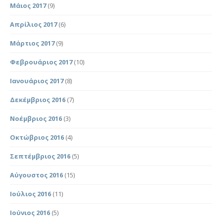
Μάιος 2017
(9)
Απρίλιος 2017
(6)
Μάρτιος 2017
(9)
Φεβρουάριος 2017
(10)
Ιανουάριος 2017
(8)
Δεκέμβριος 2016
(7)
Νοέμβριος 2016
(3)
Οκτώβριος 2016
(4)
Σεπτέμβριος 2016
(5)
Αύγουστος 2016
(15)
Ιούλιος 2016
(11)
Ιούνιος 2016
(5)