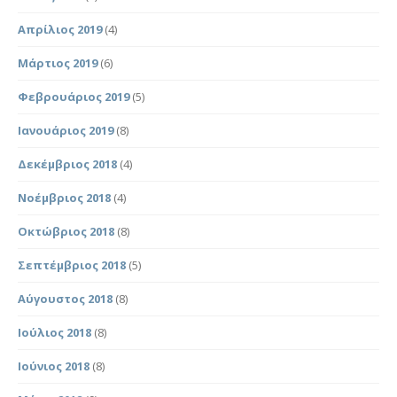
Απρίλιος 2019
(4)
Μάρτιος 2019
(6)
Φεβρουάριος 2019
(5)
Ιανουάριος 2019
(8)
Δεκέμβριος 2018
(4)
Νοέμβριος 2018
(4)
Οκτώβριος 2018
(8)
Σεπτέμβριος 2018
(5)
Αύγουστος 2018
(8)
Ιούλιος 2018
(8)
Ιούνιος 2018
(8)