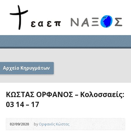
Αρχείο Κηρυγμάτων
ΚΩΣΤΑΣ ΟΡΦΑΝΟΣ – Κολοσσαείς:
03 14 – 17
02/09/2020
by
Ορφανός Κώστας