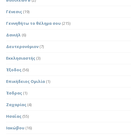
Γένεσις
(19)
Γεννηθήτω το θέλημα σου
(215)
Δανιήλ
(6)
Δευτερονόμιον
(7)
Εκκλησιαστής
(3)
Έξοδος
(56)
Επικήδειος Ομιλία
(1)
Έσδρας
(1)
Ζαχαρίας
(4)
Ησαΐας
(55)
Ιακώβου
(16)