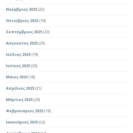
Νοέμβριος 2025
(22)
Οκτώβριος 2025
(19)
Σεπτέμβριος 2025
(23)
Αύγουστος 2025
(25)
Ιούλιος 2025
(19)
Ιούνιος 2025
(20)
Μάιος 2025
(18)
Απρίλιος 2025
(21)
Μάρτιος 2025
(20)
Φεβρουάριος 2025
(19)
Ιανουάριος 2025
(22)