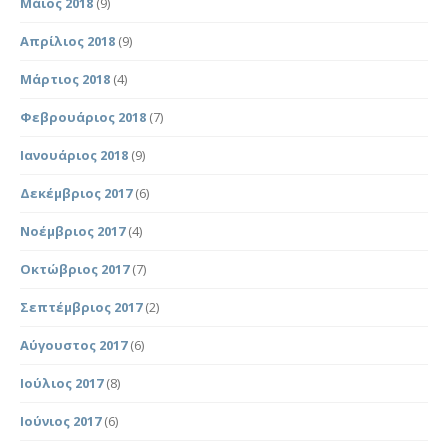
Μάιος 2018
(9)
Απρίλιος 2018
(9)
Μάρτιος 2018
(4)
Φεβρουάριος 2018
(7)
Ιανουάριος 2018
(9)
Δεκέμβριος 2017
(6)
Νοέμβριος 2017
(4)
Οκτώβριος 2017
(7)
Σεπτέμβριος 2017
(2)
Αύγουστος 2017
(6)
Ιούλιος 2017
(8)
Ιούνιος 2017
(6)