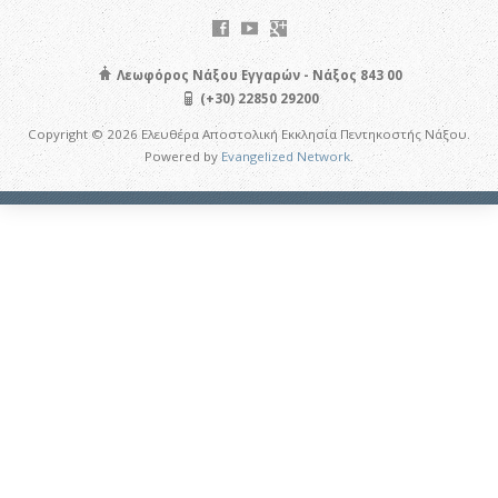
Λεωφόρος Νάξου Εγγαρών - Νάξος 843 00
(+30) 22850 29200
Copyright © 2026 Ελευθέρα Αποστολική Εκκλησία Πεντηκοστής Νάξου.
Powered by
Evangelized Network
.