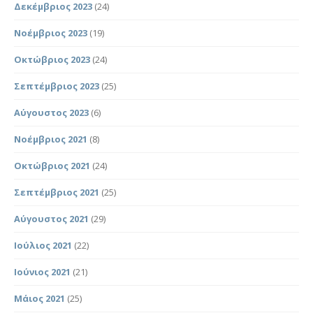
Δεκέμβριος 2023
(24)
Νοέμβριος 2023
(19)
Οκτώβριος 2023
(24)
Σεπτέμβριος 2023
(25)
Αύγουστος 2023
(6)
Νοέμβριος 2021
(8)
Οκτώβριος 2021
(24)
Σεπτέμβριος 2021
(25)
Αύγουστος 2021
(29)
Ιούλιος 2021
(22)
Ιούνιος 2021
(21)
Μάιος 2021
(25)