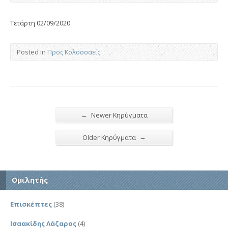
Τετάρτη 02/09/2020
Posted in
Προς Κολοσσαείς
←
Newer Κηρύγματα
→
Older Κηρύγματα
Ομιλητής
Επισκέπτες
(38)
Ισαακίδης Λάζαρος
(4)