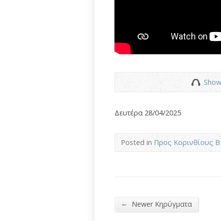
Show
Δευτέρα 28/04/2025
Posted in
Προς Κορινθίους Β΄
←
Newer Κηρύγματα