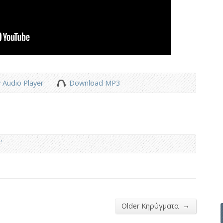
 Audio Player
Download MP3
→
Older Κηρύγματα