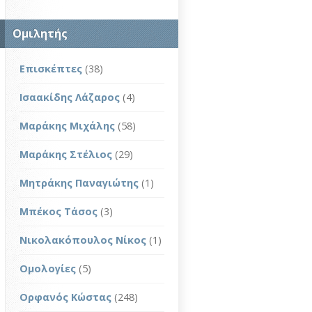
Ομιλητής
Επισκέπτες
(38)
Ισαακίδης Λάζαρος
(4)
Μαράκης Μιχάλης
(58)
Μαράκης Στέλιος
(29)
Μητράκης Παναγιώτης
(1)
Μπέκος Τάσος
(3)
Νικολακόπουλος Νίκος
(1)
Ομολογίες
(5)
Ορφανός Κώστας
(248)