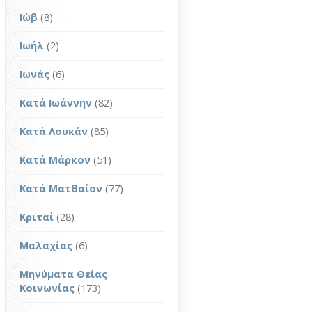
Ιώβ
(8)
Ιωήλ
(2)
Ιωνάς
(6)
Κατά Ιωάννην
(82)
Κατά Λουκάν
(85)
Κατά Μάρκον
(51)
Κατά Ματθαίον
(77)
Κριταί
(28)
Μαλαχίας
(6)
Μηνύματα Θείας
Κοινωνίας
(173)