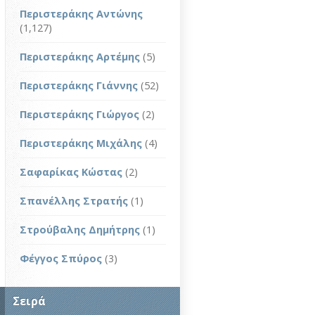
Περιστεράκης Αντώνης
(1,127)
Περιστεράκης Αρτέμης
(5)
Περιστεράκης Γιάννης
(52)
Περιστεράκης Γιώργος
(2)
Περιστεράκης Μιχάλης
(4)
Σαφαρίκας Κώστας
(2)
Σπανέλλης Στρατής
(1)
Στρούβαλης Δημήτρης
(1)
Φέγγος Σπύρος
(3)
Σειρά