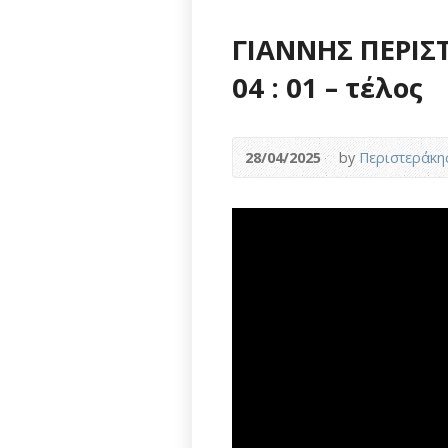
ΓΙΑΝΝΗΣ ΠΕΡΙΣΤ
04 : 01 – τέλος
28/04/2025
by
Περιστεράκη