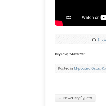
Show
Κυριακή 24/09/2023
Posted in
Μηνύματα Θείας Κο
←
Newer Κηρύγματα