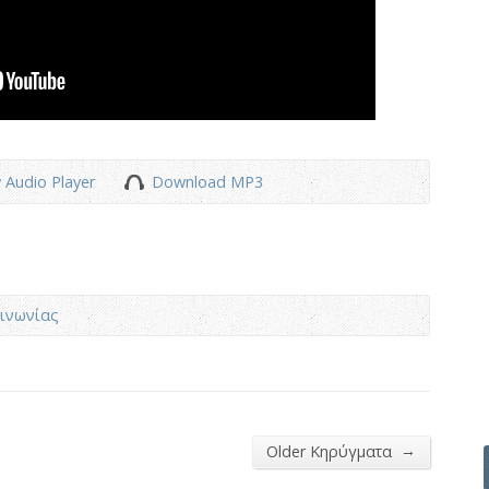
 Audio Player
Download MP3
ινωνίας
→
Older Κηρύγματα