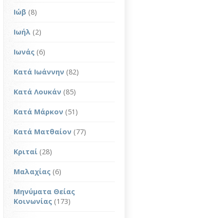
Ιώβ
(8)
Ιωήλ
(2)
Ιωνάς
(6)
Κατά Ιωάννην
(82)
Κατά Λουκάν
(85)
Κατά Μάρκον
(51)
Κατά Ματθαίον
(77)
Κριταί
(28)
Μαλαχίας
(6)
Μηνύματα Θείας
Κοινωνίας
(173)