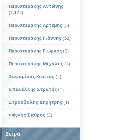
Περιστεράκης Αντώνης
(1,127)
Περιστεράκης Αρτέμης
(5)
Περιστεράκης Γιάννης
(52)
Περιστεράκης Γιώργος
(2)
Περιστεράκης Μιχάλης
(4)
Σαφαρίκας Κώστας
(2)
Σπανέλλης Στρατής
(1)
Στρούβαλης Δημήτρης
(1)
Φέγγος Σπύρος
(3)
Σειρά