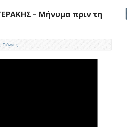
ΤΕΡΑΚΗΣ – Μήνυμα πριν τη
ς Γιάννης