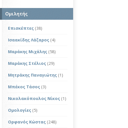
Ομιλητής
Επισκέπτες
(38)
Ισαακίδης Λάζαρος
(4)
Μαράκης Μιχάλης
(58)
Μαράκης Στέλιος
(29)
Μητράκης Παναγιώτης
(1)
Μπέκος Τάσος
(3)
Νικολακόπουλος Νίκος
(1)
Ομολογίες
(5)
Ορφανός Κώστας
(248)