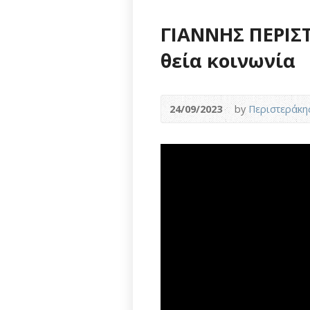
ΓΙΑΝΝΗΣ ΠΕΡΙΣ
θεία κοινωνία
24/09/2023
by
Περιστεράκη