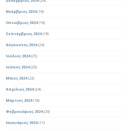
Δεκέμβριος 2024
(24)
Νοέμβριος 2024
(19)
Οκτώβριος 2024
(16)
Σεπτέμβριος 2024
(19)
Αύγουστος 2024
(24)
Ιούλιος 2024
(25)
Ιούνιος 2024
(20)
Μάιος 2024
(22)
Απρίλιος 2024
(24)
Μάρτιος 2024
(18)
Φεβρουάριος 2024
(20)
Ιανουάριος 2024
(11)