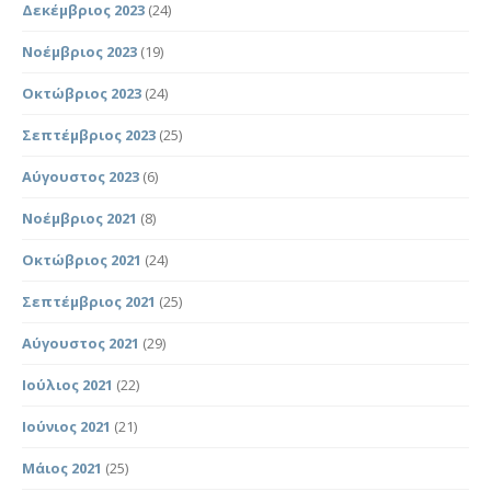
Δεκέμβριος 2023
(24)
Νοέμβριος 2023
(19)
Οκτώβριος 2023
(24)
Σεπτέμβριος 2023
(25)
Αύγουστος 2023
(6)
Νοέμβριος 2021
(8)
Οκτώβριος 2021
(24)
Σεπτέμβριος 2021
(25)
Αύγουστος 2021
(29)
Ιούλιος 2021
(22)
Ιούνιος 2021
(21)
Μάιος 2021
(25)