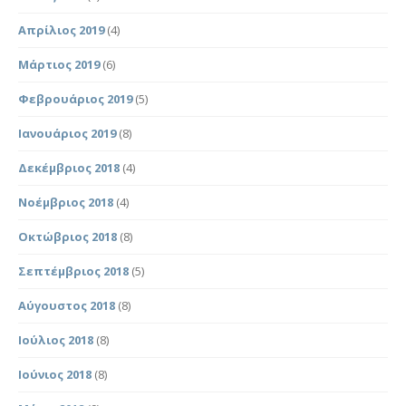
Απρίλιος 2019
(4)
Μάρτιος 2019
(6)
Φεβρουάριος 2019
(5)
Ιανουάριος 2019
(8)
Δεκέμβριος 2018
(4)
Νοέμβριος 2018
(4)
Οκτώβριος 2018
(8)
Σεπτέμβριος 2018
(5)
Αύγουστος 2018
(8)
Ιούλιος 2018
(8)
Ιούνιος 2018
(8)