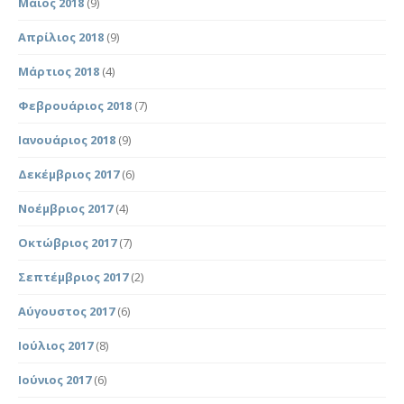
Μάιος 2018
(9)
Απρίλιος 2018
(9)
Μάρτιος 2018
(4)
Φεβρουάριος 2018
(7)
Ιανουάριος 2018
(9)
Δεκέμβριος 2017
(6)
Νοέμβριος 2017
(4)
Οκτώβριος 2017
(7)
Σεπτέμβριος 2017
(2)
Αύγουστος 2017
(6)
Ιούλιος 2017
(8)
Ιούνιος 2017
(6)