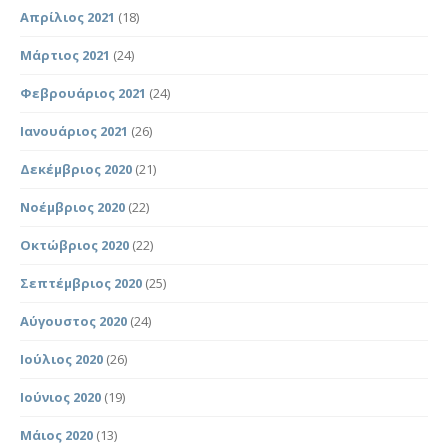
Απρίλιος 2021
(18)
Μάρτιος 2021
(24)
Φεβρουάριος 2021
(24)
Ιανουάριος 2021
(26)
Δεκέμβριος 2020
(21)
Νοέμβριος 2020
(22)
Οκτώβριος 2020
(22)
Σεπτέμβριος 2020
(25)
Αύγουστος 2020
(24)
Ιούλιος 2020
(26)
Ιούνιος 2020
(19)
Μάιος 2020
(13)