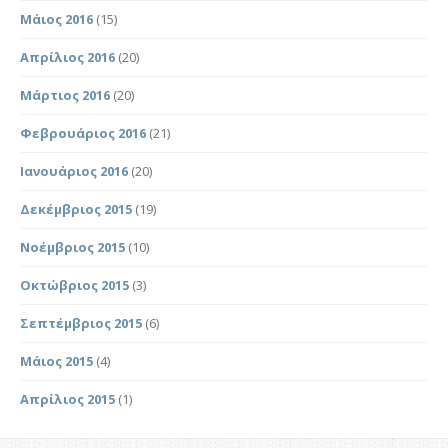
Μάιος 2016
(15)
Απρίλιος 2016
(20)
Μάρτιος 2016
(20)
Φεβρουάριος 2016
(21)
Ιανουάριος 2016
(20)
Δεκέμβριος 2015
(19)
Νοέμβριος 2015
(10)
Οκτώβριος 2015
(3)
Σεπτέμβριος 2015
(6)
Μάιος 2015
(4)
Απρίλιος 2015
(1)