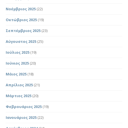
Νοέμβριος 2025
(22)
Οκτώβριος 2025
(19)
Σεπτέμβριος 2025
(23)
Αύγουστος 2025
(25)
Ιούλιος 2025
(19)
Ιούνιος 2025
(20)
Μάιος 2025
(18)
Απρίλιος 2025
(21)
Μάρτιος 2025
(20)
Φεβρουάριος 2025
(19)
Ιανουάριος 2025
(22)