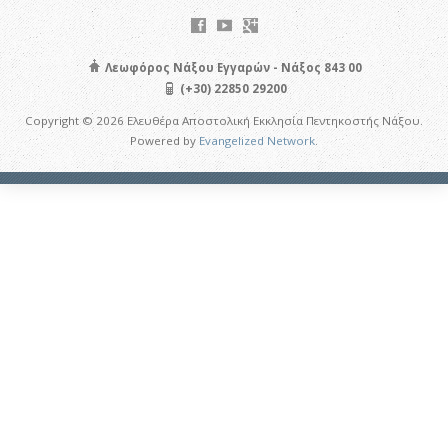
Λεωφόρος Νάξου Εγγαρών - Νάξος 843 00
(+30) 22850 29200
Copyright © 2026 Ελευθέρα Αποστολική Εκκλησία Πεντηκοστής Νάξου.
Powered by
Evangelized Network
.