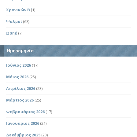
Χρονικών Β΄
(1)
Ψαλμοί
(68)
Ωσηέ
(7)
Ημερομηνία
Ιούνιος 2026
(17)
Μάιος 2026
(25)
Απρίλιος 2026
(23)
Μάρτιος 2026
(25)
Φεβρουάριος 2026
(17)
Ιανουάριος 2026
(21)
Δεκέμβριος 2025
(23)