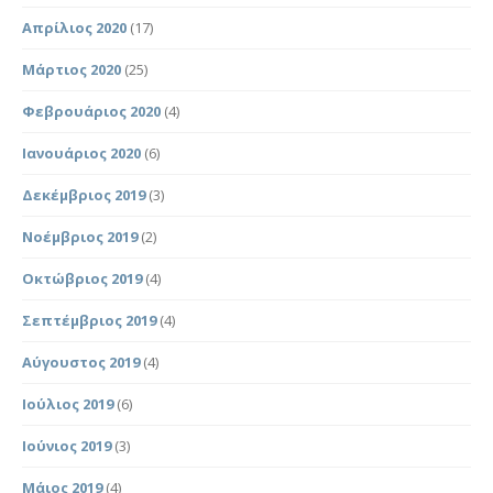
Απρίλιος 2020
(17)
Μάρτιος 2020
(25)
Φεβρουάριος 2020
(4)
Ιανουάριος 2020
(6)
Δεκέμβριος 2019
(3)
Νοέμβριος 2019
(2)
Οκτώβριος 2019
(4)
Σεπτέμβριος 2019
(4)
Αύγουστος 2019
(4)
Ιούλιος 2019
(6)
Ιούνιος 2019
(3)
Μάιος 2019
(4)