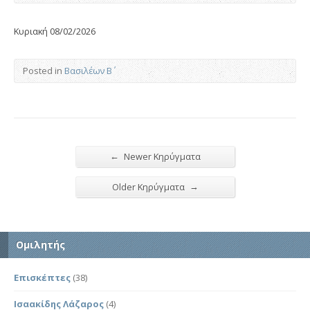
Κυριακή 08/02/2026
Posted in
Βασιλέων Β΄
←
Newer Κηρύγματα
→
Older Κηρύγματα
Ομιλητής
Επισκέπτες
(38)
Ισαακίδης Λάζαρος
(4)