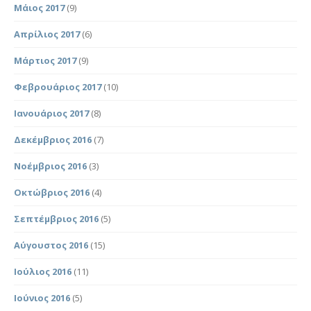
Μάιος 2017
(9)
Απρίλιος 2017
(6)
Μάρτιος 2017
(9)
Φεβρουάριος 2017
(10)
Ιανουάριος 2017
(8)
Δεκέμβριος 2016
(7)
Νοέμβριος 2016
(3)
Οκτώβριος 2016
(4)
Σεπτέμβριος 2016
(5)
Αύγουστος 2016
(15)
Ιούλιος 2016
(11)
Ιούνιος 2016
(5)