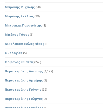
Μαράκης Μιχάλης
(58)
Μαράκης Στέλιος
(29)
Μητράκης Παναγιώτης
(1)
Μπέκος Τάσος
(3)
Νικολακόπουλος Νίκος
(1)
Ομολογίες
(5)
Ορφανός Κώστας
(248)
Περιστεράκης Αντώνης
(1,127)
Περιστεράκης Αρτέμης
(5)
Περιστεράκης Γιάννης
(52)
Περιστεράκης Γιώργος
(2)
Περιστεράκης Μιχάλης
(4)