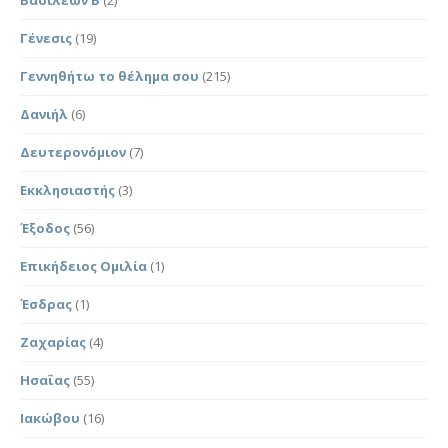
Γένεσις
(19)
Γεννηθήτω το θέλημα σου
(215)
Δανιήλ
(6)
Δευτερονόμιον
(7)
Εκκλησιαστής
(3)
Έξοδος
(56)
Επικήδειος Ομιλία
(1)
Έσδρας
(1)
Ζαχαρίας
(4)
Ησαΐας
(55)
Ιακώβου
(16)