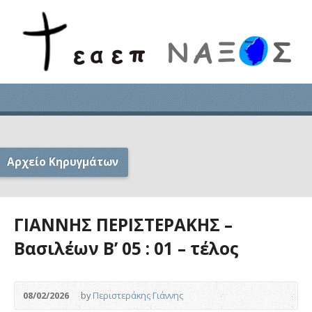
Αρχείο Κηρυγμάτων
ΓΙΑΝΝΗΣ ΠΕΡΙΣΤΕΡΑΚΗΣ –
Βασιλέων Β’ 05 : 01 – τέλος
08/02/2026
by
Περιστεράκης Γιάννης