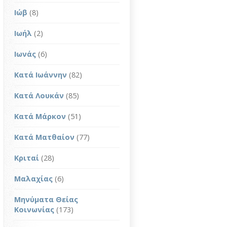
Ιώβ
(8)
Ιωήλ
(2)
Ιωνάς
(6)
Κατά Ιωάννην
(82)
Κατά Λουκάν
(85)
Κατά Μάρκον
(51)
Κατά Ματθαίον
(77)
Κριταί
(28)
Μαλαχίας
(6)
Μηνύματα Θείας
Κοινωνίας
(173)