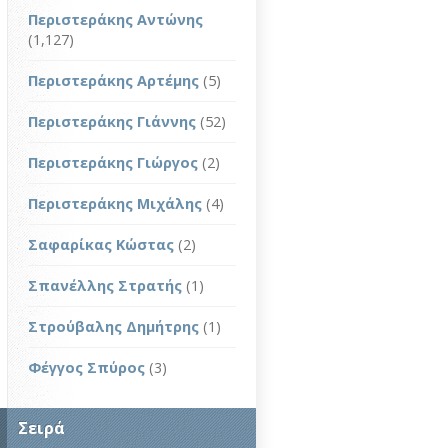
Περιστεράκης Αντώνης
(1,127)
Περιστεράκης Αρτέμης
(5)
Περιστεράκης Γιάννης
(52)
Περιστεράκης Γιώργος
(2)
Περιστεράκης Μιχάλης
(4)
Σαφαρίκας Κώστας
(2)
Σπανέλλης Στρατής
(1)
Στρούβαλης Δημήτρης
(1)
Φέγγος Σπύρος
(3)
Σειρά