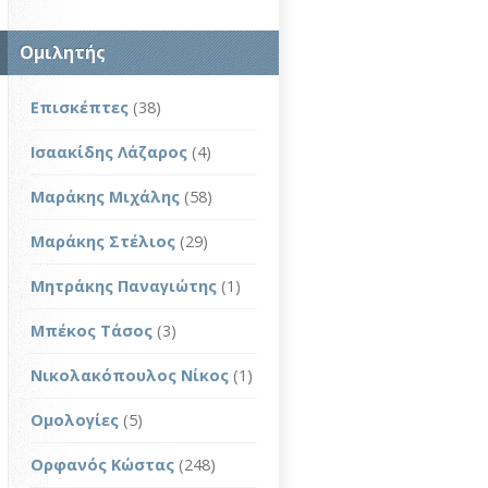
Ομιλητής
Επισκέπτες
(38)
Ισαακίδης Λάζαρος
(4)
Μαράκης Μιχάλης
(58)
Μαράκης Στέλιος
(29)
Μητράκης Παναγιώτης
(1)
Μπέκος Τάσος
(3)
Νικολακόπουλος Νίκος
(1)
Ομολογίες
(5)
Ορφανός Κώστας
(248)