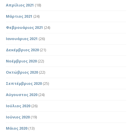
Απρίλιος 2021
(18)
Μάρτιος 2021
(24)
Φεβρουάριος 2021
(24)
Ιανουάριος 2021
(26)
Δεκέμβριος 2020
(21)
Νοέμβριος 2020
(22)
Οκτώβριος 2020
(22)
Σεπτέμβριος 2020
(25)
Αύγουστος 2020
(24)
Ιούλιος 2020
(26)
Ιούνιος 2020
(19)
Μάιος 2020
(13)