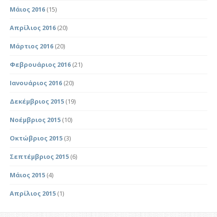
Μάιος 2016
(15)
Απρίλιος 2016
(20)
Μάρτιος 2016
(20)
Φεβρουάριος 2016
(21)
Ιανουάριος 2016
(20)
Δεκέμβριος 2015
(19)
Νοέμβριος 2015
(10)
Οκτώβριος 2015
(3)
Σεπτέμβριος 2015
(6)
Μάιος 2015
(4)
Απρίλιος 2015
(1)