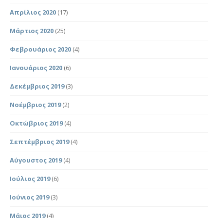
Απρίλιος 2020
(17)
Μάρτιος 2020
(25)
Φεβρουάριος 2020
(4)
Ιανουάριος 2020
(6)
Δεκέμβριος 2019
(3)
Νοέμβριος 2019
(2)
Οκτώβριος 2019
(4)
Σεπτέμβριος 2019
(4)
Αύγουστος 2019
(4)
Ιούλιος 2019
(6)
Ιούνιος 2019
(3)
Μάιος 2019
(4)