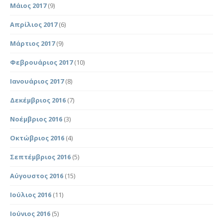
Μάιος 2017
(9)
Απρίλιος 2017
(6)
Μάρτιος 2017
(9)
Φεβρουάριος 2017
(10)
Ιανουάριος 2017
(8)
Δεκέμβριος 2016
(7)
Νοέμβριος 2016
(3)
Οκτώβριος 2016
(4)
Σεπτέμβριος 2016
(5)
Αύγουστος 2016
(15)
Ιούλιος 2016
(11)
Ιούνιος 2016
(5)