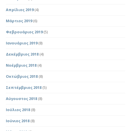
Απρίλιος 2019
(4)
Μάρτιος 2019
(6)
Φεβρουάριος 2019
(5)
Ιανουάριος 2019
(8)
Δεκέμβριος 2018
(4)
Νοέμβριος 2018
(4)
Οκτώβριος 2018
(8)
Σεπτέμβριος 2018
(5)
Αύγουστος 2018
(8)
Ιούλιος 2018
(8)
Ιούνιος 2018
(8)