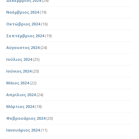
Δεκέμβριος 2024
(24)
Νοέμβριος 2024
(19)
Οκτώβριος 2024
(16)
Σεπτέμβριος 2024
(19)
Αύγουστος 2024
(24)
Ιούλιος 2024
(25)
Ιούνιος 2024
(20)
Μάιος 2024
(22)
Απρίλιος 2024
(24)
Μάρτιος 2024
(18)
Φεβρουάριος 2024
(20)
Ιανουάριος 2024
(11)