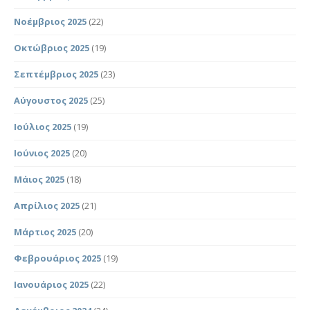
Νοέμβριος 2025
(22)
Οκτώβριος 2025
(19)
Σεπτέμβριος 2025
(23)
Αύγουστος 2025
(25)
Ιούλιος 2025
(19)
Ιούνιος 2025
(20)
Μάιος 2025
(18)
Απρίλιος 2025
(21)
Μάρτιος 2025
(20)
Φεβρουάριος 2025
(19)
Ιανουάριος 2025
(22)