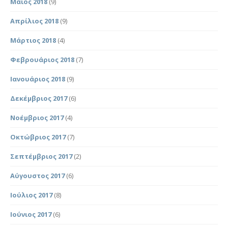
Μάιος 2018
(9)
Απρίλιος 2018
(9)
Μάρτιος 2018
(4)
Φεβρουάριος 2018
(7)
Ιανουάριος 2018
(9)
Δεκέμβριος 2017
(6)
Νοέμβριος 2017
(4)
Οκτώβριος 2017
(7)
Σεπτέμβριος 2017
(2)
Αύγουστος 2017
(6)
Ιούλιος 2017
(8)
Ιούνιος 2017
(6)