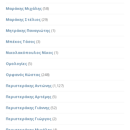
Μαράκης Μιχάλης
(58)
Μαράκης Στέλιος
(29)
Μητράκης Παναγιώτης
(1)
Μπέκος Τάσος
(3)
Νικολακόπουλος Νίκος
(1)
Ομολογίες
(5)
Ορφανός Κώστας
(248)
Περιστεράκης Αντώνης
(1,127)
Περιστεράκης Αρτέμης
(5)
Περιστεράκης Γιάννης
(52)
Περιστεράκης Γιώργος
(2)
Περιστεράκης Μιχάλης
(4)