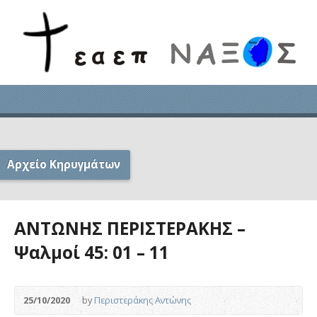
Αρχείο Κηρυγμάτων
ΑΝΤΩΝΗΣ ΠΕΡΙΣΤΕΡΑΚΗΣ –
Ψαλμοί 45: 01 – 11
25/10/2020
by
Περιστεράκης Αντώνης