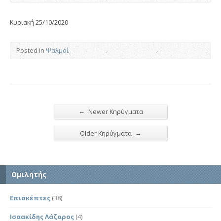
Κυριακή 25/10/2020
Posted in
Ψαλμοί
←
Newer Κηρύγματα
→
Older Κηρύγματα
Ομιλητής
Επισκέπτες
(38)
Ισαακίδης Λάζαρος
(4)