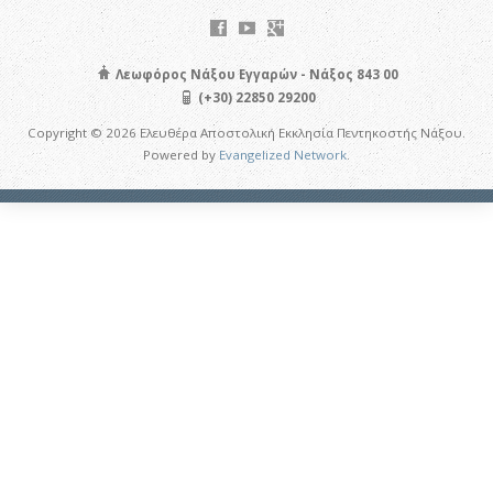
Λεωφόρος Νάξου Εγγαρών - Νάξος 843 00
(+30) 22850 29200
Copyright © 2026 Ελευθέρα Αποστολική Εκκλησία Πεντηκοστής Νάξου.
Powered by
Evangelized Network
.