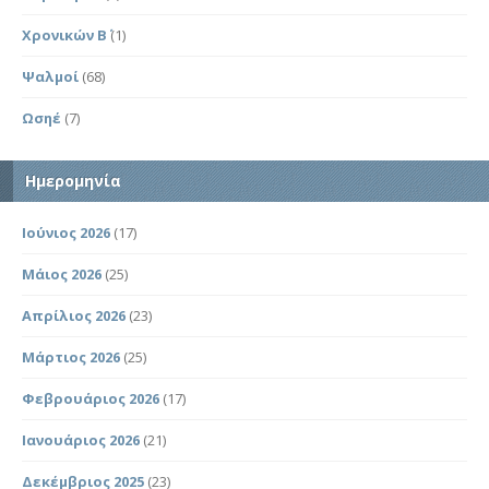
Χρονικών Β΄
(1)
Ψαλμοί
(68)
Ωσηέ
(7)
Ημερομηνία
Ιούνιος 2026
(17)
Μάιος 2026
(25)
Απρίλιος 2026
(23)
Μάρτιος 2026
(25)
Φεβρουάριος 2026
(17)
Ιανουάριος 2026
(21)
Δεκέμβριος 2025
(23)