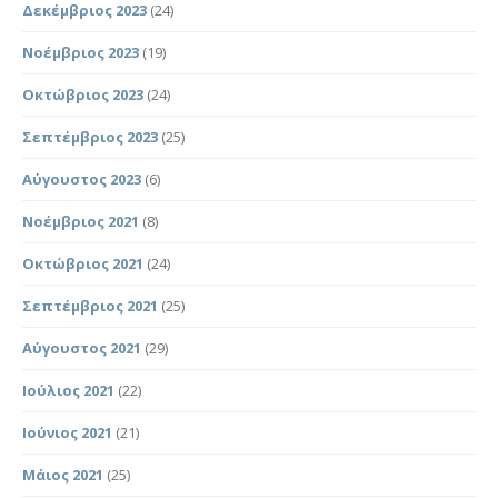
Δεκέμβριος 2023
(24)
Νοέμβριος 2023
(19)
Οκτώβριος 2023
(24)
Σεπτέμβριος 2023
(25)
Αύγουστος 2023
(6)
Νοέμβριος 2021
(8)
Οκτώβριος 2021
(24)
Σεπτέμβριος 2021
(25)
Αύγουστος 2021
(29)
Ιούλιος 2021
(22)
Ιούνιος 2021
(21)
Μάιος 2021
(25)