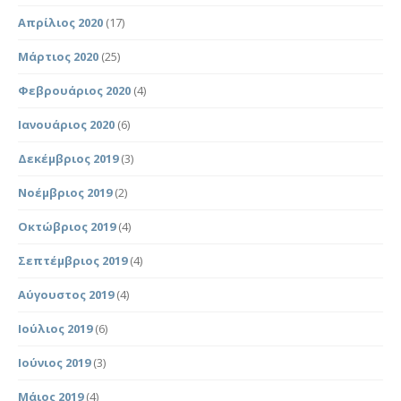
Απρίλιος 2020
(17)
Μάρτιος 2020
(25)
Φεβρουάριος 2020
(4)
Ιανουάριος 2020
(6)
Δεκέμβριος 2019
(3)
Νοέμβριος 2019
(2)
Οκτώβριος 2019
(4)
Σεπτέμβριος 2019
(4)
Αύγουστος 2019
(4)
Ιούλιος 2019
(6)
Ιούνιος 2019
(3)
Μάιος 2019
(4)