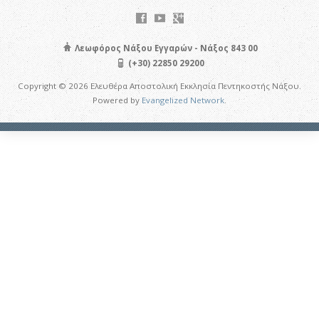
Λεωφόρος Νάξου Εγγαρών - Νάξος 843 00
(+30) 22850 29200
Copyright © 2026 Ελευθέρα Αποστολική Εκκλησία Πεντηκοστής Νάξου.
Powered by
Evangelized Network
.