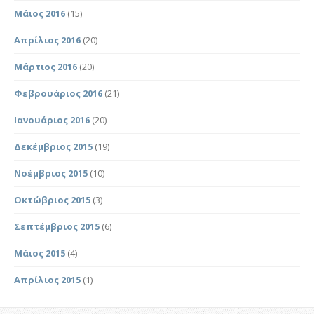
Μάιος 2016
(15)
Απρίλιος 2016
(20)
Μάρτιος 2016
(20)
Φεβρουάριος 2016
(21)
Ιανουάριος 2016
(20)
Δεκέμβριος 2015
(19)
Νοέμβριος 2015
(10)
Οκτώβριος 2015
(3)
Σεπτέμβριος 2015
(6)
Μάιος 2015
(4)
Απρίλιος 2015
(1)