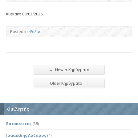
Κυριακή 08/03/2026
Posted in
Ψαλμοί
←
Newer Κηρύγματα
→
Older Κηρύγματα
Ομιλητής
Επισκέπτες
(38)
Ισαακίδης Λάζαρος
(4)