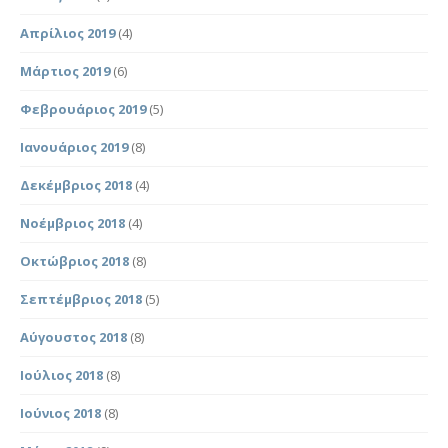
Απρίλιος 2019
(4)
Μάρτιος 2019
(6)
Φεβρουάριος 2019
(5)
Ιανουάριος 2019
(8)
Δεκέμβριος 2018
(4)
Νοέμβριος 2018
(4)
Οκτώβριος 2018
(8)
Σεπτέμβριος 2018
(5)
Αύγουστος 2018
(8)
Ιούλιος 2018
(8)
Ιούνιος 2018
(8)