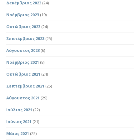
Δεκέμβριος 2023
(24)
Νοέμβριος 2023
(19)
Οκτώβριος 2023
(24)
Σεπτέμβριος 2023
(25)
Αύγουστος 2023
(6)
Νοέμβριος 2021
(8)
Οκτώβριος 2021
(24)
Σεπτέμβριος 2021
(25)
Αύγουστος 2021
(29)
Ιούλιος 2021
(22)
Ιούνιος 2021
(21)
Μάιος 2021
(25)