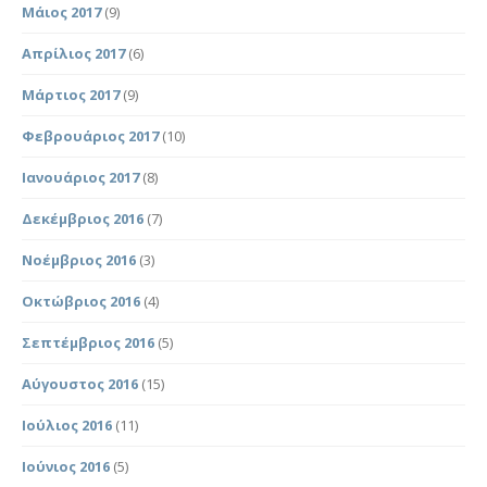
Μάιος 2017
(9)
Απρίλιος 2017
(6)
Μάρτιος 2017
(9)
Φεβρουάριος 2017
(10)
Ιανουάριος 2017
(8)
Δεκέμβριος 2016
(7)
Νοέμβριος 2016
(3)
Οκτώβριος 2016
(4)
Σεπτέμβριος 2016
(5)
Αύγουστος 2016
(15)
Ιούλιος 2016
(11)
Ιούνιος 2016
(5)