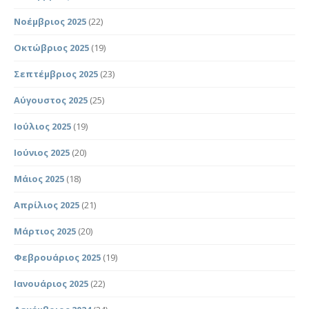
Νοέμβριος 2025
(22)
Οκτώβριος 2025
(19)
Σεπτέμβριος 2025
(23)
Αύγουστος 2025
(25)
Ιούλιος 2025
(19)
Ιούνιος 2025
(20)
Μάιος 2025
(18)
Απρίλιος 2025
(21)
Μάρτιος 2025
(20)
Φεβρουάριος 2025
(19)
Ιανουάριος 2025
(22)