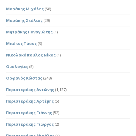
Μαράκης Μιχάλης
(58)
Μαράκης Στέλιος
(29)
Μητράκης Παναγιώτης
(1)
Μπέκος Τάσος
(3)
Νικολακόπουλος Νίκος
(1)
Ομολογίες
(5)
Ορφανός Κώστας
(248)
Περιστεράκης Αντώνης
(1,127)
Περιστεράκης Αρτέμης
(5)
Περιστεράκης Γιάννης
(52)
Περιστεράκης Γιώργος
(2)
Περιστεράκης Μιχάλης
(4)