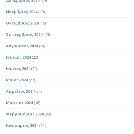
Δεκέμβριος 2024
(24)
Νοέμβριος 2024
(19)
Οκτώβριος 2024
(16)
Σεπτέμβριος 2024
(19)
Αύγουστος 2024
(24)
Ιούλιος 2024
(25)
Ιούνιος 2024
(20)
Μάιος 2024
(22)
Απρίλιος 2024
(24)
Μάρτιος 2024
(18)
Φεβρουάριος 2024
(20)
Ιανουάριος 2024
(11)