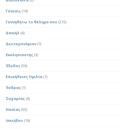
Γένεσις
(19)
Γεννηθήτω το θέλημα σου
(215)
Δανιήλ
(6)
Δευτερονόμιον
(7)
Εκκλησιαστής
(3)
Έξοδος
(56)
Επικήδειος Ομιλία
(1)
Έσδρας
(1)
Ζαχαρίας
(4)
Ησαΐας
(55)
Ιακώβου
(16)