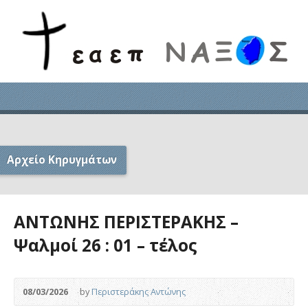
Αρχείο Κηρυγμάτων
ΑΝΤΩΝΗΣ ΠΕΡΙΣΤΕΡΑΚΗΣ –
Ψαλμοί 26 : 01 – τέλος
08/03/2026
by
Περιστεράκης Αντώνης