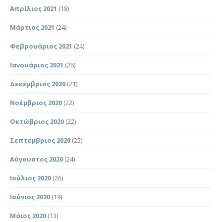
Απρίλιος 2021
(18)
Μάρτιος 2021
(24)
Φεβρουάριος 2021
(24)
Ιανουάριος 2021
(26)
Δεκέμβριος 2020
(21)
Νοέμβριος 2020
(22)
Οκτώβριος 2020
(22)
Σεπτέμβριος 2020
(25)
Αύγουστος 2020
(24)
Ιούλιος 2020
(26)
Ιούνιος 2020
(19)
Μάιος 2020
(13)