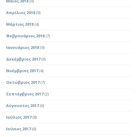
Μάιος 2018
(9)
Απρίλιος 2018
(9)
Μάρτιος 2018
(4)
Φεβρουάριος 2018
(7)
Ιανουάριος 2018
(9)
Δεκέμβριος 2017
(6)
Νοέμβριος 2017
(4)
Οκτώβριος 2017
(7)
Σεπτέμβριος 2017
(2)
Αύγουστος 2017
(6)
Ιούλιος 2017
(8)
Ιούνιος 2017
(6)