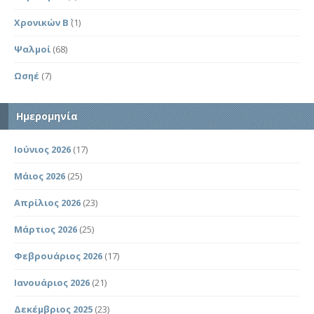
Χρονικών Β΄
(1)
Ψαλμοί
(68)
Ωσηέ
(7)
Ημερομηνία
Ιούνιος 2026
(17)
Μάιος 2026
(25)
Απρίλιος 2026
(23)
Μάρτιος 2026
(25)
Φεβρουάριος 2026
(17)
Ιανουάριος 2026
(21)
Δεκέμβριος 2025
(23)