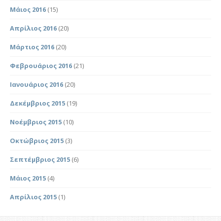
Μάιος 2016
(15)
Απρίλιος 2016
(20)
Μάρτιος 2016
(20)
Φεβρουάριος 2016
(21)
Ιανουάριος 2016
(20)
Δεκέμβριος 2015
(19)
Νοέμβριος 2015
(10)
Οκτώβριος 2015
(3)
Σεπτέμβριος 2015
(6)
Μάιος 2015
(4)
Απρίλιος 2015
(1)