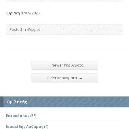
Κυριακή 07/09/2025
Posted in
Ψαλμοί
←
Newer Κηρύγματα
→
Older Κηρύγματα
Ομιλητής
Επισκέπτες
(38)
Ισαακίδης Λάζαρος
(4)