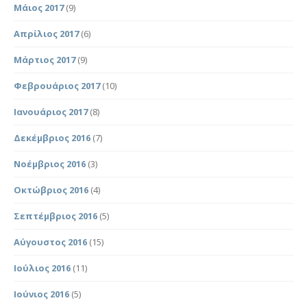
Μάιος 2017
(9)
Απρίλιος 2017
(6)
Μάρτιος 2017
(9)
Φεβρουάριος 2017
(10)
Ιανουάριος 2017
(8)
Δεκέμβριος 2016
(7)
Νοέμβριος 2016
(3)
Οκτώβριος 2016
(4)
Σεπτέμβριος 2016
(5)
Αύγουστος 2016
(15)
Ιούλιος 2016
(11)
Ιούνιος 2016
(5)