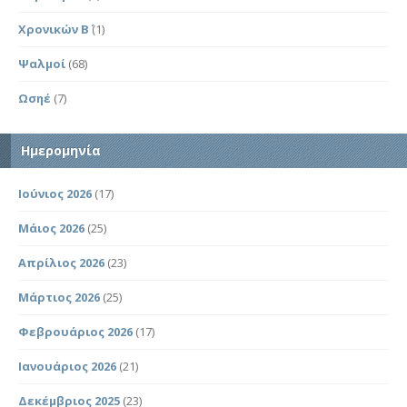
Χρονικών Β΄
(1)
Ψαλμοί
(68)
Ωσηέ
(7)
Ημερομηνία
Ιούνιος 2026
(17)
Μάιος 2026
(25)
Απρίλιος 2026
(23)
Μάρτιος 2026
(25)
Φεβρουάριος 2026
(17)
Ιανουάριος 2026
(21)
Δεκέμβριος 2025
(23)