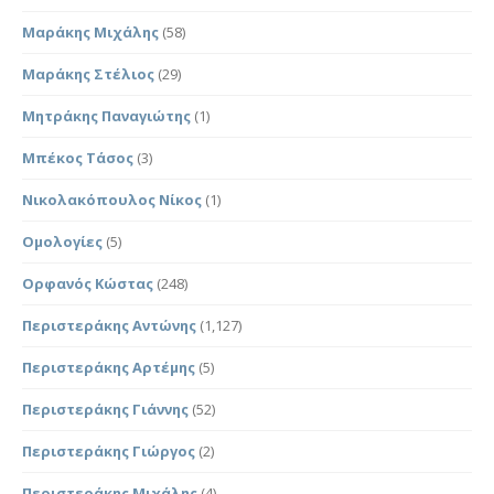
Μαράκης Μιχάλης
(58)
Μαράκης Στέλιος
(29)
Μητράκης Παναγιώτης
(1)
Μπέκος Τάσος
(3)
Νικολακόπουλος Νίκος
(1)
Ομολογίες
(5)
Ορφανός Κώστας
(248)
Περιστεράκης Αντώνης
(1,127)
Περιστεράκης Αρτέμης
(5)
Περιστεράκης Γιάννης
(52)
Περιστεράκης Γιώργος
(2)
Περιστεράκης Μιχάλης
(4)