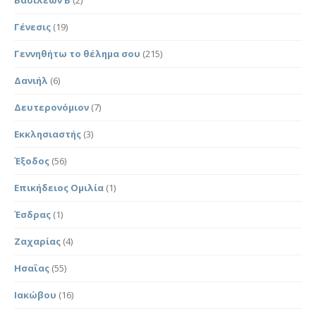
Γένεσις
(19)
Γεννηθήτω το θέλημα σου
(215)
Δανιήλ
(6)
Δευτερονόμιον
(7)
Εκκλησιαστής
(3)
Έξοδος
(56)
Επικήδειος Ομιλία
(1)
Έσδρας
(1)
Ζαχαρίας
(4)
Ησαΐας
(55)
Ιακώβου
(16)