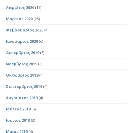
Απρίλιος 2020
(17)
Μάρτιος 2020
(25)
Φεβρουάριος 2020
(4)
Ιανουάριος 2020
(6)
Δεκέμβριος 2019
(3)
Νοέμβριος 2019
(2)
Οκτώβριος 2019
(4)
Σεπτέμβριος 2019
(4)
Αύγουστος 2019
(4)
Ιούλιος 2019
(6)
Ιούνιος 2019
(3)
Μάιος 2019
(4)