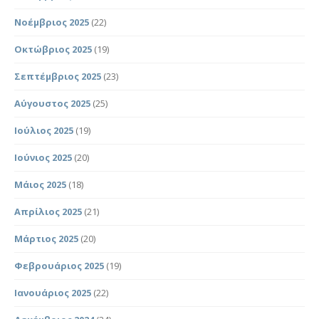
Νοέμβριος 2025
(22)
Οκτώβριος 2025
(19)
Σεπτέμβριος 2025
(23)
Αύγουστος 2025
(25)
Ιούλιος 2025
(19)
Ιούνιος 2025
(20)
Μάιος 2025
(18)
Απρίλιος 2025
(21)
Μάρτιος 2025
(20)
Φεβρουάριος 2025
(19)
Ιανουάριος 2025
(22)