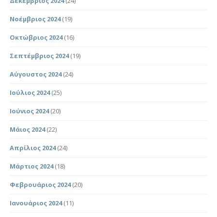
Δεκέμβριος 2024
(24)
Νοέμβριος 2024
(19)
Οκτώβριος 2024
(16)
Σεπτέμβριος 2024
(19)
Αύγουστος 2024
(24)
Ιούλιος 2024
(25)
Ιούνιος 2024
(20)
Μάιος 2024
(22)
Απρίλιος 2024
(24)
Μάρτιος 2024
(18)
Φεβρουάριος 2024
(20)
Ιανουάριος 2024
(11)