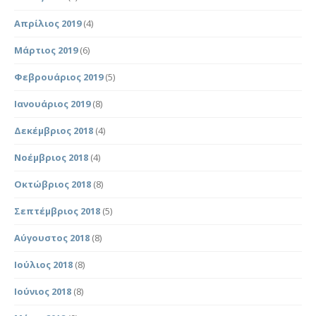
Απρίλιος 2019
(4)
Μάρτιος 2019
(6)
Φεβρουάριος 2019
(5)
Ιανουάριος 2019
(8)
Δεκέμβριος 2018
(4)
Νοέμβριος 2018
(4)
Οκτώβριος 2018
(8)
Σεπτέμβριος 2018
(5)
Αύγουστος 2018
(8)
Ιούλιος 2018
(8)
Ιούνιος 2018
(8)