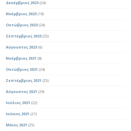
Δεκέμβριος 2023
(24)
Νοέμβριος 2023
(19)
Οκτώβριος 2023
(24)
Σεπτέμβριος 2023
(25)
Αύγουστος 2023
(6)
Νοέμβριος 2021
(8)
Οκτώβριος 2021
(24)
Σεπτέμβριος 2021
(25)
Αύγουστος 2021
(29)
Ιούλιος 2021
(22)
Ιούνιος 2021
(21)
Μάιος 2021
(25)