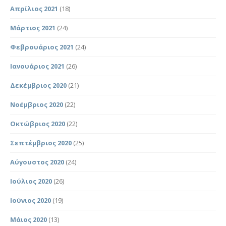
Απρίλιος 2021
(18)
Μάρτιος 2021
(24)
Φεβρουάριος 2021
(24)
Ιανουάριος 2021
(26)
Δεκέμβριος 2020
(21)
Νοέμβριος 2020
(22)
Οκτώβριος 2020
(22)
Σεπτέμβριος 2020
(25)
Αύγουστος 2020
(24)
Ιούλιος 2020
(26)
Ιούνιος 2020
(19)
Μάιος 2020
(13)