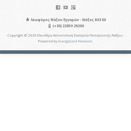
Λεωφόρος Νάξου Εγγαρών - Νάξος 843 00
(+30) 22850 29200
Copyright © 2026 Ελευθέρα Αποστολική Εκκλησία Πεντηκοστής Νάξου.
Powered by
Evangelized Network
.