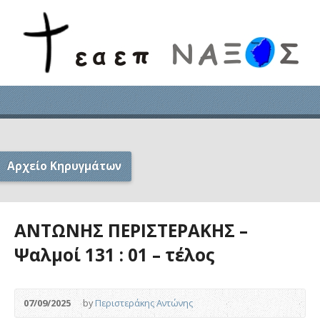
Αρχείο Κηρυγμάτων
ΑΝΤΩΝΗΣ ΠΕΡΙΣΤΕΡΑΚΗΣ –
Ψαλμοί 131 : 01 – τέλος
07/09/2025
by
Περιστεράκης Αντώνης