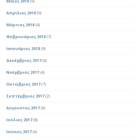
Μάιος 2018
(9)
Απρίλιος 2018
(9)
Μάρτιος 2018
(4)
Φεβρουάριος 2018
(7)
Ιανουάριος 2018
(9)
Δεκέμβριος 2017
(6)
Νοέμβριος 2017
(4)
Οκτώβριος 2017
(7)
Σεπτέμβριος 2017
(2)
Αύγουστος 2017
(6)
Ιούλιος 2017
(8)
Ιούνιος 2017
(6)