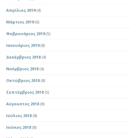
Απρίλιος 2019
(4)
Μάρτιος 2019
(6)
Φεβρουάριος 2019
(5)
Ιανουάριος 2019
(8)
Δεκέμβριος 2018
(4)
Νοέμβριος 2018
(4)
Οκτώβριος 2018
(8)
Σεπτέμβριος 2018
(5)
Αύγουστος 2018
(8)
Ιούλιος 2018
(8)
Ιούνιος 2018
(8)