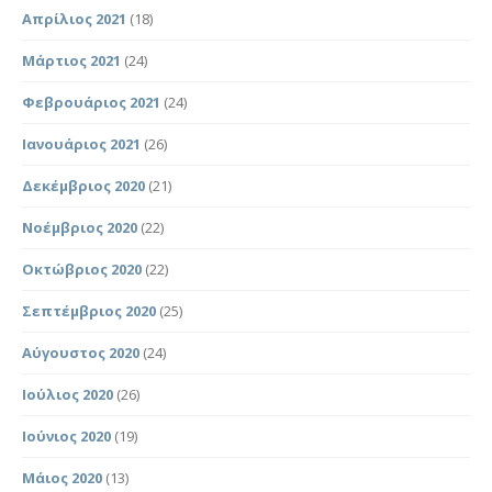
Απρίλιος 2021
(18)
Μάρτιος 2021
(24)
Φεβρουάριος 2021
(24)
Ιανουάριος 2021
(26)
Δεκέμβριος 2020
(21)
Νοέμβριος 2020
(22)
Οκτώβριος 2020
(22)
Σεπτέμβριος 2020
(25)
Αύγουστος 2020
(24)
Ιούλιος 2020
(26)
Ιούνιος 2020
(19)
Μάιος 2020
(13)