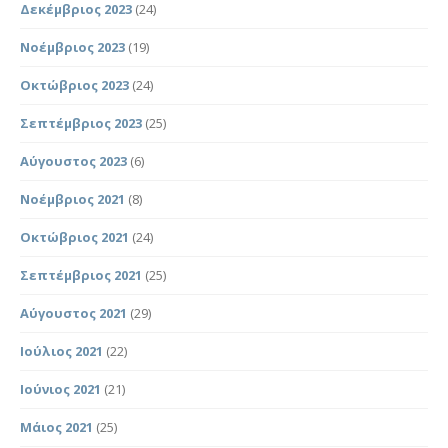
Δεκέμβριος 2023
(24)
Νοέμβριος 2023
(19)
Οκτώβριος 2023
(24)
Σεπτέμβριος 2023
(25)
Αύγουστος 2023
(6)
Νοέμβριος 2021
(8)
Οκτώβριος 2021
(24)
Σεπτέμβριος 2021
(25)
Αύγουστος 2021
(29)
Ιούλιος 2021
(22)
Ιούνιος 2021
(21)
Μάιος 2021
(25)