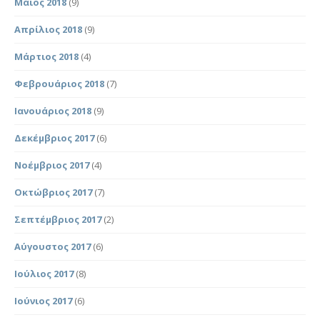
Μάιος 2018
(9)
Απρίλιος 2018
(9)
Μάρτιος 2018
(4)
Φεβρουάριος 2018
(7)
Ιανουάριος 2018
(9)
Δεκέμβριος 2017
(6)
Νοέμβριος 2017
(4)
Οκτώβριος 2017
(7)
Σεπτέμβριος 2017
(2)
Αύγουστος 2017
(6)
Ιούλιος 2017
(8)
Ιούνιος 2017
(6)