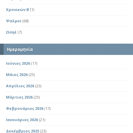
Χρονικών Β΄
(1)
Ψαλμοί
(68)
Ωσηέ
(7)
Ημερομηνία
Ιούνιος 2026
(17)
Μάιος 2026
(25)
Απρίλιος 2026
(23)
Μάρτιος 2026
(25)
Φεβρουάριος 2026
(17)
Ιανουάριος 2026
(21)
Δεκέμβριος 2025
(23)