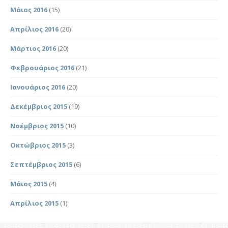
Μάιος 2016
(15)
Απρίλιος 2016
(20)
Μάρτιος 2016
(20)
Φεβρουάριος 2016
(21)
Ιανουάριος 2016
(20)
Δεκέμβριος 2015
(19)
Νοέμβριος 2015
(10)
Οκτώβριος 2015
(3)
Σεπτέμβριος 2015
(6)
Μάιος 2015
(4)
Απρίλιος 2015
(1)