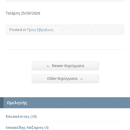
Τετάρτη 25/03/2026
Posted in
Προς Εβραίους
←
Newer Κηρύγματα
→
Older Κηρύγματα
Ομιλητής
Επισκέπτες
(38)
Ισαακίδης Λάζαρος
(4)