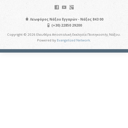
Λεωφόρος Νάξου Εγγαρών - Νάξος 843 00
(+30) 22850 29200
Copyright © 2026 Ελευθέρα Αποστολική Εκκλησία Πεντηκοστής Νάξου.
Powered by
Evangelized Network
.