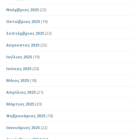
Νοέμβριος 2025
(22)
Οκτώβριος 2025
(19)
Σεπτέμβριος 2025
(23)
Αύγουστος 2025
(25)
Ιούλιος 2025
(19)
Ιούνιος 2025
(20)
Μάιος 2025
(18)
Απρίλιος 2025
(21)
Μάρτιος 2025
(20)
Φεβρουάριος 2025
(19)
Ιανουάριος 2025
(22)