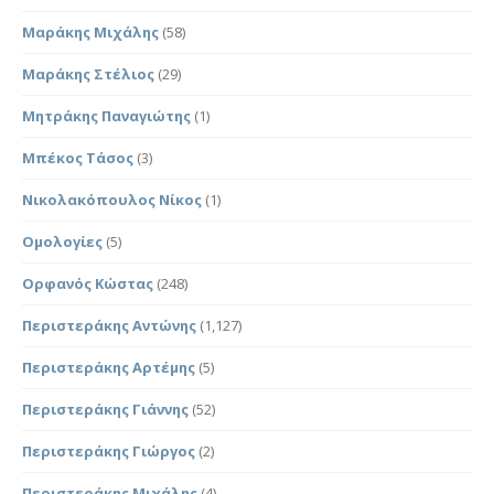
Μαράκης Μιχάλης
(58)
Μαράκης Στέλιος
(29)
Μητράκης Παναγιώτης
(1)
Μπέκος Τάσος
(3)
Νικολακόπουλος Νίκος
(1)
Ομολογίες
(5)
Ορφανός Κώστας
(248)
Περιστεράκης Αντώνης
(1,127)
Περιστεράκης Αρτέμης
(5)
Περιστεράκης Γιάννης
(52)
Περιστεράκης Γιώργος
(2)
Περιστεράκης Μιχάλης
(4)