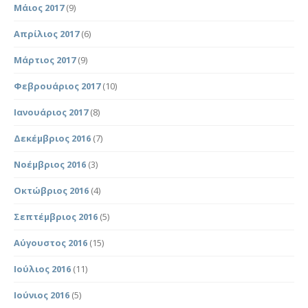
Μάιος 2017
(9)
Απρίλιος 2017
(6)
Μάρτιος 2017
(9)
Φεβρουάριος 2017
(10)
Ιανουάριος 2017
(8)
Δεκέμβριος 2016
(7)
Νοέμβριος 2016
(3)
Οκτώβριος 2016
(4)
Σεπτέμβριος 2016
(5)
Αύγουστος 2016
(15)
Ιούλιος 2016
(11)
Ιούνιος 2016
(5)