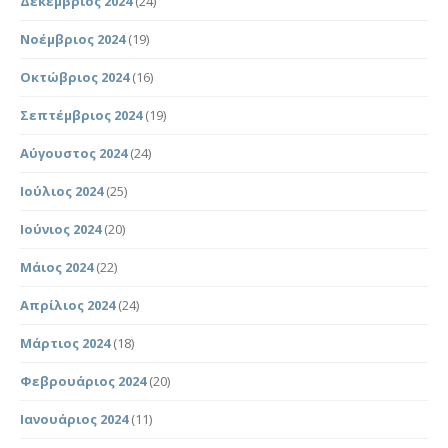
Δεκέμβριος 2024
(24)
Νοέμβριος 2024
(19)
Οκτώβριος 2024
(16)
Σεπτέμβριος 2024
(19)
Αύγουστος 2024
(24)
Ιούλιος 2024
(25)
Ιούνιος 2024
(20)
Μάιος 2024
(22)
Απρίλιος 2024
(24)
Μάρτιος 2024
(18)
Φεβρουάριος 2024
(20)
Ιανουάριος 2024
(11)