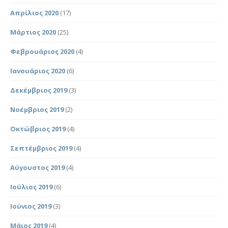
Απρίλιος 2020
(17)
Μάρτιος 2020
(25)
Φεβρουάριος 2020
(4)
Ιανουάριος 2020
(6)
Δεκέμβριος 2019
(3)
Νοέμβριος 2019
(2)
Οκτώβριος 2019
(4)
Σεπτέμβριος 2019
(4)
Αύγουστος 2019
(4)
Ιούλιος 2019
(6)
Ιούνιος 2019
(3)
Μάιος 2019
(4)