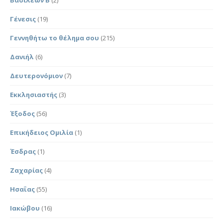
Γένεσις
(19)
Γεννηθήτω το θέλημα σου
(215)
Δανιήλ
(6)
Δευτερονόμιον
(7)
Εκκλησιαστής
(3)
Έξοδος
(56)
Επικήδειος Ομιλία
(1)
Έσδρας
(1)
Ζαχαρίας
(4)
Ησαΐας
(55)
Ιακώβου
(16)