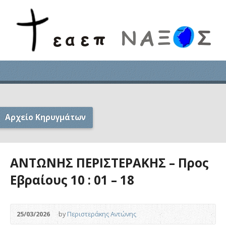
Αρχείο Κηρυγμάτων
ΑΝΤΩΝΗΣ ΠΕΡΙΣΤΕΡΑΚΗΣ – Προς
Εβραίους 10 : 01 – 18
25/03/2026
by
Περιστεράκης Αντώνης