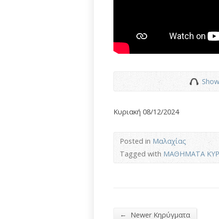
Show
Κυριακή 08/12/2024
Posted in
Μαλαχίας
Tagged with
ΜΑΘΗΜΑΤΑ ΚΥΡ
←
Newer Κηρύγματα