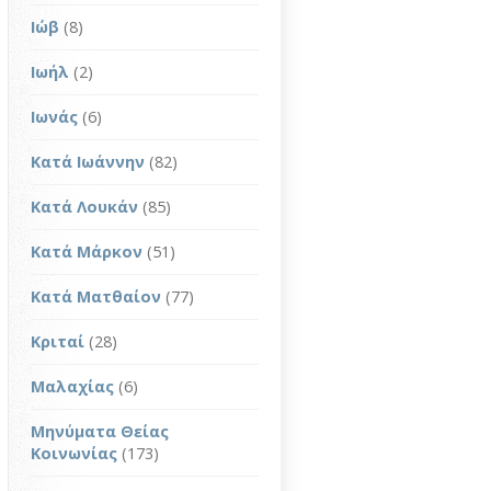
Ιώβ
(8)
Ιωήλ
(2)
Ιωνάς
(6)
Κατά Ιωάννην
(82)
Κατά Λουκάν
(85)
Κατά Μάρκον
(51)
Κατά Ματθαίον
(77)
Κριταί
(28)
Μαλαχίας
(6)
Μηνύματα Θείας
Κοινωνίας
(173)