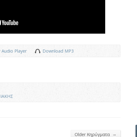
 Audio Player
Download MP3
ΙΑΚΗΣ
→
Older Κηρύγματα