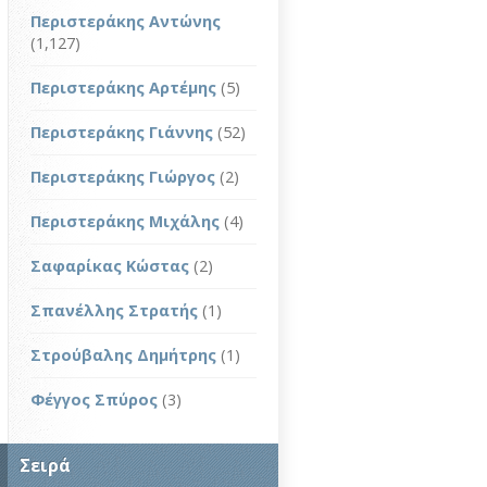
Περιστεράκης Αντώνης
(1,127)
Περιστεράκης Αρτέμης
(5)
Περιστεράκης Γιάννης
(52)
Περιστεράκης Γιώργος
(2)
Περιστεράκης Μιχάλης
(4)
Σαφαρίκας Κώστας
(2)
Σπανέλλης Στρατής
(1)
Στρούβαλης Δημήτρης
(1)
Φέγγος Σπύρος
(3)
Σειρά