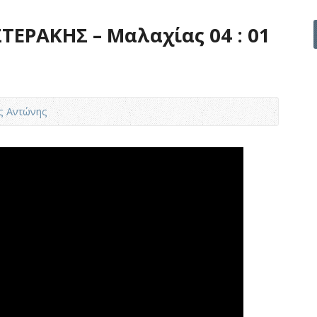
ΕΡΑΚΗΣ – Μαλαχίας 04 : 01
ς Αντώνης