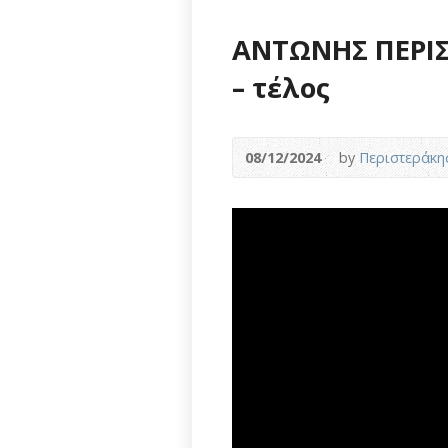
ΑΝΤΩΝΗΣ ΠΕΡΙΣΤ
– τέλος
08/12/2024
by
Περιστεράκη