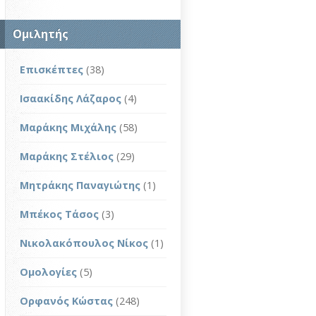
Ομιλητής
Επισκέπτες
(38)
Ισαακίδης Λάζαρος
(4)
Μαράκης Μιχάλης
(58)
Μαράκης Στέλιος
(29)
Μητράκης Παναγιώτης
(1)
Μπέκος Τάσος
(3)
Νικολακόπουλος Νίκος
(1)
Ομολογίες
(5)
Ορφανός Κώστας
(248)