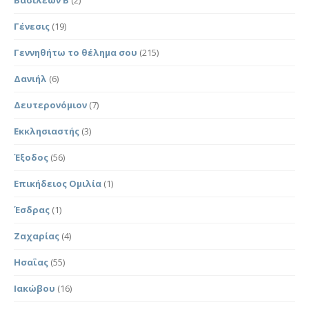
Γένεσις
(19)
Γεννηθήτω το θέλημα σου
(215)
Δανιήλ
(6)
Δευτερονόμιον
(7)
Εκκλησιαστής
(3)
Έξοδος
(56)
Επικήδειος Ομιλία
(1)
Έσδρας
(1)
Ζαχαρίας
(4)
Ησαΐας
(55)
Ιακώβου
(16)