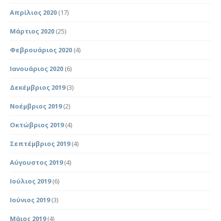
Απρίλιος 2020
(17)
Μάρτιος 2020
(25)
Φεβρουάριος 2020
(4)
Ιανουάριος 2020
(6)
Δεκέμβριος 2019
(3)
Νοέμβριος 2019
(2)
Οκτώβριος 2019
(4)
Σεπτέμβριος 2019
(4)
Αύγουστος 2019
(4)
Ιούλιος 2019
(6)
Ιούνιος 2019
(3)
Μάιος 2019
(4)