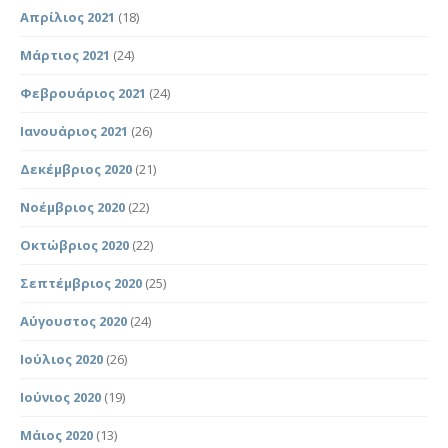
Απρίλιος 2021
(18)
Μάρτιος 2021
(24)
Φεβρουάριος 2021
(24)
Ιανουάριος 2021
(26)
Δεκέμβριος 2020
(21)
Νοέμβριος 2020
(22)
Οκτώβριος 2020
(22)
Σεπτέμβριος 2020
(25)
Αύγουστος 2020
(24)
Ιούλιος 2020
(26)
Ιούνιος 2020
(19)
Μάιος 2020
(13)