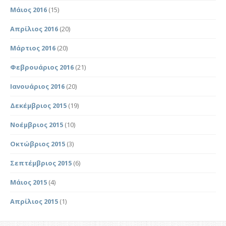
Μάιος 2016
(15)
Απρίλιος 2016
(20)
Μάρτιος 2016
(20)
Φεβρουάριος 2016
(21)
Ιανουάριος 2016
(20)
Δεκέμβριος 2015
(19)
Νοέμβριος 2015
(10)
Οκτώβριος 2015
(3)
Σεπτέμβριος 2015
(6)
Μάιος 2015
(4)
Απρίλιος 2015
(1)