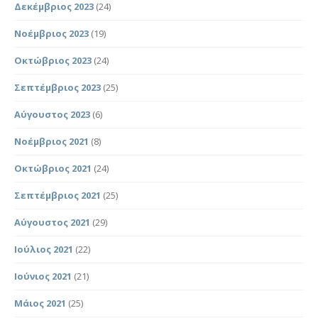
Δεκέμβριος 2023
(24)
Νοέμβριος 2023
(19)
Οκτώβριος 2023
(24)
Σεπτέμβριος 2023
(25)
Αύγουστος 2023
(6)
Νοέμβριος 2021
(8)
Οκτώβριος 2021
(24)
Σεπτέμβριος 2021
(25)
Αύγουστος 2021
(29)
Ιούλιος 2021
(22)
Ιούνιος 2021
(21)
Μάιος 2021
(25)