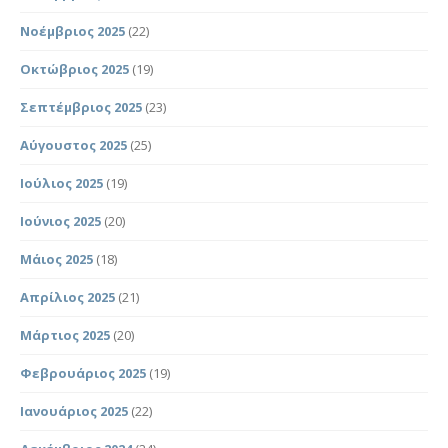
Νοέμβριος 2025
(22)
Οκτώβριος 2025
(19)
Σεπτέμβριος 2025
(23)
Αύγουστος 2025
(25)
Ιούλιος 2025
(19)
Ιούνιος 2025
(20)
Μάιος 2025
(18)
Απρίλιος 2025
(21)
Μάρτιος 2025
(20)
Φεβρουάριος 2025
(19)
Ιανουάριος 2025
(22)