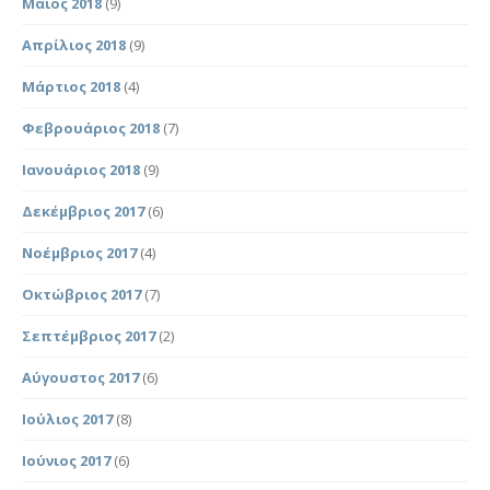
Μάιος 2018
(9)
Απρίλιος 2018
(9)
Μάρτιος 2018
(4)
Φεβρουάριος 2018
(7)
Ιανουάριος 2018
(9)
Δεκέμβριος 2017
(6)
Νοέμβριος 2017
(4)
Οκτώβριος 2017
(7)
Σεπτέμβριος 2017
(2)
Αύγουστος 2017
(6)
Ιούλιος 2017
(8)
Ιούνιος 2017
(6)