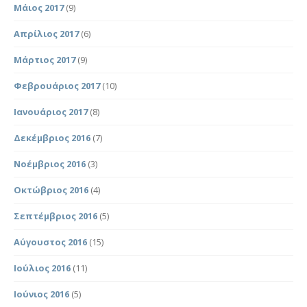
Μάιος 2017
(9)
Απρίλιος 2017
(6)
Μάρτιος 2017
(9)
Φεβρουάριος 2017
(10)
Ιανουάριος 2017
(8)
Δεκέμβριος 2016
(7)
Νοέμβριος 2016
(3)
Οκτώβριος 2016
(4)
Σεπτέμβριος 2016
(5)
Αύγουστος 2016
(15)
Ιούλιος 2016
(11)
Ιούνιος 2016
(5)