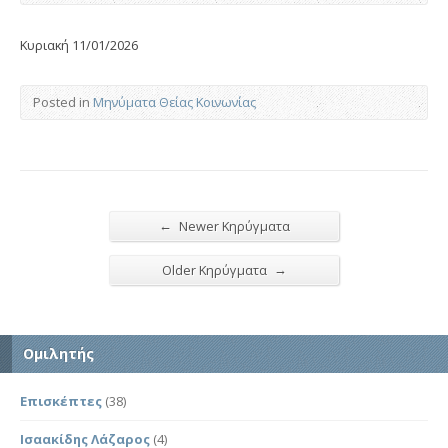
Κυριακή 11/01/2026
Posted in
Μηνύματα Θείας Κοινωνίας
←
Newer Κηρύγματα
→
Older Κηρύγματα
Ομιλητής
Επισκέπτες
(38)
Ισαακίδης Λάζαρος
(4)