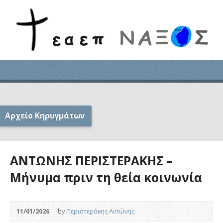
Αρχείο Κηρυγμάτων
ΑΝΤΩΝΗΣ ΠΕΡΙΣΤΕΡΑΚΗΣ –
Μήνυμα πριν τη θεία κοινωνία
11/01/2026
by
Περιστεράκης Αντώνης