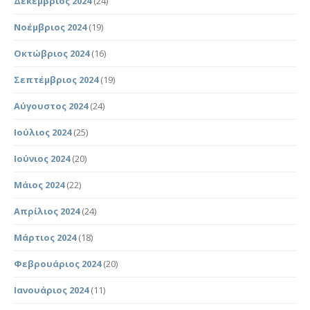
Δεκέμβριος 2024
(24)
Νοέμβριος 2024
(19)
Οκτώβριος 2024
(16)
Σεπτέμβριος 2024
(19)
Αύγουστος 2024
(24)
Ιούλιος 2024
(25)
Ιούνιος 2024
(20)
Μάιος 2024
(22)
Απρίλιος 2024
(24)
Μάρτιος 2024
(18)
Φεβρουάριος 2024
(20)
Ιανουάριος 2024
(11)