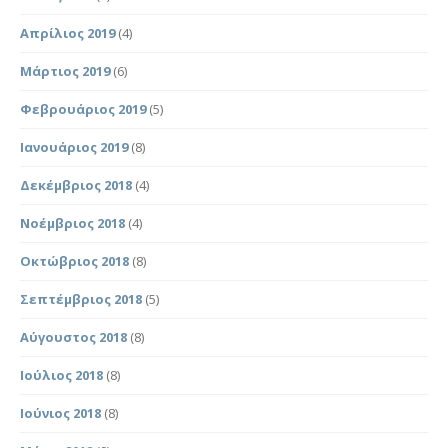
Απρίλιος 2019
(4)
Μάρτιος 2019
(6)
Φεβρουάριος 2019
(5)
Ιανουάριος 2019
(8)
Δεκέμβριος 2018
(4)
Νοέμβριος 2018
(4)
Οκτώβριος 2018
(8)
Σεπτέμβριος 2018
(5)
Αύγουστος 2018
(8)
Ιούλιος 2018
(8)
Ιούνιος 2018
(8)