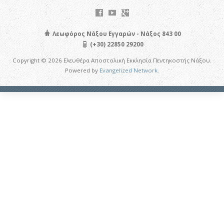
Λεωφόρος Νάξου Εγγαρών - Νάξος 843 00
(+30) 22850 29200
Copyright © 2026 Ελευθέρα Αποστολική Εκκλησία Πεντηκοστής Νάξου.
Powered by
Evangelized Network
.