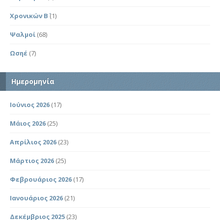
Χρονικών Β΄
(1)
Ψαλμοί
(68)
Ωσηέ
(7)
Ημερομηνία
Ιούνιος 2026
(17)
Μάιος 2026
(25)
Απρίλιος 2026
(23)
Μάρτιος 2026
(25)
Φεβρουάριος 2026
(17)
Ιανουάριος 2026
(21)
Δεκέμβριος 2025
(23)