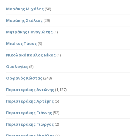
Μαράκης Μιχάλης
(58)
Μαράκης Στέλιος
(29)
Μητράκης Παναγιώτης
(1)
Μπέκος Τάσος
(3)
Νικολακόπουλος Νίκος
(1)
Ομολογίες
(5)
Ορφανός Κώστας
(248)
Περιστεράκης Αντώνης
(1,127)
Περιστεράκης Αρτέμης
(5)
Περιστεράκης Γιάννης
(52)
Περιστεράκης Γιώργος
(2)
Περιστεράκης Μιχάλης
(4)