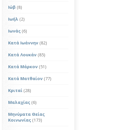
Ιώβ
(8)
Ιωήλ
(2)
Ιωνάς
(6)
Κατά Ιωάννην
(82)
Κατά Λουκάν
(85)
Κατά Μάρκον
(51)
Κατά Ματθαίον
(77)
Κριταί
(28)
Μαλαχίας
(6)
Μηνύματα Θείας
Κοινωνίας
(173)