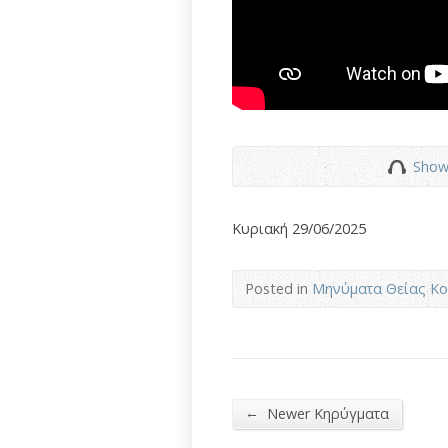
Show
Κυριακή 29/06/2025
Posted in
Μηνύματα Θείας Κο
←
Newer Κηρύγματα