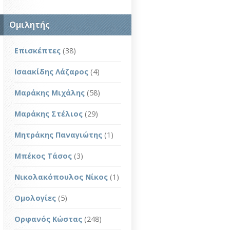
Ομιλητής
Επισκέπτες
(38)
Ισαακίδης Λάζαρος
(4)
Μαράκης Μιχάλης
(58)
Μαράκης Στέλιος
(29)
Μητράκης Παναγιώτης
(1)
Μπέκος Τάσος
(3)
Νικολακόπουλος Νίκος
(1)
Ομολογίες
(5)
Ορφανός Κώστας
(248)