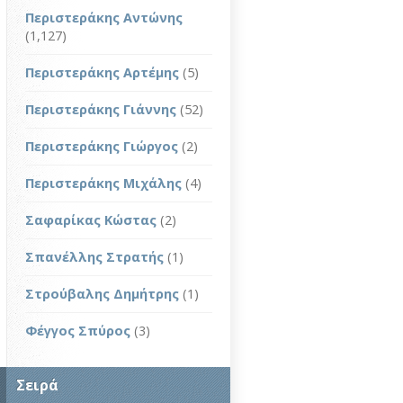
Περιστεράκης Αντώνης
(1,127)
Περιστεράκης Αρτέμης
(5)
Περιστεράκης Γιάννης
(52)
Περιστεράκης Γιώργος
(2)
Περιστεράκης Μιχάλης
(4)
Σαφαρίκας Κώστας
(2)
Σπανέλλης Στρατής
(1)
Στρούβαλης Δημήτρης
(1)
Φέγγος Σπύρος
(3)
Σειρά