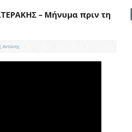
ΤΕΡΑΚΗΣ – Μήνυμα πριν τη
ς Αντώνης