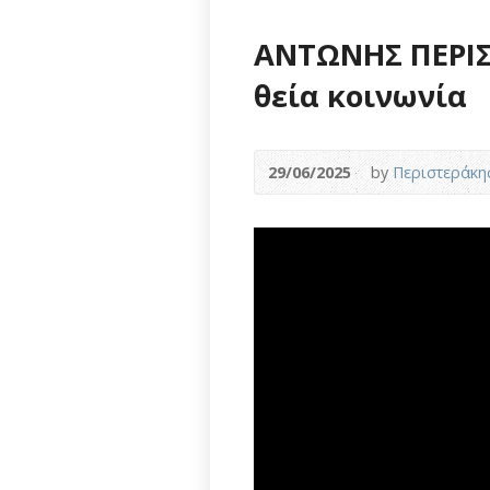
ΑΝΤΩΝΗΣ ΠΕΡΙΣ
θεία κοινωνία
29/06/2025
by
Περιστεράκη