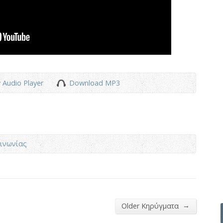
 Audio Player
Download MP3
ινωνίας
→
Older Κηρύγματα