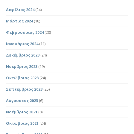
Απρίλιος 2024
(24)
Μάρτιος 2024
(18)
Φεβρουάριος 2024
(20)
Ιανουάριος 2024
(11)
Δεκέμβριος 2023
(24)
Νοέμβριος 2023
(19)
Οκτώβριος 2023
(24)
Σεπτέμβριος 2023
(25)
Αύγουστος 2023
(6)
Νοέμβριος 2021
(8)
Οκτώβριος 2021
(24)