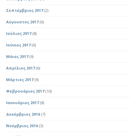
Σεπτέμβριος 2017
(2)
Αύγουστος 2017
(6)
Ιούλιος 2017
(8)
Ιούνιος 2017
(6)
Μάιος 2017
(9)
Απρίλιος 2017
(6)
Μάρτιος 2017
(9)
Φεβρουάριος 2017
(10)
Ιανουάριος 2017
(8)
Δεκέμβριος 2016
(7)
Νοέμβριος 2016
(3)