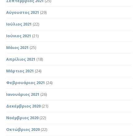
Σεπτέμβριος 2021
(25)
Αύγουστος 2021
(29)
Ιούλιος 2021
(22)
Ιούνιος 2021
(21)
Μάιος 2021
(25)
Απρίλιος 2021
(18)
Μάρτιος 2021
(24)
Φεβρουάριος 2021
(24)
Ιανουάριος 2021
(26)
Δεκέμβριος 2020
(21)
Νοέμβριος 2020
(22)
Οκτώβριος 2020
(22)