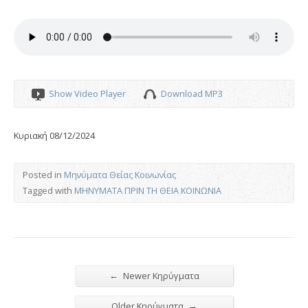
Show Video Player
Download MP3
Κυριακή 08/12/2024
Posted in
Μηνύματα Θείας Κοινωνίας
Tagged with
ΜΗΝΥΜΑΤΑ ΠΡΙΝ ΤΗ ΘΕΙΑ ΚΟΙΝΩΝΙΑ
←
Newer Κηρύγματα
→
Older Κηρύγματα