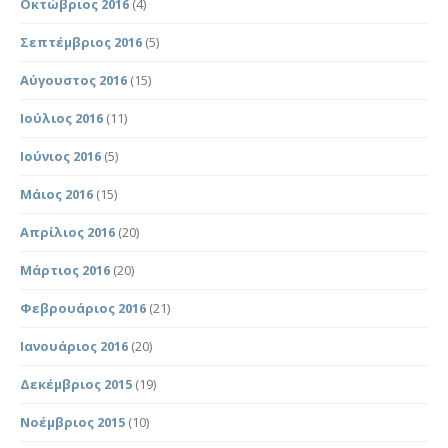
Οκτώβριος 2016
(4)
Σεπτέμβριος 2016
(5)
Αύγουστος 2016
(15)
Ιούλιος 2016
(11)
Ιούνιος 2016
(5)
Μάιος 2016
(15)
Απρίλιος 2016
(20)
Μάρτιος 2016
(20)
Φεβρουάριος 2016
(21)
Ιανουάριος 2016
(20)
Δεκέμβριος 2015
(19)
Νοέμβριος 2015
(10)