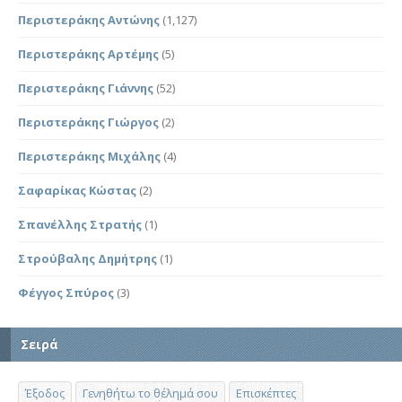
Περιστεράκης Αντώνης
(1,127)
Περιστεράκης Αρτέμης
(5)
Περιστεράκης Γιάννης
(52)
Περιστεράκης Γιώργος
(2)
Περιστεράκης Μιχάλης
(4)
Σαφαρίκας Κώστας
(2)
Σπανέλλης Στρατής
(1)
Στρούβαλης Δημήτρης
(1)
Φέγγος Σπύρος
(3)
Σειρά
Έξοδος
Γενηθήτω το θέλημά σου
Επισκέπτες