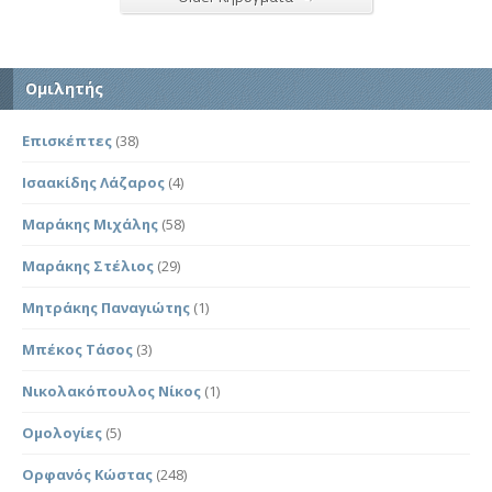
Ομιλητής
Επισκέπτες
(38)
Ισαακίδης Λάζαρος
(4)
Μαράκης Μιχάλης
(58)
Μαράκης Στέλιος
(29)
Μητράκης Παναγιώτης
(1)
Μπέκος Τάσος
(3)
Νικολακόπουλος Νίκος
(1)
Ομολογίες
(5)
Ορφανός Κώστας
(248)