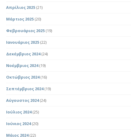
Απρίλιος 2025
(21)
Μάρτιος 2025
(20)
Φεβρουάριος 2025
(19)
Ιανουάριος 2025
(22)
Δεκέμβριος 2024
(24)
Νοέμβριος 2024
(19)
Οκτώβριος 2024
(16)
Σεπτέμβριος 2024
(19)
Αύγουστος 2024
(24)
Ιούλιος 2024
(25)
Ιούνιος 2024
(20)
Μάιος 2024
(22)