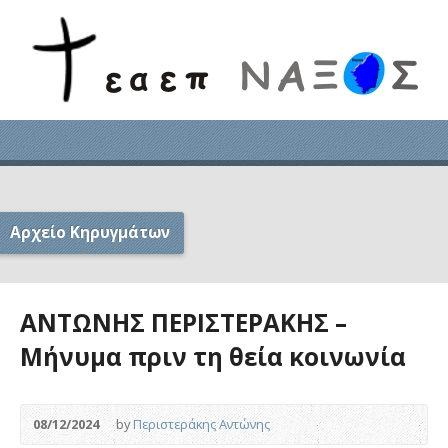
Αρχείο Κηρυγμάτων
ΑΝΤΩΝΗΣ ΠΕΡΙΣΤΕΡΑΚΗΣ –
Μήνυμα πριν τη θεία κοινωνία
08/12/2024
by
Περιστεράκης Αντώνης