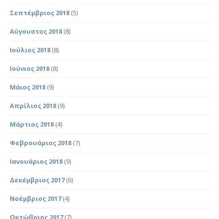
Σεπτέμβριος 2018
(5)
Αύγουστος 2018
(8)
Ιούλιος 2018
(8)
Ιούνιος 2018
(8)
Μάιος 2018
(9)
Απρίλιος 2018
(9)
Μάρτιος 2018
(4)
Φεβρουάριος 2018
(7)
Ιανουάριος 2018
(9)
Δεκέμβριος 2017
(6)
Νοέμβριος 2017
(4)
Οκτώβριος 2017
(7)