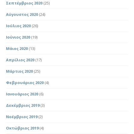
Σεπτέμβριος 2020
(25)
Αύγουστος 2020
(24)
Ιούλιος 2020
(26)
Ιούνιος 2020
(19)
Μάιος 2020
(13)
Απρίλιος 2020
(17)
Μάρτιος 2020
(25)
Φεβρουάριος 2020
(4)
Ιανουάριος 2020
(6)
Δεκέμβριος 2019
(3)
Νοέμβριος 2019
(2)
Οκτώβριος 2019
(4)