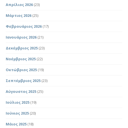
Απρίλιος 2026
(23)
Μάρτιος 2026
(25)
Φεβρουάριος 2026
(17)
Ιανουάριος 2026
(21)
Δεκέμβριος 2025
(23)
Νοέμβριος 2025
(22)
Οκτώβριος 2025
(19)
Σεπτέμβριος 2025
(23)
Αύγουστος 2025
(25)
Ιούλιος 2025
(19)
Ιούνιος 2025
(20)
Μάιος 2025
(18)