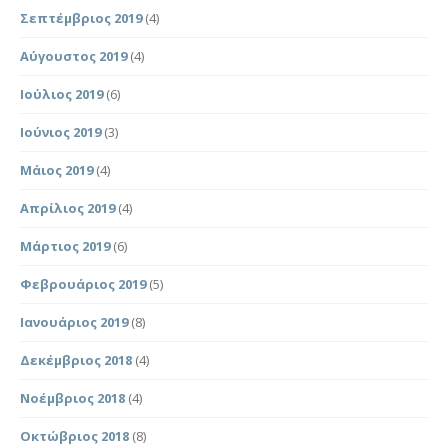
Σεπτέμβριος 2019
(4)
Αύγουστος 2019
(4)
Ιούλιος 2019
(6)
Ιούνιος 2019
(3)
Μάιος 2019
(4)
Απρίλιος 2019
(4)
Μάρτιος 2019
(6)
Φεβρουάριος 2019
(5)
Ιανουάριος 2019
(8)
Δεκέμβριος 2018
(4)
Νοέμβριος 2018
(4)
Οκτώβριος 2018
(8)