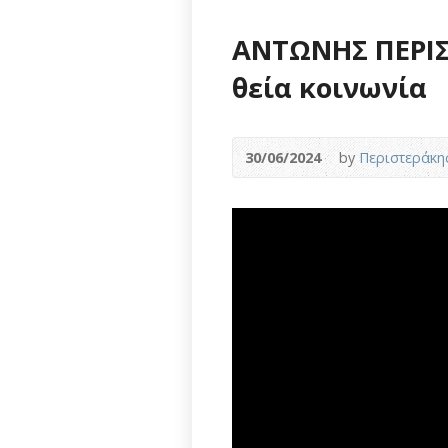
ΑΝΤΩΝΗΣ ΠΕΡΙΣ
θεία κοινωνία
30/06/2024
by
Περιστεράκη