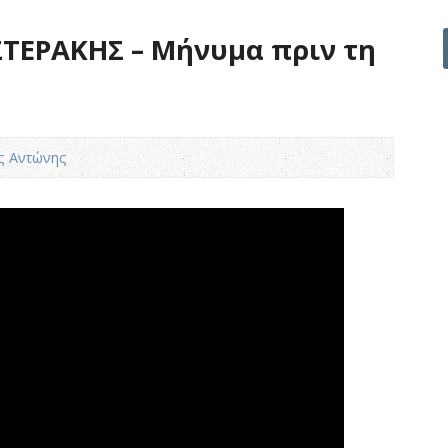
ΤΕΡΑΚΗΣ – Μήνυμα πριν τη
ς Αντώνης