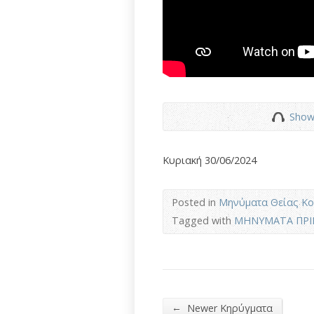
Show
Κυριακή 30/06/2024
Posted in
Μηνύματα Θείας Κο
Tagged with
ΜΗΝΥΜΑΤΑ ΠΡΙΝ
←
Newer Κηρύγματα