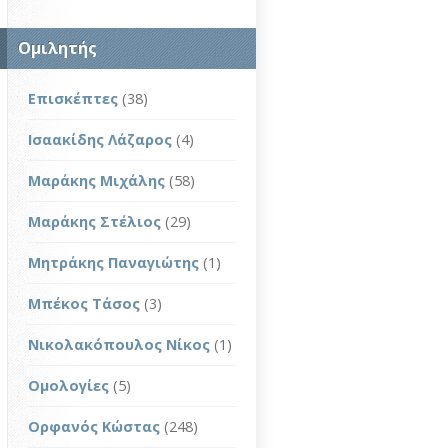
Ομιλητής
Επισκέπτες
(38)
Ισαακίδης Λάζαρος
(4)
Μαράκης Μιχάλης
(58)
Μαράκης Στέλιος
(29)
Μητράκης Παναγιώτης
(1)
Μπέκος Τάσος
(3)
Νικολακόπουλος Νίκος
(1)
Ομολογίες
(5)
Ορφανός Κώστας
(248)