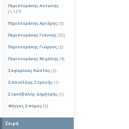
Περιστεράκης Αντώνης
(1,127)
Περιστεράκης Αρτέμης
(5)
Περιστεράκης Γιάννης
(52)
Περιστεράκης Γιώργος
(2)
Περιστεράκης Μιχάλης
(4)
Σαφαρίκας Κώστας
(2)
Σπανέλλης Στρατής
(1)
Στρούβαλης Δημήτρης
(1)
Φέγγος Σπύρος
(3)
Σειρά