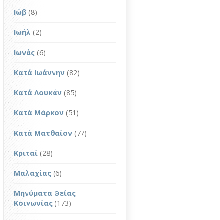
Ιώβ
(8)
Ιωήλ
(2)
Ιωνάς
(6)
Κατά Ιωάννην
(82)
Κατά Λουκάν
(85)
Κατά Μάρκον
(51)
Κατά Ματθαίον
(77)
Κριταί
(28)
Μαλαχίας
(6)
Μηνύματα Θείας
Κοινωνίας
(173)