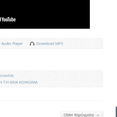
 Audio Player
Download MP3
ινωνίας
 ΤΗ ΘΕΙΑ ΚΟΙΝΩΝΙΑ
→
Older Κηρύγματα