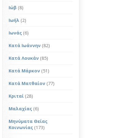
Ιώβ
(8)
Ιωήλ
(2)
Ιωνάς
(6)
Κατά Ιωάννην
(82)
Κατά Λουκάν
(85)
Κατά Μάρκον
(51)
Κατά Ματθαίον
(77)
Κριταί
(28)
Μαλαχίας
(6)
Μηνύματα Θείας
Κοινωνίας
(173)