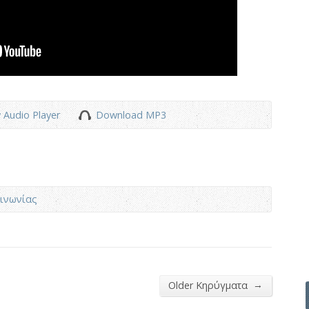
 Audio Player
Download MP3
ινωνίας
→
Older Κηρύγματα