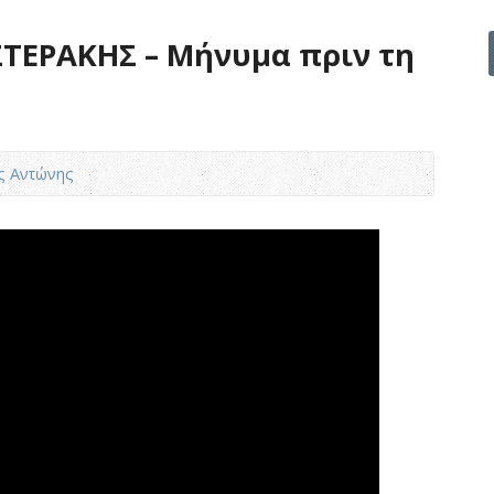
ΤΕΡΑΚΗΣ – Μήνυμα πριν τη
ς Αντώνης