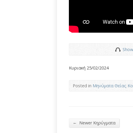
Show
Κυριακή 25/02/2024
Posted in
Μηνύματα Θείας Κο
←
Newer Κηρύγματα