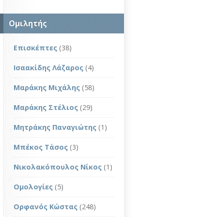
Ομιλητής
Επισκέπτες
(38)
Ισαακίδης Λάζαρος
(4)
Μαράκης Μιχάλης
(58)
Μαράκης Στέλιος
(29)
Μητράκης Παναγιώτης
(1)
Μπέκος Τάσος
(3)
Νικολακόπουλος Νίκος
(1)
Ομολογίες
(5)
Ορφανός Κώστας
(248)