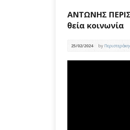
ΑΝΤΩΝΗΣ ΠΕΡΙΣ
θεία κοινωνία
25/02/2024
by
Περιστεράκη