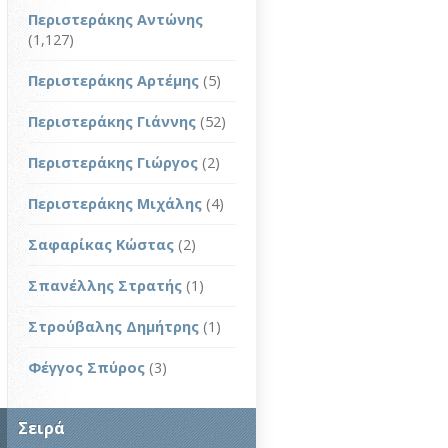
Περιστεράκης Αντώνης
(1,127)
Περιστεράκης Αρτέμης
(5)
Περιστεράκης Γιάννης
(52)
Περιστεράκης Γιώργος
(2)
Περιστεράκης Μιχάλης
(4)
Σαφαρίκας Κώστας
(2)
Σπανέλλης Στρατής
(1)
Στρούβαλης Δημήτρης
(1)
Φέγγος Σπύρος
(3)
Σειρά