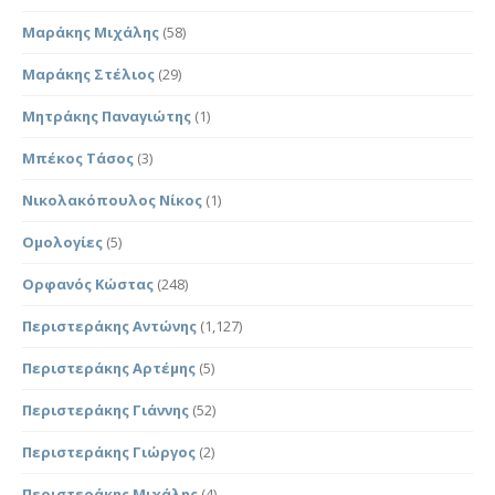
Μαράκης Μιχάλης
(58)
Μαράκης Στέλιος
(29)
Μητράκης Παναγιώτης
(1)
Μπέκος Τάσος
(3)
Νικολακόπουλος Νίκος
(1)
Ομολογίες
(5)
Ορφανός Κώστας
(248)
Περιστεράκης Αντώνης
(1,127)
Περιστεράκης Αρτέμης
(5)
Περιστεράκης Γιάννης
(52)
Περιστεράκης Γιώργος
(2)
Περιστεράκης Μιχάλης
(4)