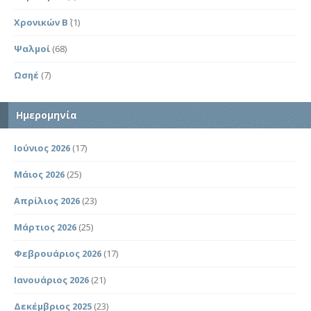
Χρονικών Β΄
(1)
Ψαλμοί
(68)
Ωσηέ
(7)
Ημερομηνία
Ιούνιος 2026
(17)
Μάιος 2026
(25)
Απρίλιος 2026
(23)
Μάρτιος 2026
(25)
Φεβρουάριος 2026
(17)
Ιανουάριος 2026
(21)
Δεκέμβριος 2025
(23)