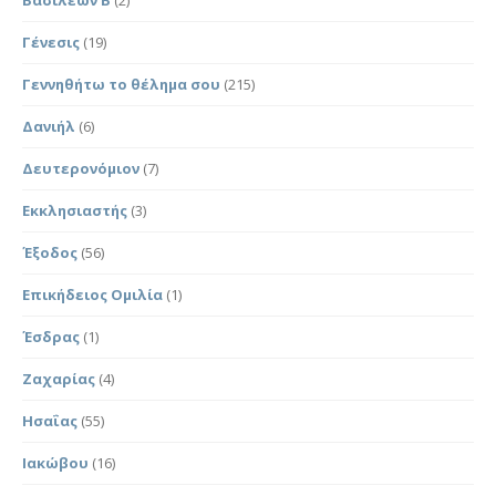
Γένεσις
(19)
Γεννηθήτω το θέλημα σου
(215)
Δανιήλ
(6)
Δευτερονόμιον
(7)
Εκκλησιαστής
(3)
Έξοδος
(56)
Επικήδειος Ομιλία
(1)
Έσδρας
(1)
Ζαχαρίας
(4)
Ησαΐας
(55)
Ιακώβου
(16)