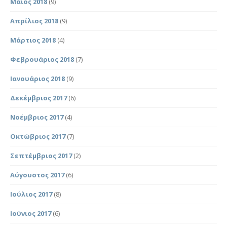
Μάιος 2018
(9)
Απρίλιος 2018
(9)
Μάρτιος 2018
(4)
Φεβρουάριος 2018
(7)
Ιανουάριος 2018
(9)
Δεκέμβριος 2017
(6)
Νοέμβριος 2017
(4)
Οκτώβριος 2017
(7)
Σεπτέμβριος 2017
(2)
Αύγουστος 2017
(6)
Ιούλιος 2017
(8)
Ιούνιος 2017
(6)