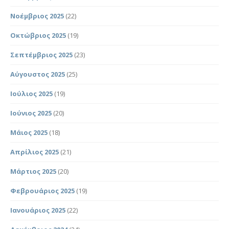
Νοέμβριος 2025
(22)
Οκτώβριος 2025
(19)
Σεπτέμβριος 2025
(23)
Αύγουστος 2025
(25)
Ιούλιος 2025
(19)
Ιούνιος 2025
(20)
Μάιος 2025
(18)
Απρίλιος 2025
(21)
Μάρτιος 2025
(20)
Φεβρουάριος 2025
(19)
Ιανουάριος 2025
(22)