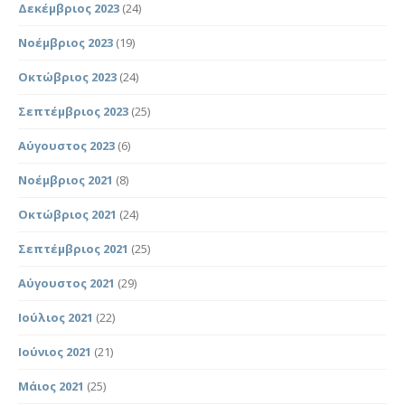
Δεκέμβριος 2023
(24)
Νοέμβριος 2023
(19)
Οκτώβριος 2023
(24)
Σεπτέμβριος 2023
(25)
Αύγουστος 2023
(6)
Νοέμβριος 2021
(8)
Οκτώβριος 2021
(24)
Σεπτέμβριος 2021
(25)
Αύγουστος 2021
(29)
Ιούλιος 2021
(22)
Ιούνιος 2021
(21)
Μάιος 2021
(25)