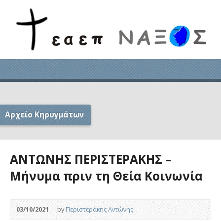
Αρχείο Κηρυγμάτων
ΑΝΤΩΝΗΣ ΠΕΡΙΣΤΕΡΑΚΗΣ –
Μήνυμα πριν τη Θεία Κοινωνία
03/10/2021
by
Περιστεράκης Αντώνης