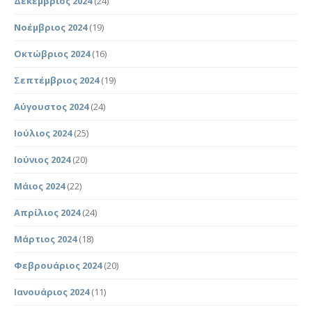
Δεκέμβριος 2024
(24)
Νοέμβριος 2024
(19)
Οκτώβριος 2024
(16)
Σεπτέμβριος 2024
(19)
Αύγουστος 2024
(24)
Ιούλιος 2024
(25)
Ιούνιος 2024
(20)
Μάιος 2024
(22)
Απρίλιος 2024
(24)
Μάρτιος 2024
(18)
Φεβρουάριος 2024
(20)
Ιανουάριος 2024
(11)