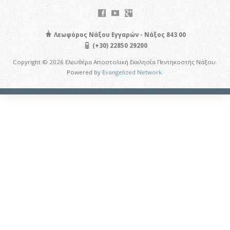
Λεωφόρος Νάξου Εγγαρών - Νάξος 843 00
(+30) 22850 29200
Copyright © 2026 Ελευθέρα Αποστολική Εκκλησία Πεντηκοστής Νάξου.
Powered by
Evangelized Network
.