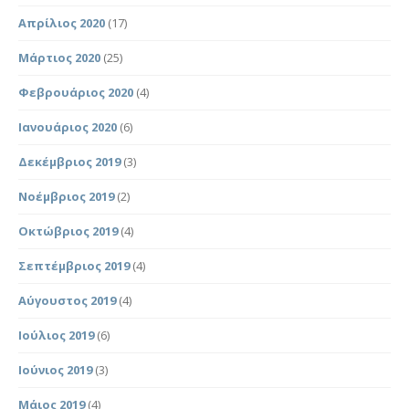
Απρίλιος 2020
(17)
Μάρτιος 2020
(25)
Φεβρουάριος 2020
(4)
Ιανουάριος 2020
(6)
Δεκέμβριος 2019
(3)
Νοέμβριος 2019
(2)
Οκτώβριος 2019
(4)
Σεπτέμβριος 2019
(4)
Αύγουστος 2019
(4)
Ιούλιος 2019
(6)
Ιούνιος 2019
(3)
Μάιος 2019
(4)