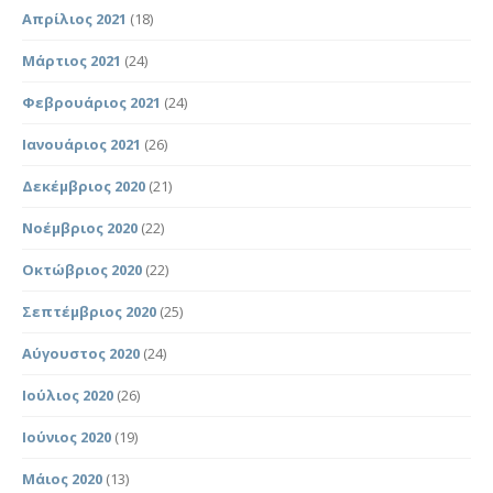
Απρίλιος 2021
(18)
Μάρτιος 2021
(24)
Φεβρουάριος 2021
(24)
Ιανουάριος 2021
(26)
Δεκέμβριος 2020
(21)
Νοέμβριος 2020
(22)
Οκτώβριος 2020
(22)
Σεπτέμβριος 2020
(25)
Αύγουστος 2020
(24)
Ιούλιος 2020
(26)
Ιούνιος 2020
(19)
Μάιος 2020
(13)