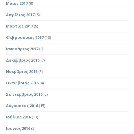
Μάιος 2017
(9)
Απρίλιος 2017
(6)
Μάρτιος 2017
(9)
Φεβρουάριος 2017
(10)
Ιανουάριος 2017
(8)
Δεκέμβριος 2016
(7)
Νοέμβριος 2016
(3)
Οκτώβριος 2016
(4)
Σεπτέμβριος 2016
(5)
Αύγουστος 2016
(15)
Ιούλιος 2016
(11)
Ιούνιος 2016
(5)