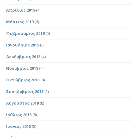
Απρίλιος 2019
(4)
Μάρτιος 2019
(6)
Φεβρουάριος 2019
(5)
Ιανουάριος 2019
(8)
Δεκέμβριος 2018
(4)
Νοέμβριος 2018
(4)
Οκτώβριος 2018
(8)
Σεπτέμβριος 2018
(5)
Αύγουστος 2018
(8)
Ιούλιος 2018
(8)
Ιούνιος 2018
(8)