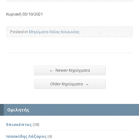
Κυριακή 03/10/2021
Posted in
Μηνύματα Θείας Κοινωνίας
←
Newer Κηρύγματα
→
Older Κηρύγματα
Ομιλητής
Επισκέπτες
(38)
Ισαακίδης Λάζαρος
(4)