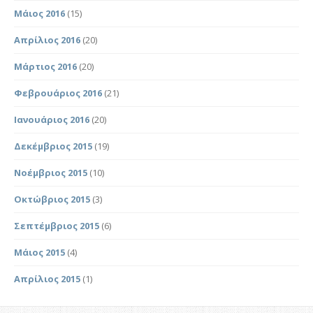
Μάιος 2016
(15)
Απρίλιος 2016
(20)
Μάρτιος 2016
(20)
Φεβρουάριος 2016
(21)
Ιανουάριος 2016
(20)
Δεκέμβριος 2015
(19)
Νοέμβριος 2015
(10)
Οκτώβριος 2015
(3)
Σεπτέμβριος 2015
(6)
Μάιος 2015
(4)
Απρίλιος 2015
(1)