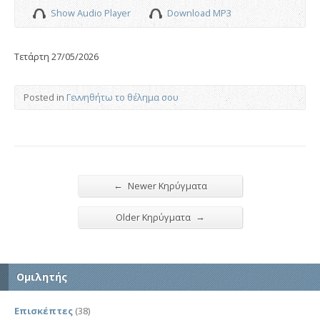
Show Audio Player
Download MP3
Τετάρτη 27/05/2026
Posted in
Γεννηθήτω το θέλημα σου
←
Newer Κηρύγματα
→
Older Κηρύγματα
Ομιλητής
Επισκέπτες
(38)