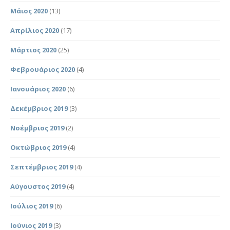
Μάιος 2020
(13)
Απρίλιος 2020
(17)
Μάρτιος 2020
(25)
Φεβρουάριος 2020
(4)
Ιανουάριος 2020
(6)
Δεκέμβριος 2019
(3)
Νοέμβριος 2019
(2)
Οκτώβριος 2019
(4)
Σεπτέμβριος 2019
(4)
Αύγουστος 2019
(4)
Ιούλιος 2019
(6)
Ιούνιος 2019
(3)