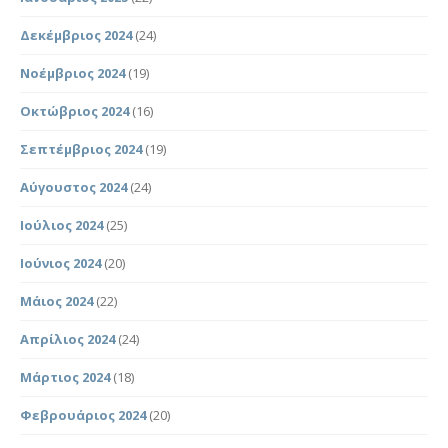
Δεκέμβριος 2024
(24)
Νοέμβριος 2024
(19)
Οκτώβριος 2024
(16)
Σεπτέμβριος 2024
(19)
Αύγουστος 2024
(24)
Ιούλιος 2024
(25)
Ιούνιος 2024
(20)
Μάιος 2024
(22)
Απρίλιος 2024
(24)
Μάρτιος 2024
(18)
Φεβρουάριος 2024
(20)