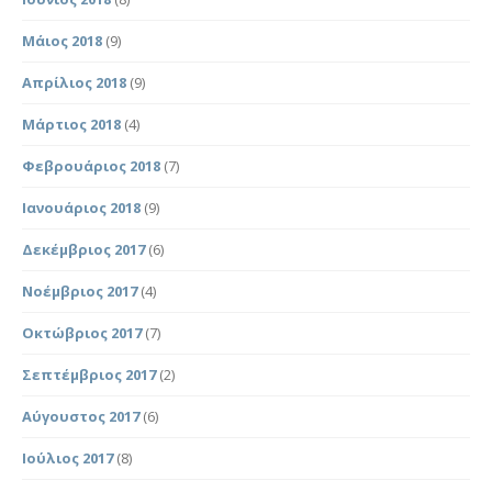
Μάιος 2018
(9)
Απρίλιος 2018
(9)
Μάρτιος 2018
(4)
Φεβρουάριος 2018
(7)
Ιανουάριος 2018
(9)
Δεκέμβριος 2017
(6)
Νοέμβριος 2017
(4)
Οκτώβριος 2017
(7)
Σεπτέμβριος 2017
(2)
Αύγουστος 2017
(6)
Ιούλιος 2017
(8)