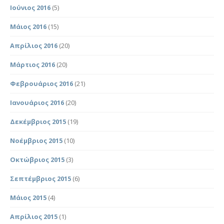
Ιούνιος 2016
(5)
Μάιος 2016
(15)
Απρίλιος 2016
(20)
Μάρτιος 2016
(20)
Φεβρουάριος 2016
(21)
Ιανουάριος 2016
(20)
Δεκέμβριος 2015
(19)
Νοέμβριος 2015
(10)
Οκτώβριος 2015
(3)
Σεπτέμβριος 2015
(6)
Μάιος 2015
(4)
Απρίλιος 2015
(1)