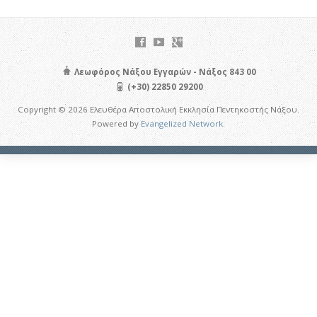
Λεωφόρος Νάξου Εγγαρών - Νάξος 843 00
(+30) 22850 29200
Copyright © 2026 Ελευθέρα Αποστολική Εκκλησία Πεντηκοστής Νάξου.
Powered by
Evangelized Network
.