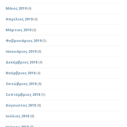
Μάιος 2019
(4)
Απρίλιος 2019
(4)
Μάρτιος 2019
(6)
Φεβρουάριος 2019
(5)
Ιανουάριος 2019
(8)
Δεκέμβριος 2018
(4)
Νοέμβριος 2018
(4)
Οκτώβριος 2018
(8)
Σεπτέμβριος 2018
(5)
Αύγουστος 2018
(8)
Ιούλιος 2018
(8)
Ιούνιος 2018
(8)