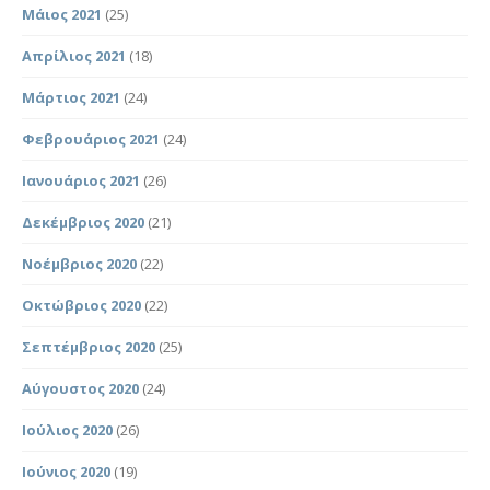
Μάιος 2021
(25)
Απρίλιος 2021
(18)
Μάρτιος 2021
(24)
Φεβρουάριος 2021
(24)
Ιανουάριος 2021
(26)
Δεκέμβριος 2020
(21)
Νοέμβριος 2020
(22)
Οκτώβριος 2020
(22)
Σεπτέμβριος 2020
(25)
Αύγουστος 2020
(24)
Ιούλιος 2020
(26)
Ιούνιος 2020
(19)