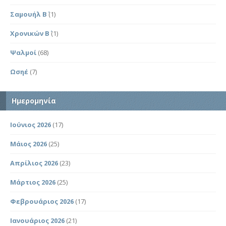
Σαμουήλ Β΄
(1)
Χρονικών Β΄
(1)
Ψαλμοί
(68)
Ωσηέ
(7)
Ημερομηνία
Ιούνιος 2026
(17)
Μάιος 2026
(25)
Απρίλιος 2026
(23)
Μάρτιος 2026
(25)
Φεβρουάριος 2026
(17)
Ιανουάριος 2026
(21)