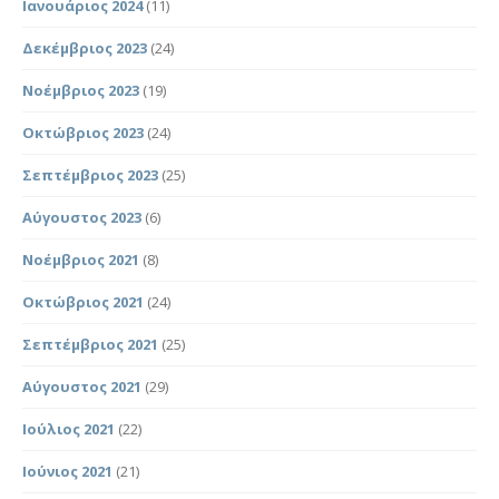
Ιανουάριος 2024
(11)
Δεκέμβριος 2023
(24)
Νοέμβριος 2023
(19)
Οκτώβριος 2023
(24)
Σεπτέμβριος 2023
(25)
Αύγουστος 2023
(6)
Νοέμβριος 2021
(8)
Οκτώβριος 2021
(24)
Σεπτέμβριος 2021
(25)
Αύγουστος 2021
(29)
Ιούλιος 2021
(22)
Ιούνιος 2021
(21)