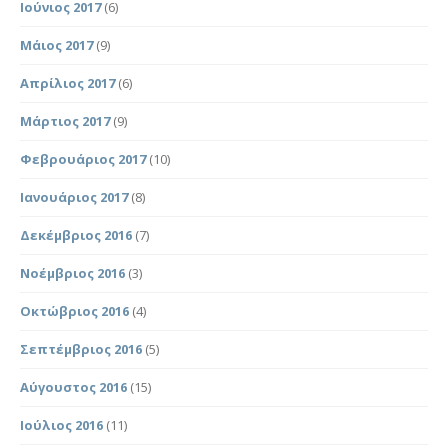
Ιούνιος 2017
(6)
Μάιος 2017
(9)
Απρίλιος 2017
(6)
Μάρτιος 2017
(9)
Φεβρουάριος 2017
(10)
Ιανουάριος 2017
(8)
Δεκέμβριος 2016
(7)
Νοέμβριος 2016
(3)
Οκτώβριος 2016
(4)
Σεπτέμβριος 2016
(5)
Αύγουστος 2016
(15)
Ιούλιος 2016
(11)