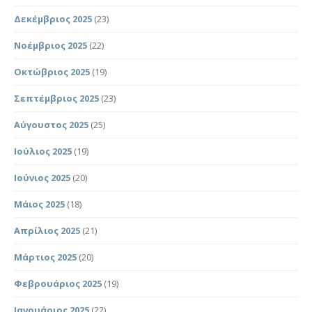
Δεκέμβριος 2025
(23)
Νοέμβριος 2025
(22)
Οκτώβριος 2025
(19)
Σεπτέμβριος 2025
(23)
Αύγουστος 2025
(25)
Ιούλιος 2025
(19)
Ιούνιος 2025
(20)
Μάιος 2025
(18)
Απρίλιος 2025
(21)
Μάρτιος 2025
(20)
Φεβρουάριος 2025
(19)
Ιανουάριος 2025
(22)