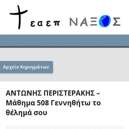
Αρχείο Κηρυγμάτων
ΑΝΤΩΝΗΣ ΠΕΡΙΣΤΕΡΑΚΗΣ –
Μάθημα 508 Γεννηθήτω το
θέλημά σου