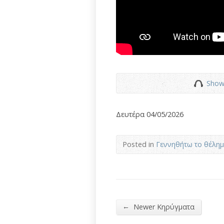
Show
Δευτέρα 04/05/2026
Posted in
Γεννηθήτω το θέλη
←
Newer Κηρύγματα