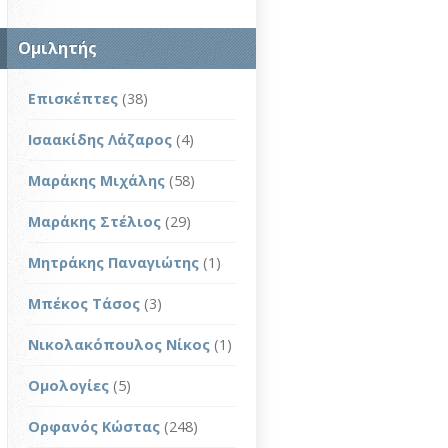
Ομιλητής
Επισκέπτες
(38)
Ισαακίδης Λάζαρος
(4)
Μαράκης Μιχάλης
(58)
Μαράκης Στέλιος
(29)
Μητράκης Παναγιώτης
(1)
Μπέκος Τάσος
(3)
Νικολακόπουλος Νίκος
(1)
Ομολογίες
(5)
Ορφανός Κώστας
(248)