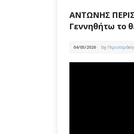
ΑΝΤΩΝΗΣ ΠΕΡΙΣ
Γεννηθήτω το 
04/05/2026
by
Περιστεράκη