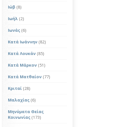
Ιώβ
(8)
Ιωήλ
(2)
Ιωνάς
(6)
Κατά Ιωάννην
(82)
Κατά Λουκάν
(85)
Κατά Μάρκον
(51)
Κατά Ματθαίον
(77)
Κριταί
(28)
Μαλαχίας
(6)
Μηνύματα Θείας
Κοινωνίας
(173)