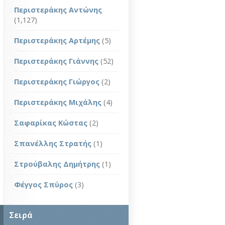
Περιστεράκης Αντώνης
(1,127)
Περιστεράκης Αρτέμης
(5)
Περιστεράκης Γιάννης
(52)
Περιστεράκης Γιώργος
(2)
Περιστεράκης Μιχάλης
(4)
Σαφαρίκας Κώστας
(2)
Σπανέλλης Στρατής
(1)
Στρούβαλης Δημήτρης
(1)
Φέγγος Σπύρος
(3)
Σειρά