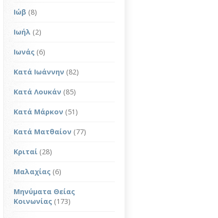
Ιώβ
(8)
Ιωήλ
(2)
Ιωνάς
(6)
Κατά Ιωάννην
(82)
Κατά Λουκάν
(85)
Κατά Μάρκον
(51)
Κατά Ματθαίον
(77)
Κριταί
(28)
Μαλαχίας
(6)
Μηνύματα Θείας
Κοινωνίας
(173)