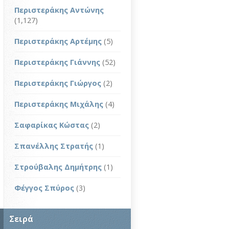
Περιστεράκης Αντώνης
(1,127)
Περιστεράκης Αρτέμης
(5)
Περιστεράκης Γιάννης
(52)
Περιστεράκης Γιώργος
(2)
Περιστεράκης Μιχάλης
(4)
Σαφαρίκας Κώστας
(2)
Σπανέλλης Στρατής
(1)
Στρούβαλης Δημήτρης
(1)
Φέγγος Σπύρος
(3)
Σειρά