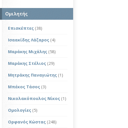
Ομιλητής
Επισκέπτες
(38)
Ισαακίδης Λάζαρος
(4)
Μαράκης Μιχάλης
(58)
Μαράκης Στέλιος
(29)
Μητράκης Παναγιώτης
(1)
Μπέκος Τάσος
(3)
Νικολακόπουλος Νίκος
(1)
Ομολογίες
(5)
Ορφανός Κώστας
(248)