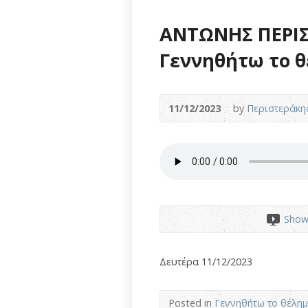
ΑΝΤΩΝΗΣ ΠΕΡΙΣ
Γεννηθήτω το 
11/12/2023
by
Περιστεράκη
Show
Δευτέρα 11/12/2023
Posted in
Γεννηθήτω το θέλη