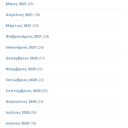
Μάιος 2021
(25)
Απρίλιος 2021
(18)
Μάρτιος 2021
(24)
Φεβρουάριος 2021
(24)
Ιανουάριος 2021
(26)
Δεκέμβριος 2020
(21)
Νοέμβριος 2020
(22)
Οκτώβριος 2020
(22)
Σεπτέμβριος 2020
(25)
Αύγουστος 2020
(24)
Ιούλιος 2020
(26)
Ιούνιος 2020
(19)