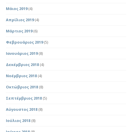
Μάιος 2019
(4)
Απρίλιος 2019
(4)
Μάρτιος 2019
(6)
Φεβρουάριος 2019
(5)
Ιανουάριος 2019
(8)
Δεκέμβριος 2018
(4)
Νοέμβριος 2018
(4)
Οκτώβριος 2018
(8)
Σεπτέμβριος 2018
(5)
Αύγουστος 2018
(8)
Ιούλιος 2018
(8)
Ιούνιος 2018
(8)