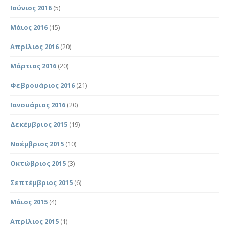
Ιούνιος 2016
(5)
Μάιος 2016
(15)
Απρίλιος 2016
(20)
Μάρτιος 2016
(20)
Φεβρουάριος 2016
(21)
Ιανουάριος 2016
(20)
Δεκέμβριος 2015
(19)
Νοέμβριος 2015
(10)
Οκτώβριος 2015
(3)
Σεπτέμβριος 2015
(6)
Μάιος 2015
(4)
Απρίλιος 2015
(1)