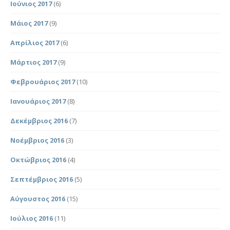
Ιούνιος 2017
(6)
Μάιος 2017
(9)
Απρίλιος 2017
(6)
Μάρτιος 2017
(9)
Φεβρουάριος 2017
(10)
Ιανουάριος 2017
(8)
Δεκέμβριος 2016
(7)
Νοέμβριος 2016
(3)
Οκτώβριος 2016
(4)
Σεπτέμβριος 2016
(5)
Αύγουστος 2016
(15)
Ιούλιος 2016
(11)