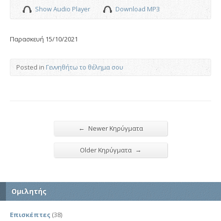
Show Audio Player
Download MP3
Παρασκευή 15/10/2021
Posted in
Γεννηθήτω το θέλημα σου
←
Newer Κηρύγματα
→
Older Κηρύγματα
Ομιλητής
Επισκέπτες
(38)