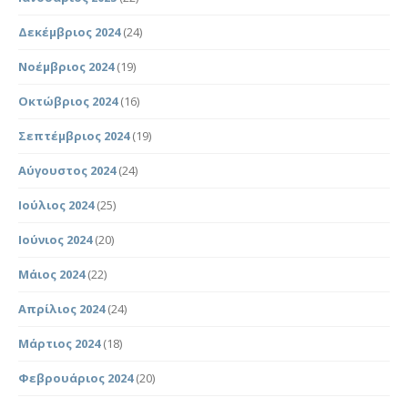
Δεκέμβριος 2024
(24)
Νοέμβριος 2024
(19)
Οκτώβριος 2024
(16)
Σεπτέμβριος 2024
(19)
Αύγουστος 2024
(24)
Ιούλιος 2024
(25)
Ιούνιος 2024
(20)
Μάιος 2024
(22)
Απρίλιος 2024
(24)
Μάρτιος 2024
(18)
Φεβρουάριος 2024
(20)