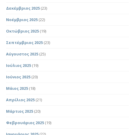
Δεκέμβριος 2025
(23)
Νοέμβριος 2025
(22)
Οκτώβριος 2025
(19)
Σεπτέμβριος 2025
(23)
Αύγουστος 2025
(25)
Ιούλιος 2025
(19)
Ιούνιος 2025
(20)
Μάιος 2025
(18)
Απρίλιος 2025
(21)
Μάρτιος 2025
(20)
Φεβρουάριος 2025
(19)
Ιανουάριος 2025
(22)