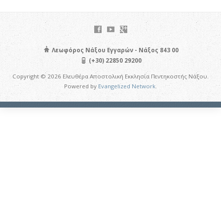
Λεωφόρος Νάξου Εγγαρών - Νάξος 843 00
(+30) 22850 29200
Copyright © 2026 Ελευθέρα Αποστολική Εκκλησία Πεντηκοστής Νάξου.
Powered by
Evangelized Network
.