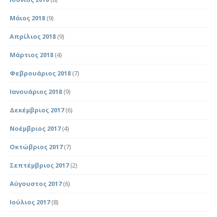
Μάιος 2018
(9)
Απρίλιος 2018
(9)
Μάρτιος 2018
(4)
Φεβρουάριος 2018
(7)
Ιανουάριος 2018
(9)
Δεκέμβριος 2017
(6)
Νοέμβριος 2017
(4)
Οκτώβριος 2017
(7)
Σεπτέμβριος 2017
(2)
Αύγουστος 2017
(6)
Ιούλιος 2017
(8)