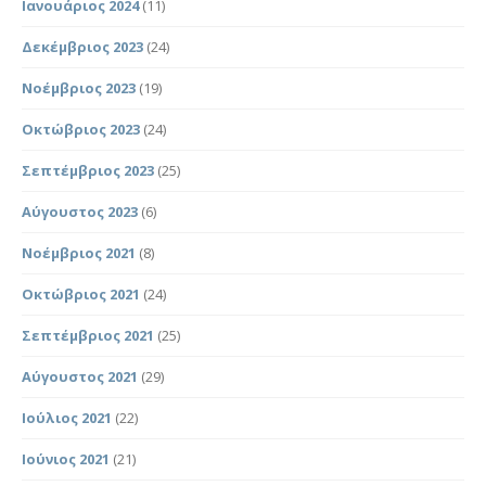
Ιανουάριος 2024
(11)
Δεκέμβριος 2023
(24)
Νοέμβριος 2023
(19)
Οκτώβριος 2023
(24)
Σεπτέμβριος 2023
(25)
Αύγουστος 2023
(6)
Νοέμβριος 2021
(8)
Οκτώβριος 2021
(24)
Σεπτέμβριος 2021
(25)
Αύγουστος 2021
(29)
Ιούλιος 2021
(22)
Ιούνιος 2021
(21)