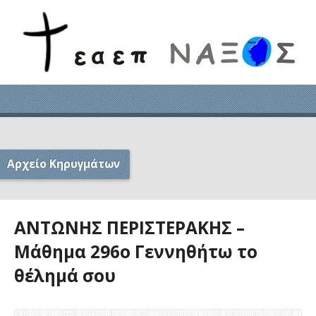
Αρχείο Κηρυγμάτων
ΑΝΤΩΝΗΣ ΠΕΡΙΣΤΕΡΑΚΗΣ –
Μάθημα 296ο Γεννηθήτω το
θέλημά σου