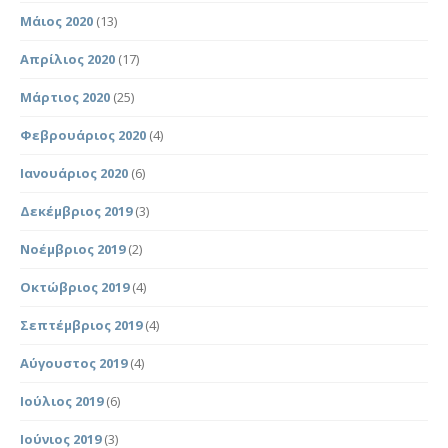
Μάιος 2020
(13)
Απρίλιος 2020
(17)
Μάρτιος 2020
(25)
Φεβρουάριος 2020
(4)
Ιανουάριος 2020
(6)
Δεκέμβριος 2019
(3)
Νοέμβριος 2019
(2)
Οκτώβριος 2019
(4)
Σεπτέμβριος 2019
(4)
Αύγουστος 2019
(4)
Ιούλιος 2019
(6)
Ιούνιος 2019
(3)