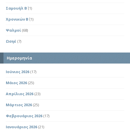
Σαμουήλ Β΄
(1)
Χρονικών Β΄
(1)
Ψαλμοί
(68)
Ωσηέ
(7)
Ημερομηνία
Ιούνιος 2026
(17)
Μάιος 2026
(25)
Απρίλιος 2026
(23)
Μάρτιος 2026
(25)
Φεβρουάριος 2026
(17)
Ιανουάριος 2026
(21)