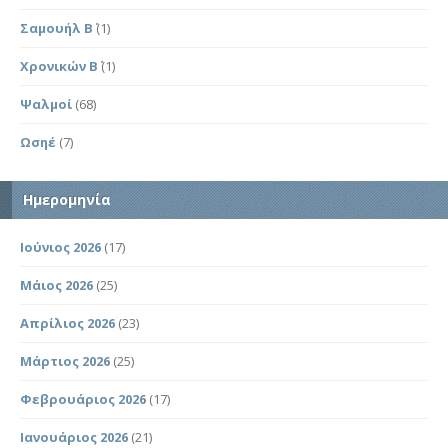
Σαμουήλ Β΄
(1)
Χρονικών Β΄
(1)
Ψαλμοί
(68)
Ωσηέ
(7)
Ημερομηνία
Ιούνιος 2026
(17)
Μάιος 2026
(25)
Απρίλιος 2026
(23)
Μάρτιος 2026
(25)
Φεβρουάριος 2026
(17)
Ιανουάριος 2026
(21)