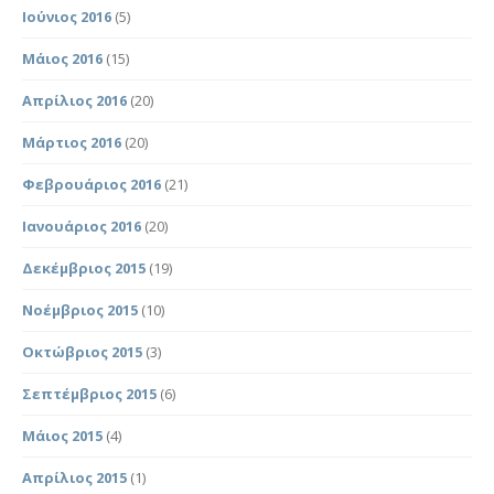
Ιούνιος 2016
(5)
Μάιος 2016
(15)
Απρίλιος 2016
(20)
Μάρτιος 2016
(20)
Φεβρουάριος 2016
(21)
Ιανουάριος 2016
(20)
Δεκέμβριος 2015
(19)
Νοέμβριος 2015
(10)
Οκτώβριος 2015
(3)
Σεπτέμβριος 2015
(6)
Μάιος 2015
(4)
Απρίλιος 2015
(1)