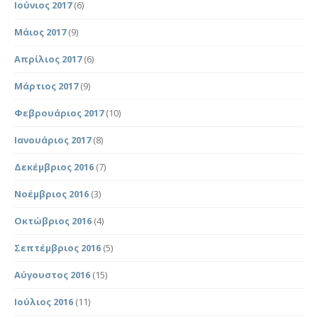
Ιούνιος 2017
(6)
Μάιος 2017
(9)
Απρίλιος 2017
(6)
Μάρτιος 2017
(9)
Φεβρουάριος 2017
(10)
Ιανουάριος 2017
(8)
Δεκέμβριος 2016
(7)
Νοέμβριος 2016
(3)
Οκτώβριος 2016
(4)
Σεπτέμβριος 2016
(5)
Αύγουστος 2016
(15)
Ιούλιος 2016
(11)