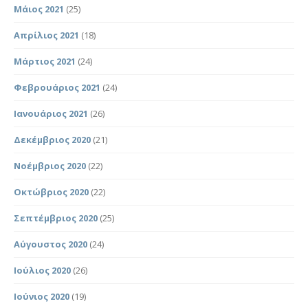
Μάιος 2021
(25)
Απρίλιος 2021
(18)
Μάρτιος 2021
(24)
Φεβρουάριος 2021
(24)
Ιανουάριος 2021
(26)
Δεκέμβριος 2020
(21)
Νοέμβριος 2020
(22)
Οκτώβριος 2020
(22)
Σεπτέμβριος 2020
(25)
Αύγουστος 2020
(24)
Ιούλιος 2020
(26)
Ιούνιος 2020
(19)