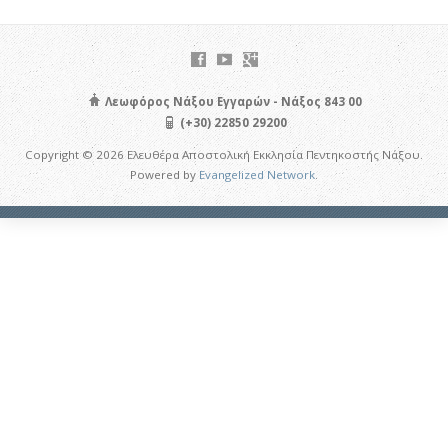
Λεωφόρος Νάξου Εγγαρών - Νάξος 843 00
(+30) 22850 29200
Copyright © 2026 Ελευθέρα Αποστολική Εκκλησία Πεντηκοστής Νάξου.
Powered by
Evangelized Network
.