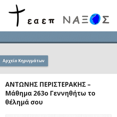
Αρχείο Κηρυγμάτων
ΑΝΤΩΝΗΣ ΠΕΡΙΣΤΕΡΑΚΗΣ –
Μάθημα 263ο Γεννηθήτω το
θέλημά σου