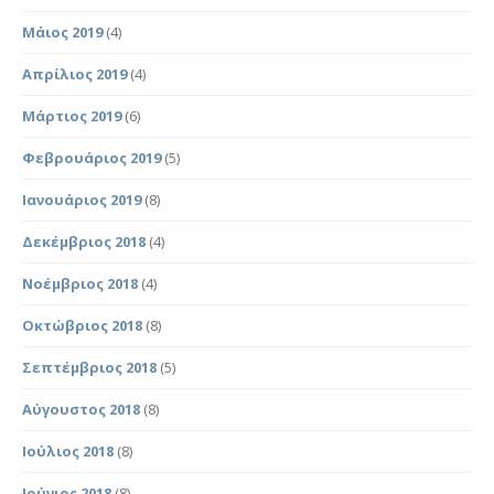
Μάιος 2019
(4)
Απρίλιος 2019
(4)
Μάρτιος 2019
(6)
Φεβρουάριος 2019
(5)
Ιανουάριος 2019
(8)
Δεκέμβριος 2018
(4)
Νοέμβριος 2018
(4)
Οκτώβριος 2018
(8)
Σεπτέμβριος 2018
(5)
Αύγουστος 2018
(8)
Ιούλιος 2018
(8)
Ιούνιος 2018
(8)