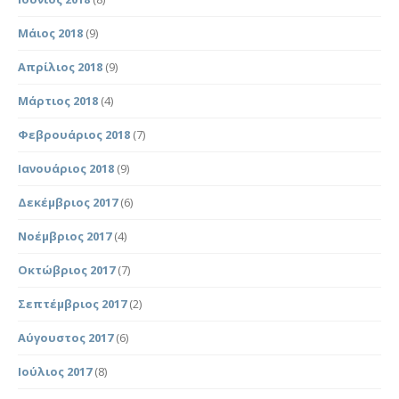
Μάιος 2018
(9)
Απρίλιος 2018
(9)
Μάρτιος 2018
(4)
Φεβρουάριος 2018
(7)
Ιανουάριος 2018
(9)
Δεκέμβριος 2017
(6)
Νοέμβριος 2017
(4)
Οκτώβριος 2017
(7)
Σεπτέμβριος 2017
(2)
Αύγουστος 2017
(6)
Ιούλιος 2017
(8)