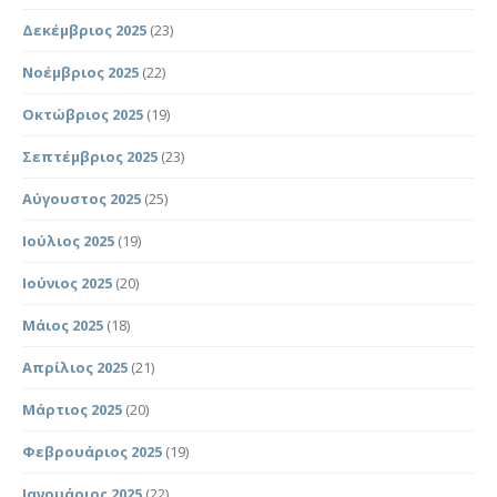
Δεκέμβριος 2025
(23)
Νοέμβριος 2025
(22)
Οκτώβριος 2025
(19)
Σεπτέμβριος 2025
(23)
Αύγουστος 2025
(25)
Ιούλιος 2025
(19)
Ιούνιος 2025
(20)
Μάιος 2025
(18)
Απρίλιος 2025
(21)
Μάρτιος 2025
(20)
Φεβρουάριος 2025
(19)
Ιανουάριος 2025
(22)