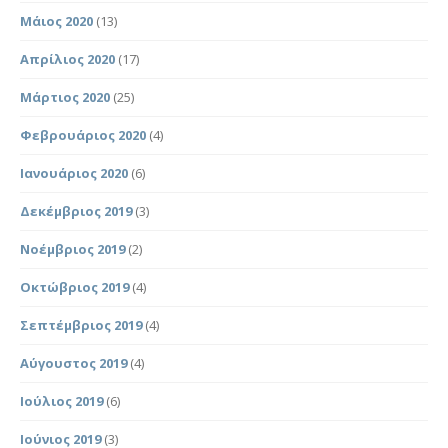
Μάιος 2020
(13)
Απρίλιος 2020
(17)
Μάρτιος 2020
(25)
Φεβρουάριος 2020
(4)
Ιανουάριος 2020
(6)
Δεκέμβριος 2019
(3)
Νοέμβριος 2019
(2)
Οκτώβριος 2019
(4)
Σεπτέμβριος 2019
(4)
Αύγουστος 2019
(4)
Ιούλιος 2019
(6)
Ιούνιος 2019
(3)