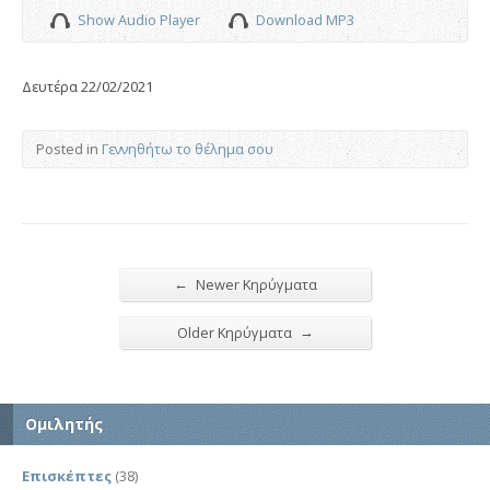
Show Audio Player
Download MP3
Δευτέρα 22/02/2021
Posted in
Γεννηθήτω το θέλημα σου
←
Newer Κηρύγματα
→
Older Κηρύγματα
Ομιλητής
Επισκέπτες
(38)