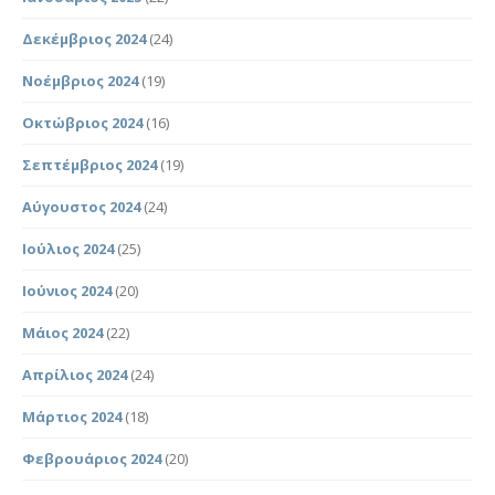
Δεκέμβριος 2024
(24)
Νοέμβριος 2024
(19)
Οκτώβριος 2024
(16)
Σεπτέμβριος 2024
(19)
Αύγουστος 2024
(24)
Ιούλιος 2024
(25)
Ιούνιος 2024
(20)
Μάιος 2024
(22)
Απρίλιος 2024
(24)
Μάρτιος 2024
(18)
Φεβρουάριος 2024
(20)