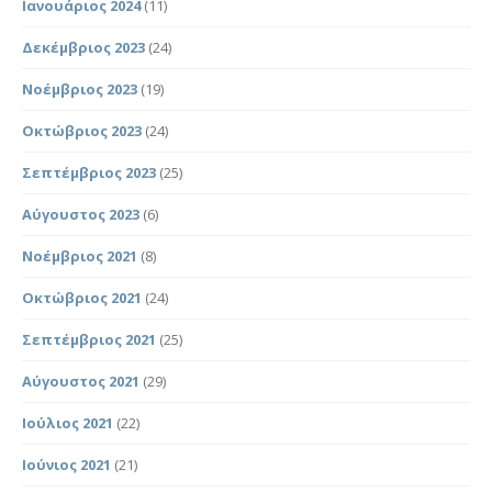
Ιανουάριος 2024
(11)
Δεκέμβριος 2023
(24)
Νοέμβριος 2023
(19)
Οκτώβριος 2023
(24)
Σεπτέμβριος 2023
(25)
Αύγουστος 2023
(6)
Νοέμβριος 2021
(8)
Οκτώβριος 2021
(24)
Σεπτέμβριος 2021
(25)
Αύγουστος 2021
(29)
Ιούλιος 2021
(22)
Ιούνιος 2021
(21)