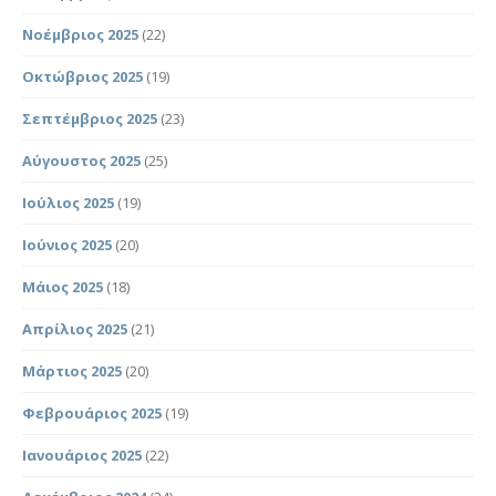
Νοέμβριος 2025
(22)
Οκτώβριος 2025
(19)
Σεπτέμβριος 2025
(23)
Αύγουστος 2025
(25)
Ιούλιος 2025
(19)
Ιούνιος 2025
(20)
Μάιος 2025
(18)
Απρίλιος 2025
(21)
Μάρτιος 2025
(20)
Φεβρουάριος 2025
(19)
Ιανουάριος 2025
(22)