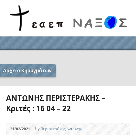
Αρχείο Κηρυγμάτων
ΑΝΤΩΝΗΣ ΠΕΡΙΣΤΕΡΑΚΗΣ –
Κριτές : 16 04 – 22
21/02/2021
by
Περιστεράκης Αντώνης