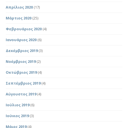
Απρίλιος 2020
(17)
Μάρτιος 2020
(25)
Φεβρουάριος 2020
(4)
Ιανουάριος 2020
(6)
Δεκέμβριος 2019
(3)
Νοέμβριος 2019
(2)
Οκτώβριος 2019
(4)
Σεπτέμβριος 2019
(4)
Αύγουστος 2019
(4)
Ιούλιος 2019
(6)
Ιούνιος 2019
(3)
Μάιος 2019
(4)