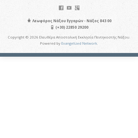
Λεωφόρος Νάξου Εγγαρών - Νάξος 843 00
(+30) 22850 29200
Copyright © 2026 Ελευθέρα Αποστολική Εκκλησία Πεντηκοστής Νάξου.
Powered by
Evangelized Network
.