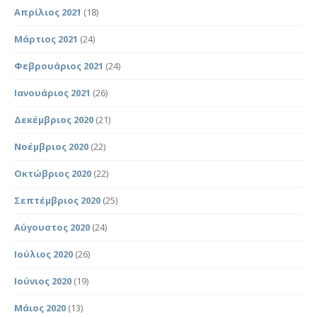
Απρίλιος 2021
(18)
Μάρτιος 2021
(24)
Φεβρουάριος 2021
(24)
Ιανουάριος 2021
(26)
Δεκέμβριος 2020
(21)
Νοέμβριος 2020
(22)
Οκτώβριος 2020
(22)
Σεπτέμβριος 2020
(25)
Αύγουστος 2020
(24)
Ιούλιος 2020
(26)
Ιούνιος 2020
(19)
Μάιος 2020
(13)