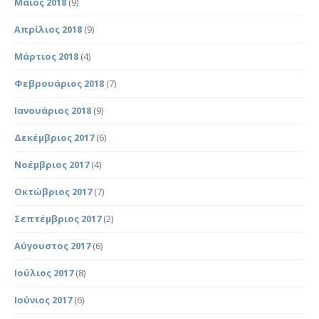
Μάιος 2018
(9)
Απρίλιος 2018
(9)
Μάρτιος 2018
(4)
Φεβρουάριος 2018
(7)
Ιανουάριος 2018
(9)
Δεκέμβριος 2017
(6)
Νοέμβριος 2017
(4)
Οκτώβριος 2017
(7)
Σεπτέμβριος 2017
(2)
Αύγουστος 2017
(6)
Ιούλιος 2017
(8)
Ιούνιος 2017
(6)