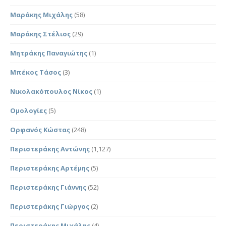
Μαράκης Μιχάλης
(58)
Μαράκης Στέλιος
(29)
Μητράκης Παναγιώτης
(1)
Μπέκος Τάσος
(3)
Νικολακόπουλος Νίκος
(1)
Ομολογίες
(5)
Ορφανός Κώστας
(248)
Περιστεράκης Αντώνης
(1,127)
Περιστεράκης Αρτέμης
(5)
Περιστεράκης Γιάννης
(52)
Περιστεράκης Γιώργος
(2)
Περιστεράκης Μιχάλης
(4)