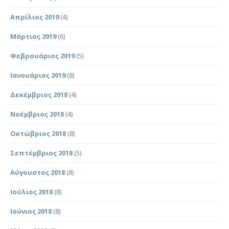
Απρίλιος 2019
(4)
Μάρτιος 2019
(6)
Φεβρουάριος 2019
(5)
Ιανουάριος 2019
(8)
Δεκέμβριος 2018
(4)
Νοέμβριος 2018
(4)
Οκτώβριος 2018
(8)
Σεπτέμβριος 2018
(5)
Αύγουστος 2018
(8)
Ιούλιος 2018
(8)
Ιούνιος 2018
(8)