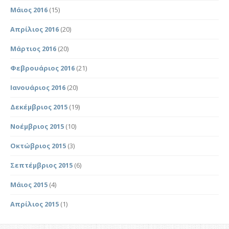
Μάιος 2016
(15)
Απρίλιος 2016
(20)
Μάρτιος 2016
(20)
Φεβρουάριος 2016
(21)
Ιανουάριος 2016
(20)
Δεκέμβριος 2015
(19)
Νοέμβριος 2015
(10)
Οκτώβριος 2015
(3)
Σεπτέμβριος 2015
(6)
Μάιος 2015
(4)
Απρίλιος 2015
(1)