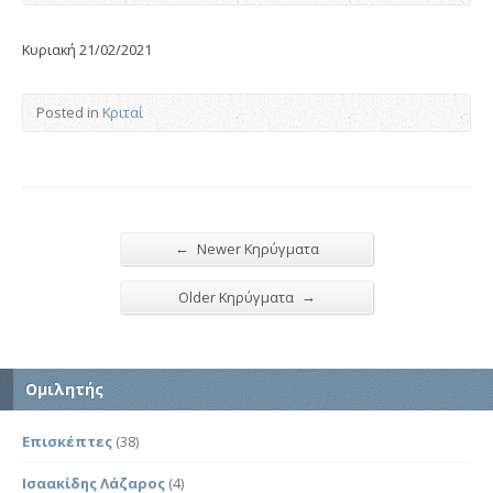
Κυριακή 21/02/2021
Posted in
Κριταί
←
Newer Κηρύγματα
→
Older Κηρύγματα
Ομιλητής
Επισκέπτες
(38)
Ισαακίδης Λάζαρος
(4)