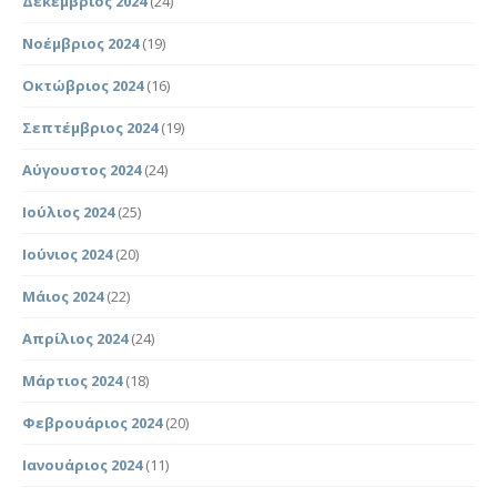
Δεκέμβριος 2024
(24)
Νοέμβριος 2024
(19)
Οκτώβριος 2024
(16)
Σεπτέμβριος 2024
(19)
Αύγουστος 2024
(24)
Ιούλιος 2024
(25)
Ιούνιος 2024
(20)
Μάιος 2024
(22)
Απρίλιος 2024
(24)
Μάρτιος 2024
(18)
Φεβρουάριος 2024
(20)
Ιανουάριος 2024
(11)