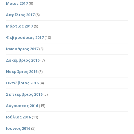
Μάιος 2017
(9)
Απρίλιος 2017
(6)
Μάρτιος 2017
(9)
Φεβρουάριος 2017
(10)
Ιανουάριος 2017
(8)
Δεκέμβριος 2016
(7)
Νοέμβριος 2016
(3)
Οκτώβριος 2016
(4)
Σεπτέμβριος 2016
(5)
Αύγουστος 2016
(15)
Ιούλιος 2016
(11)
Ιούνιος 2016
(5)