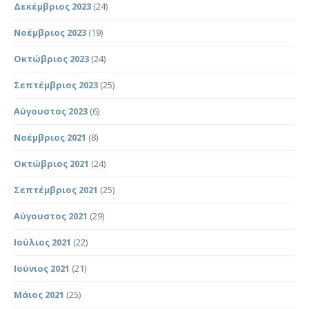
Δεκέμβριος 2023
(24)
Νοέμβριος 2023
(19)
Οκτώβριος 2023
(24)
Σεπτέμβριος 2023
(25)
Αύγουστος 2023
(6)
Νοέμβριος 2021
(8)
Οκτώβριος 2021
(24)
Σεπτέμβριος 2021
(25)
Αύγουστος 2021
(29)
Ιούλιος 2021
(22)
Ιούνιος 2021
(21)
Μάιος 2021
(25)