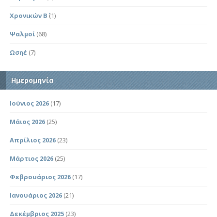
Χρονικών Β΄
(1)
Ψαλμοί
(68)
Ωσηέ
(7)
Ημερομηνία
Ιούνιος 2026
(17)
Μάιος 2026
(25)
Απρίλιος 2026
(23)
Μάρτιος 2026
(25)
Φεβρουάριος 2026
(17)
Ιανουάριος 2026
(21)
Δεκέμβριος 2025
(23)