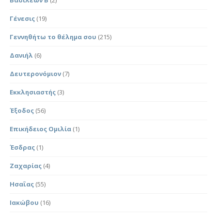
Γένεσις
(19)
Γεννηθήτω το θέλημα σου
(215)
Δανιήλ
(6)
Δευτερονόμιον
(7)
Εκκλησιαστής
(3)
Έξοδος
(56)
Επικήδειος Ομιλία
(1)
Έσδρας
(1)
Ζαχαρίας
(4)
Ησαΐας
(55)
Ιακώβου
(16)