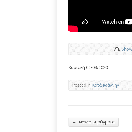
Show
Κυριακή 02/08/2020
Posted in
Κατά Ιωάννην
←
Newer Κηρύγματα