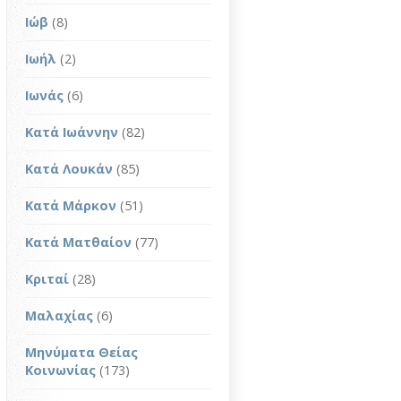
Ιώβ
(8)
Ιωήλ
(2)
Ιωνάς
(6)
Κατά Ιωάννην
(82)
Κατά Λουκάν
(85)
Κατά Μάρκον
(51)
Κατά Ματθαίον
(77)
Κριταί
(28)
Μαλαχίας
(6)
Μηνύματα Θείας
Κοινωνίας
(173)