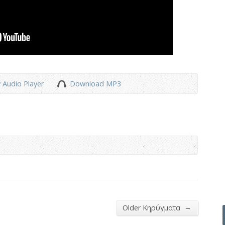
 Audio Player
Download MP3
→
Older Κηρύγματα