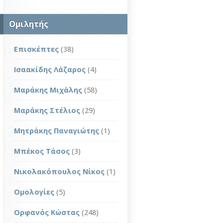
Ομιλητής
Επισκέπτες
(38)
Ισαακίδης Λάζαρος
(4)
Μαράκης Μιχάλης
(58)
Μαράκης Στέλιος
(29)
Μητράκης Παναγιώτης
(1)
Μπέκος Τάσος
(3)
Νικολακόπουλος Νίκος
(1)
Ομολογίες
(5)
Ορφανός Κώστας
(248)