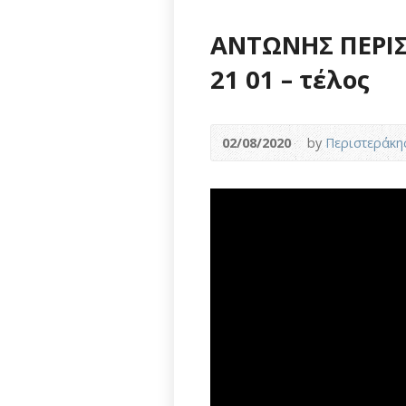
ΑΝΤΩΝΗΣ ΠΕΡΙΣ
21 01 – τέλος
02/08/2020
by
Περιστεράκη