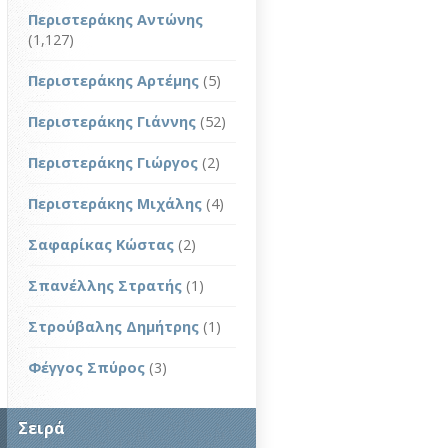
Περιστεράκης Αντώνης
(1,127)
Περιστεράκης Αρτέμης
(5)
Περιστεράκης Γιάννης
(52)
Περιστεράκης Γιώργος
(2)
Περιστεράκης Μιχάλης
(4)
Σαφαρίκας Κώστας
(2)
Σπανέλλης Στρατής
(1)
Στρούβαλης Δημήτρης
(1)
Φέγγος Σπύρος
(3)
Σειρά