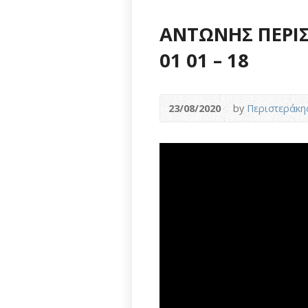
ΑΝΤΩΝΗΣ ΠΕΡΙΣ
01 01 – 18
23/08/2020
by
Περιστεράκη