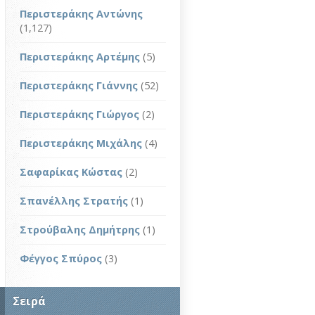
Περιστεράκης Αντώνης
(1,127)
Περιστεράκης Αρτέμης
(5)
Περιστεράκης Γιάννης
(52)
Περιστεράκης Γιώργος
(2)
Περιστεράκης Μιχάλης
(4)
Σαφαρίκας Κώστας
(2)
Σπανέλλης Στρατής
(1)
Στρούβαλης Δημήτρης
(1)
Φέγγος Σπύρος
(3)
Σειρά