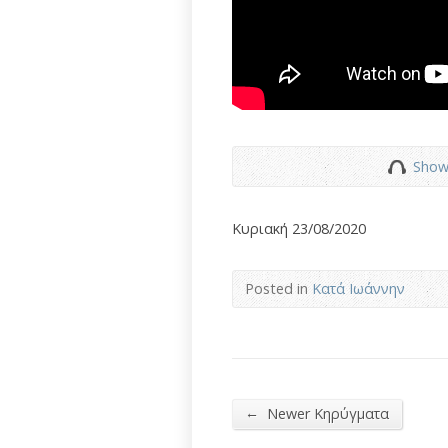
Show
Κυριακή 23/08/2020
Posted in
Κατά Ιωάννην
←
Newer Κηρύγματα