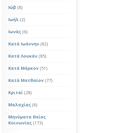
Ιώβ
(8)
Ιωήλ
(2)
Ιωνάς
(6)
Κατά Ιωάννην
(82)
Κατά Λουκάν
(85)
Κατά Μάρκον
(51)
Κατά Ματθαίον
(77)
Κριταί
(28)
Μαλαχίας
(6)
Μηνύματα Θείας
Κοινωνίας
(173)