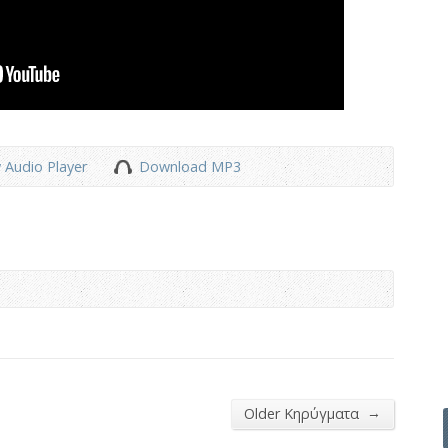
 Audio Player
Download MP3
→
Older Κηρύγματα