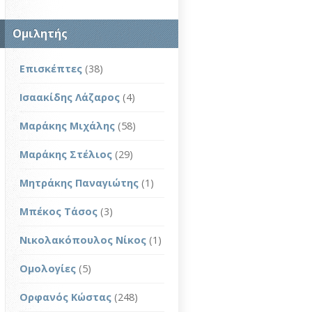
Ομιλητής
Επισκέπτες
(38)
Ισαακίδης Λάζαρος
(4)
Μαράκης Μιχάλης
(58)
Μαράκης Στέλιος
(29)
Μητράκης Παναγιώτης
(1)
Μπέκος Τάσος
(3)
Νικολακόπουλος Νίκος
(1)
Ομολογίες
(5)
Ορφανός Κώστας
(248)