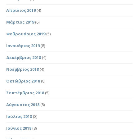
Απρίλιος 2019
(4)
Μάρτιος 2019
(6)
Φεβρουάριος 2019
(5)
Ιανουάριος 2019
(8)
Δεκέμβριος 2018
(4)
Νοέμβριος 2018
(4)
Οκτώβριος 2018
(8)
Σεπτέμβριος 2018
(5)
Αύγουστος 2018
(8)
Ιούλιος 2018
(8)
Ιούνιος 2018
(8)