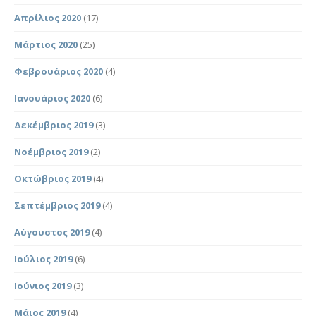
Απρίλιος 2020
(17)
Μάρτιος 2020
(25)
Φεβρουάριος 2020
(4)
Ιανουάριος 2020
(6)
Δεκέμβριος 2019
(3)
Νοέμβριος 2019
(2)
Οκτώβριος 2019
(4)
Σεπτέμβριος 2019
(4)
Αύγουστος 2019
(4)
Ιούλιος 2019
(6)
Ιούνιος 2019
(3)
Μάιος 2019
(4)