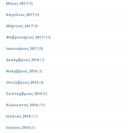
Μάιος 2017
(9)
Απρίλιος 2017
(6)
Μάρτιος 2017
(9)
Φεβρουάριος 2017
(10)
Ιανουάριος 2017
(8)
Δεκέμβριος 2016
(7)
Νοέμβριος 2016
(3)
Οκτώβριος 2016
(4)
Σεπτέμβριος 2016
(5)
Αύγουστος 2016
(15)
Ιούλιος 2016
(11)
Ιούνιος 2016
(5)