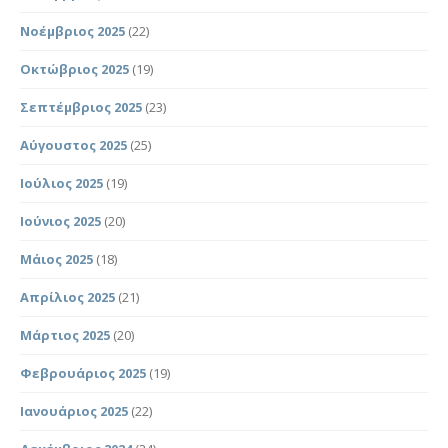
Νοέμβριος 2025
(22)
Οκτώβριος 2025
(19)
Σεπτέμβριος 2025
(23)
Αύγουστος 2025
(25)
Ιούλιος 2025
(19)
Ιούνιος 2025
(20)
Μάιος 2025
(18)
Απρίλιος 2025
(21)
Μάρτιος 2025
(20)
Φεβρουάριος 2025
(19)
Ιανουάριος 2025
(22)