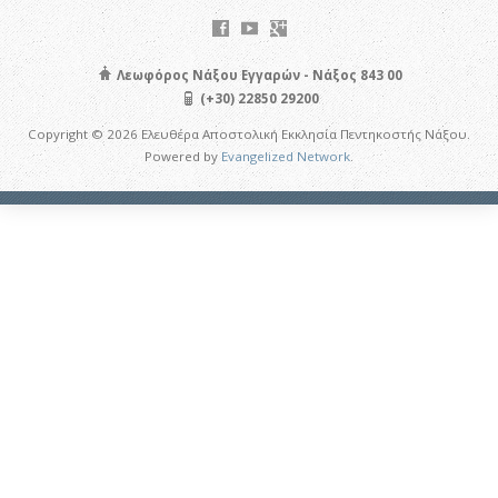
Λεωφόρος Νάξου Εγγαρών - Νάξος 843 00
(+30) 22850 29200
Copyright © 2026 Ελευθέρα Αποστολική Εκκλησία Πεντηκοστής Νάξου.
Powered by
Evangelized Network
.