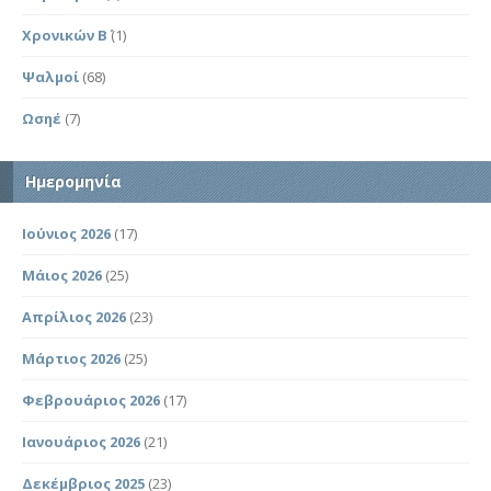
Χρονικών Β΄
(1)
Ψαλμοί
(68)
Ωσηέ
(7)
Ημερομηνία
Ιούνιος 2026
(17)
Μάιος 2026
(25)
Απρίλιος 2026
(23)
Μάρτιος 2026
(25)
Φεβρουάριος 2026
(17)
Ιανουάριος 2026
(21)
Δεκέμβριος 2025
(23)