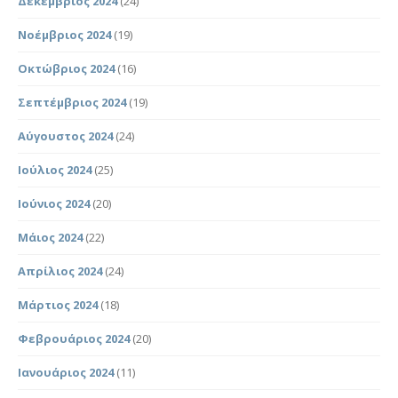
Δεκέμβριος 2024
(24)
Νοέμβριος 2024
(19)
Οκτώβριος 2024
(16)
Σεπτέμβριος 2024
(19)
Αύγουστος 2024
(24)
Ιούλιος 2024
(25)
Ιούνιος 2024
(20)
Μάιος 2024
(22)
Απρίλιος 2024
(24)
Μάρτιος 2024
(18)
Φεβρουάριος 2024
(20)
Ιανουάριος 2024
(11)