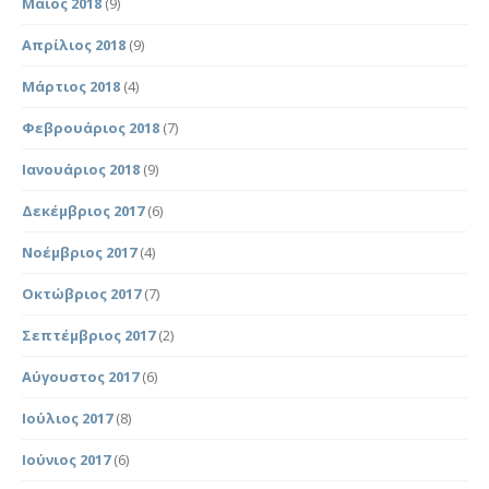
Μάιος 2018
(9)
Απρίλιος 2018
(9)
Μάρτιος 2018
(4)
Φεβρουάριος 2018
(7)
Ιανουάριος 2018
(9)
Δεκέμβριος 2017
(6)
Νοέμβριος 2017
(4)
Οκτώβριος 2017
(7)
Σεπτέμβριος 2017
(2)
Αύγουστος 2017
(6)
Ιούλιος 2017
(8)
Ιούνιος 2017
(6)