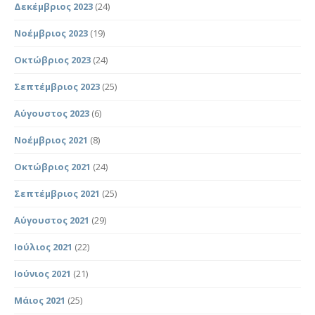
Δεκέμβριος 2023
(24)
Νοέμβριος 2023
(19)
Οκτώβριος 2023
(24)
Σεπτέμβριος 2023
(25)
Αύγουστος 2023
(6)
Νοέμβριος 2021
(8)
Οκτώβριος 2021
(24)
Σεπτέμβριος 2021
(25)
Αύγουστος 2021
(29)
Ιούλιος 2021
(22)
Ιούνιος 2021
(21)
Μάιος 2021
(25)