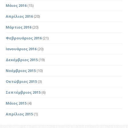
Μάιος 2016
(15)
Απρίλιος 2016
(20)
Μάρτιος 2016
(20)
Φεβρουάριος 2016
(21)
Ιανουάριος 2016
(20)
Δεκέμβριος 2015
(19)
Νοέμβριος 2015
(10)
Οκτώβριος 2015
(3)
Σεπτέμβριος 2015
(6)
Μάιος 2015
(4)
Απρίλιος 2015
(1)