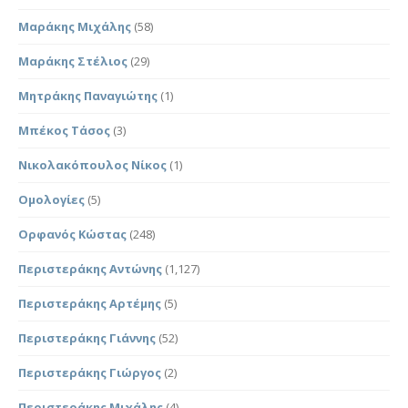
Μαράκης Μιχάλης
(58)
Μαράκης Στέλιος
(29)
Μητράκης Παναγιώτης
(1)
Μπέκος Τάσος
(3)
Νικολακόπουλος Νίκος
(1)
Ομολογίες
(5)
Ορφανός Κώστας
(248)
Περιστεράκης Αντώνης
(1,127)
Περιστεράκης Αρτέμης
(5)
Περιστεράκης Γιάννης
(52)
Περιστεράκης Γιώργος
(2)
Περιστεράκης Μιχάλης
(4)