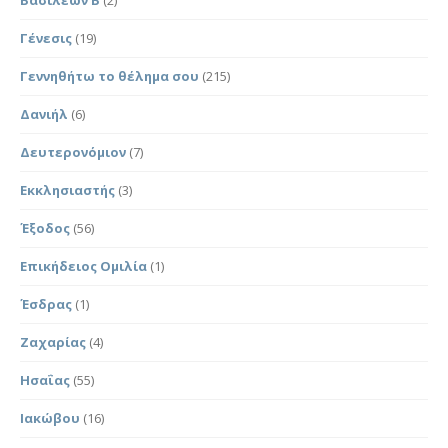
Γένεσις
(19)
Γεννηθήτω το θέλημα σου
(215)
Δανιήλ
(6)
Δευτερονόμιον
(7)
Εκκλησιαστής
(3)
Έξοδος
(56)
Επικήδειος Ομιλία
(1)
Έσδρας
(1)
Ζαχαρίας
(4)
Ησαΐας
(55)
Ιακώβου
(16)