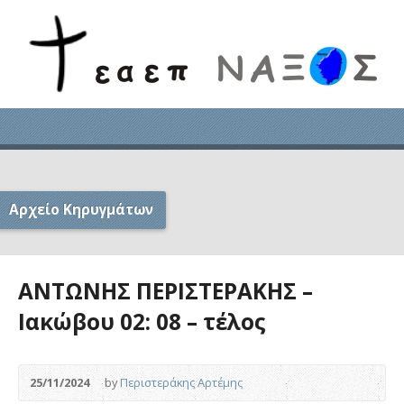
Αρχείο Κηρυγμάτων
ΑΝΤΩΝΗΣ ΠΕΡΙΣΤΕΡΑΚΗΣ –
Ιακώβου 02: 08 – τέλος
25/11/2024
by
Περιστεράκης Αρτέμης