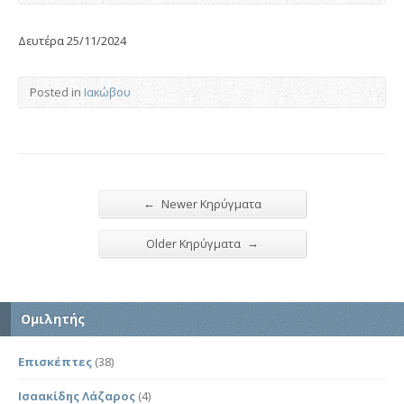
Δευτέρα 25/11/2024
Posted in
Ιακώβου
←
Newer Κηρύγματα
→
Older Κηρύγματα
Ομιλητής
Επισκέπτες
(38)
Ισαακίδης Λάζαρος
(4)