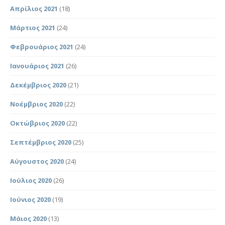
Απρίλιος 2021
(18)
Μάρτιος 2021
(24)
Φεβρουάριος 2021
(24)
Ιανουάριος 2021
(26)
Δεκέμβριος 2020
(21)
Νοέμβριος 2020
(22)
Οκτώβριος 2020
(22)
Σεπτέμβριος 2020
(25)
Αύγουστος 2020
(24)
Ιούλιος 2020
(26)
Ιούνιος 2020
(19)
Μάιος 2020
(13)