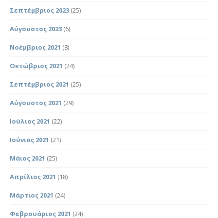
Σεπτέμβριος 2023
(25)
Αύγουστος 2023
(6)
Νοέμβριος 2021
(8)
Οκτώβριος 2021
(24)
Σεπτέμβριος 2021
(25)
Αύγουστος 2021
(29)
Ιούλιος 2021
(22)
Ιούνιος 2021
(21)
Μάιος 2021
(25)
Απρίλιος 2021
(18)
Μάρτιος 2021
(24)
Φεβρουάριος 2021
(24)