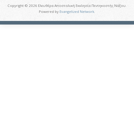
Copyright © 2026 Ελευθέρα Αποστολική Εκκλησία Πεντηκοστής Νάξου.
Powered by
Evangelized Network
.