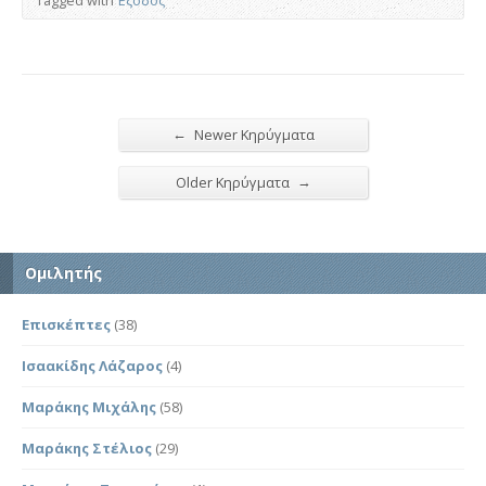
←
Newer Κηρύγματα
→
Older Κηρύγματα
Ομιλητής
Επισκέπτες
(38)
Ισαακίδης Λάζαρος
(4)
Μαράκης Μιχάλης
(58)
Μαράκης Στέλιος
(29)