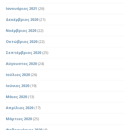
Ιανουάριος 2021
(26)
Δεκέμβριος 2020
(21)
Νοέμβριος 2020
(22)
Οκτώβριος 2020
(22)
Σεπτέμβριος 2020
(25)
Αύγουστος 2020
(24)
Ιούλιος 2020
(26)
Ιούνιος 2020
(19)
Μάιος 2020
(13)
Απρίλιος 2020
(17)
Μάρτιος 2020
(25)
Φεβρουάριος 2020
(4)