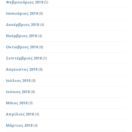
Φεβρουάριος 2019
(5)
Ιανουάριος 2019
(8)
Δεκέμβριος 2018
(4)
Νοέμβριος 2018
(4)
Οκτώβριος 2018
(8)
Σεπτέμβριος 2018
(5)
Αύγουστος 2018
(8)
Ιούλιος 2018
(8)
Ιούνιος 2018
(8)
Μάιος 2018
(9)
Απρίλιος 2018
(9)
Μάρτιος 2018
(4)