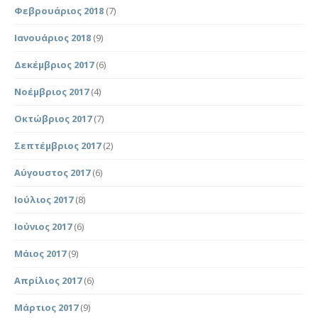
Φεβρουάριος 2018
(7)
Ιανουάριος 2018
(9)
Δεκέμβριος 2017
(6)
Νοέμβριος 2017
(4)
Οκτώβριος 2017
(7)
Σεπτέμβριος 2017
(2)
Αύγουστος 2017
(6)
Ιούλιος 2017
(8)
Ιούνιος 2017
(6)
Μάιος 2017
(9)
Απρίλιος 2017
(6)
Μάρτιος 2017
(9)