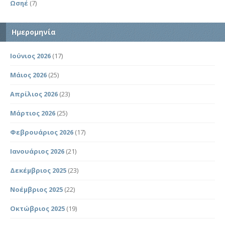
Ωσηέ
(7)
Ημερομηνία
Ιούνιος 2026
(17)
Μάιος 2026
(25)
Απρίλιος 2026
(23)
Μάρτιος 2026
(25)
Φεβρουάριος 2026
(17)
Ιανουάριος 2026
(21)
Δεκέμβριος 2025
(23)
Νοέμβριος 2025
(22)
Οκτώβριος 2025
(19)