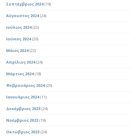
Σεπτέμβριος 2024
(19)
Αύγουστος 2024
(24)
Ιούλιος 2024
(25)
Ιούνιος 2024
(20)
Μάιος 2024
(22)
Απρίλιος 2024
(24)
Μάρτιος 2024
(18)
Φεβρουάριος 2024
(20)
Ιανουάριος 2024
(11)
Δεκέμβριος 2023
(24)
Νοέμβριος 2023
(19)
Οκτώβριος 2023
(24)