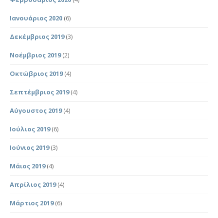
Ιανουάριος 2020
(6)
Δεκέμβριος 2019
(3)
Νοέμβριος 2019
(2)
Οκτώβριος 2019
(4)
Σεπτέμβριος 2019
(4)
Αύγουστος 2019
(4)
Ιούλιος 2019
(6)
Ιούνιος 2019
(3)
Μάιος 2019
(4)
Απρίλιος 2019
(4)
Μάρτιος 2019
(6)