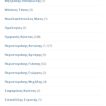
Μητράκης Παναγιώτης
(1)
Μπέκος Τάσος
(3)
Νικολακόπουλος Νίκος
(1)
Ομολογίες
(5)
Ορφανός Κώστας
(248)
Περιστεράκης Αντώνης
(1,127)
Περιστεράκης Αρτέμης
(5)
Περιστεράκης Γιάννης
(52)
Περιστεράκης Γιώργος
(2)
Περιστεράκης Μιχάλης
(4)
Σαφαρίκας Κώστας
(2)
Σπανέλλης Στρατής
(1)