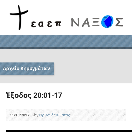
Αρχείο Κηρυγμάτων
Έξοδος 20:01-17
11/10/2017
by
Ορφανός Κώστας