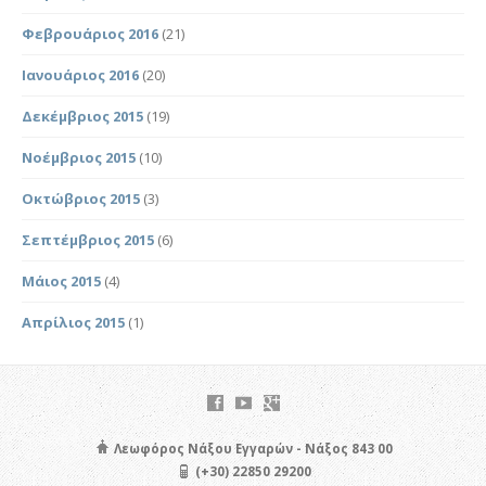
Φεβρουάριος 2016
(21)
Ιανουάριος 2016
(20)
Δεκέμβριος 2015
(19)
Νοέμβριος 2015
(10)
Οκτώβριος 2015
(3)
Σεπτέμβριος 2015
(6)
Μάιος 2015
(4)
Απρίλιος 2015
(1)
Λεωφόρος Νάξου Εγγαρών - Νάξος 843 00
(+30) 22850 29200