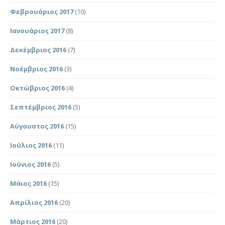
Φεβρουάριος 2017
(10)
Ιανουάριος 2017
(8)
Δεκέμβριος 2016
(7)
Νοέμβριος 2016
(3)
Οκτώβριος 2016
(4)
Σεπτέμβριος 2016
(5)
Αύγουστος 2016
(15)
Ιούλιος 2016
(11)
Ιούνιος 2016
(5)
Μάιος 2016
(15)
Απρίλιος 2016
(20)
Μάρτιος 2016
(20)