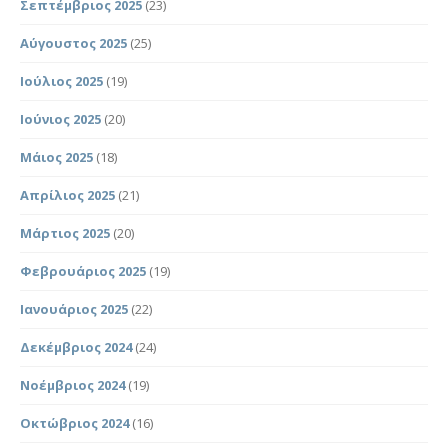
Σεπτέμβριος 2025
(23)
Αύγουστος 2025
(25)
Ιούλιος 2025
(19)
Ιούνιος 2025
(20)
Μάιος 2025
(18)
Απρίλιος 2025
(21)
Μάρτιος 2025
(20)
Φεβρουάριος 2025
(19)
Ιανουάριος 2025
(22)
Δεκέμβριος 2024
(24)
Νοέμβριος 2024
(19)
Οκτώβριος 2024
(16)