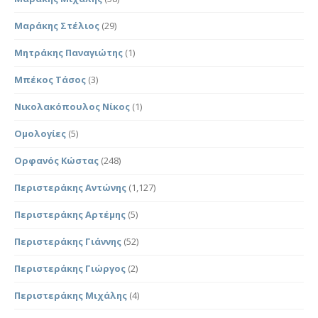
Μαράκης Στέλιος
(29)
Μητράκης Παναγιώτης
(1)
Μπέκος Τάσος
(3)
Νικολακόπουλος Νίκος
(1)
Ομολογίες
(5)
Ορφανός Κώστας
(248)
Περιστεράκης Αντώνης
(1,127)
Περιστεράκης Αρτέμης
(5)
Περιστεράκης Γιάννης
(52)
Περιστεράκης Γιώργος
(2)
Περιστεράκης Μιχάλης
(4)