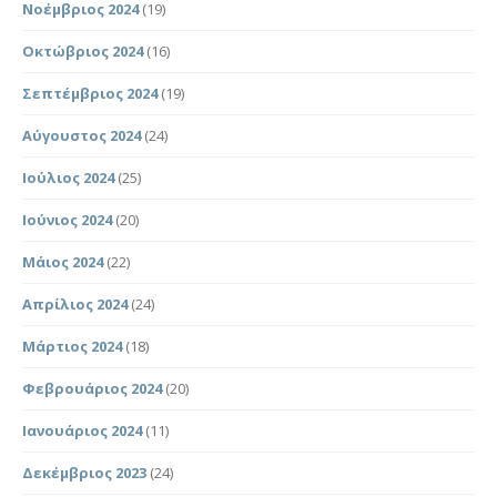
Νοέμβριος 2024
(19)
Οκτώβριος 2024
(16)
Σεπτέμβριος 2024
(19)
Αύγουστος 2024
(24)
Ιούλιος 2024
(25)
Ιούνιος 2024
(20)
Μάιος 2024
(22)
Απρίλιος 2024
(24)
Μάρτιος 2024
(18)
Φεβρουάριος 2024
(20)
Ιανουάριος 2024
(11)
Δεκέμβριος 2023
(24)