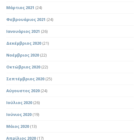
Μάρτιος 2021
(24)
Φεβρουάριος 2021
(24)
Ιανουάριος 2021
(26)
Δεκέμβριος 2020
(21)
Νοέμβριος 2020
(22)
Οκτώβριος 2020
(22)
Σεπτέμβριος 2020
(25)
Αύγουστος 2020
(24)
Ιούλιος 2020
(26)
Ιούνιος 2020
(19)
Μάιος 2020
(13)
Απρίλιος 2020
(17)