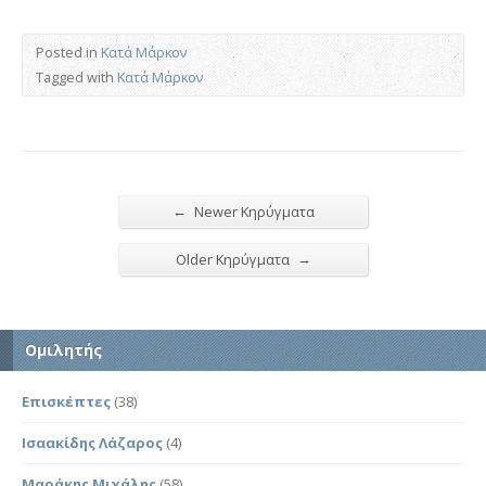
Posted in
Κατά Μάρκον
Tagged with
Κατά Μάρκον
←
Newer Κηρύγματα
→
Older Κηρύγματα
Ομιλητής
Επισκέπτες
(38)
Ισαακίδης Λάζαρος
(4)
Μαράκης Μιχάλης
(58)