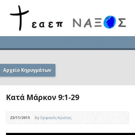
Αρχείο Κηρυγμάτων
Κατά Μάρκον 9:1-29
23/11/2015
by
Ορφανός Κώστας