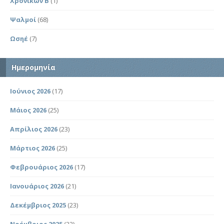
Χρονικών Β΄
(1)
Ψαλμοί
(68)
Ωσηέ
(7)
Ημερομηνία
Ιούνιος 2026
(17)
Μάιος 2026
(25)
Απρίλιος 2026
(23)
Μάρτιος 2026
(25)
Φεβρουάριος 2026
(17)
Ιανουάριος 2026
(21)
Δεκέμβριος 2025
(23)
Νοέμβριος 2025
(22)