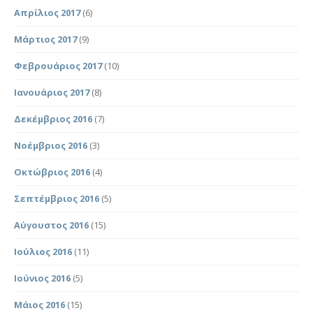
Απρίλιος 2017
(6)
Μάρτιος 2017
(9)
Φεβρουάριος 2017
(10)
Ιανουάριος 2017
(8)
Δεκέμβριος 2016
(7)
Νοέμβριος 2016
(3)
Οκτώβριος 2016
(4)
Σεπτέμβριος 2016
(5)
Αύγουστος 2016
(15)
Ιούλιος 2016
(11)
Ιούνιος 2016
(5)
Μάιος 2016
(15)