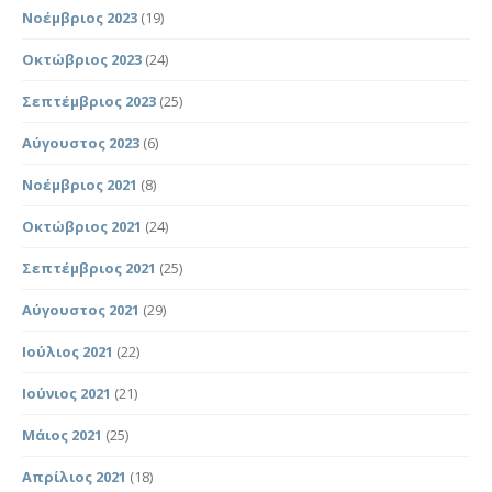
Νοέμβριος 2023
(19)
Οκτώβριος 2023
(24)
Σεπτέμβριος 2023
(25)
Αύγουστος 2023
(6)
Νοέμβριος 2021
(8)
Οκτώβριος 2021
(24)
Σεπτέμβριος 2021
(25)
Αύγουστος 2021
(29)
Ιούλιος 2021
(22)
Ιούνιος 2021
(21)
Μάιος 2021
(25)
Απρίλιος 2021
(18)