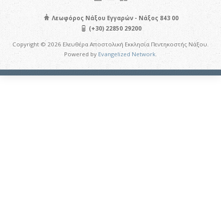
Λεωφόρος Νάξου Εγγαρών - Νάξος 843 00
(+30) 22850 29200
Copyright © 2026 Ελευθέρα Αποστολική Εκκλησία Πεντηκοστής Νάξου.
Powered by
Evangelized Network
.