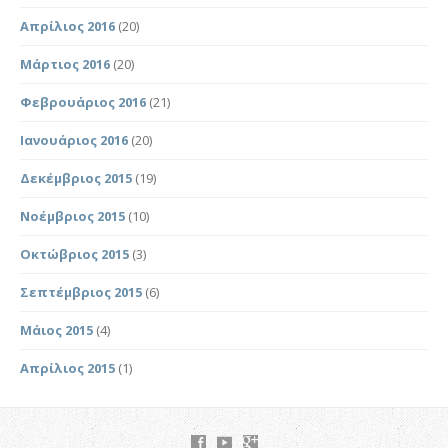
Απρίλιος 2016
(20)
Μάρτιος 2016
(20)
Φεβρουάριος 2016
(21)
Ιανουάριος 2016
(20)
Δεκέμβριος 2015
(19)
Νοέμβριος 2015
(10)
Οκτώβριος 2015
(3)
Σεπτέμβριος 2015
(6)
Μάιος 2015
(4)
Απρίλιος 2015
(1)