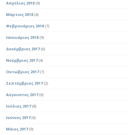
Απρίλιος 2018
(9)
Μάρτιος 2018
(4)
Φεβρουάριος 2018
(7)
Ιανουάριος 2018
(9)
Δεκέμβριος 2017
(6)
Νοέμβριος 2017
(4)
Οκτώβριος 2017
(7)
Σεπτέμβριος 2017
(2)
Αύγουστος 2017
(6)
Ιούλιος 2017
(8)
Ιούνιος 2017
(6)
Μάιος 2017
(9)