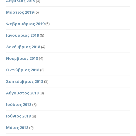
Απρίλιος 2019
(4)
Μάρτιος 2019
(6)
Φεβρουάριος 2019
(5)
Ιανουάριος 2019
(8)
Δεκέμβριος 2018
(4)
Νοέμβριος 2018
(4)
Οκτώβριος 2018
(8)
Σεπτέμβριος 2018
(5)
Αύγουστος 2018
(8)
Ιούλιος 2018
(8)
Ιούνιος 2018
(8)
Μάιος 2018
(9)