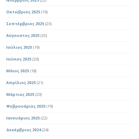
Οκτώβριος 2025
(19)
Σεπτέμβριος 2025
(23)
Αύγουστος 2025
(25)
Ιούλιος 2025
(19)
Ιούνιος 2025
(20)
Μάιος 2025
(18)
Απρίλιος 2025
(21)
Μάρτιος 2025
(20)
Φεβρουάριος 2025
(19)
Ιανουάριος 2025
(22)
Δεκέμβριος 2024
(24)