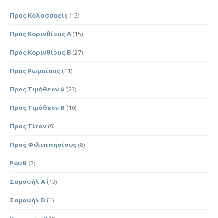
Προς Κολοσσαείς
(15)
Προς Κορινθίους Α΄
(15)
Προς Κορινθίους Β΄
(27)
Προς Ρωμαίους
(11)
Προς Τιμόθεον Α΄
(22)
Προς Τιμόθεον Β΄
(10)
Προς Τίτον
(9)
Προς Φιλιππησίους
(8)
Ρούθ
(2)
Σαμουήλ Α΄
(13)
Σαμουήλ Β΄
(1)