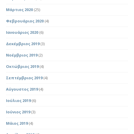
Μάρτιος 2020
(25)
Φεβρουάριος 2020
(4)
Ιανουάριος 2020
(6)
Δεκέμβριος 2019
(3)
Νοέμβριος 2019
(2)
Οκτώβριος 2019
(4)
Σεπτέμβριος 2019
(4)
Αύγουστος 2019
(4)
Ιούλιος 2019
(6)
Ιούνιος 2019
(3)
Μάιος 2019
(4)