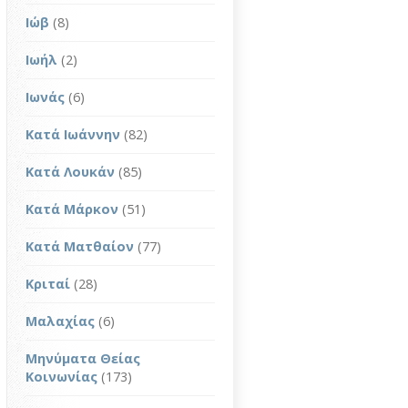
Ιώβ
(8)
Ιωήλ
(2)
Ιωνάς
(6)
Κατά Ιωάννην
(82)
Κατά Λουκάν
(85)
Κατά Μάρκον
(51)
Κατά Ματθαίον
(77)
Κριταί
(28)
Μαλαχίας
(6)
Μηνύματα Θείας
Κοινωνίας
(173)