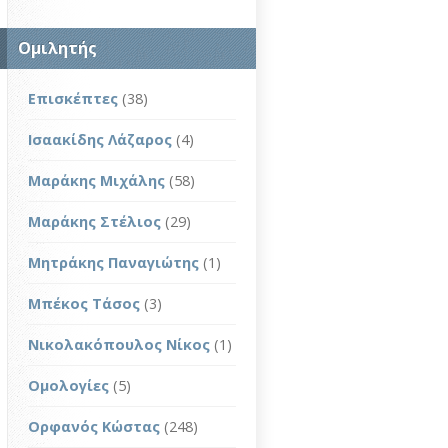
Ομιλητής
Επισκέπτες
(38)
Ισαακίδης Λάζαρος
(4)
Μαράκης Μιχάλης
(58)
Μαράκης Στέλιος
(29)
Μητράκης Παναγιώτης
(1)
Μπέκος Τάσος
(3)
Νικολακόπουλος Νίκος
(1)
Ομολογίες
(5)
Ορφανός Κώστας
(248)