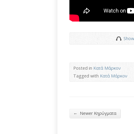
Show
Posted in
Κατά Μάρκον
Tagged with
Κατά Μάρκον
←
Newer Κηρύγματα