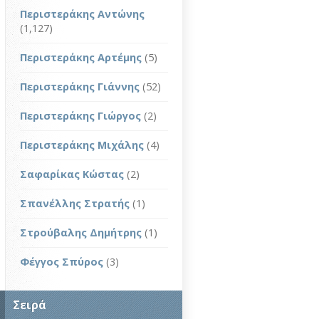
Περιστεράκης Αντώνης
(1,127)
Περιστεράκης Αρτέμης
(5)
Περιστεράκης Γιάννης
(52)
Περιστεράκης Γιώργος
(2)
Περιστεράκης Μιχάλης
(4)
Σαφαρίκας Κώστας
(2)
Σπανέλλης Στρατής
(1)
Στρούβαλης Δημήτρης
(1)
Φέγγος Σπύρος
(3)
Σειρά