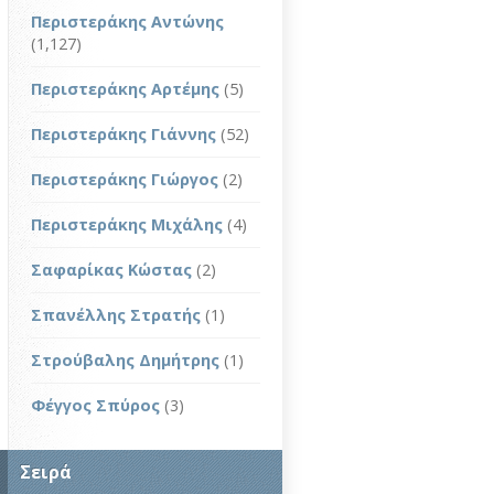
Περιστεράκης Αντώνης
(1,127)
Περιστεράκης Αρτέμης
(5)
Περιστεράκης Γιάννης
(52)
Περιστεράκης Γιώργος
(2)
Περιστεράκης Μιχάλης
(4)
Σαφαρίκας Κώστας
(2)
Σπανέλλης Στρατής
(1)
Στρούβαλης Δημήτρης
(1)
Φέγγος Σπύρος
(3)
Σειρά