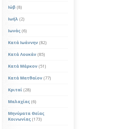
Ιώβ
(8)
Ιωήλ
(2)
Ιωνάς
(6)
Κατά Ιωάννην
(82)
Κατά Λουκάν
(85)
Κατά Μάρκον
(51)
Κατά Ματθαίον
(77)
Κριταί
(28)
Μαλαχίας
(6)
Μηνύματα Θείας
Κοινωνίας
(173)