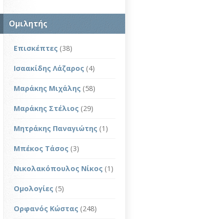
Ομιλητής
Επισκέπτες
(38)
Ισαακίδης Λάζαρος
(4)
Μαράκης Μιχάλης
(58)
Μαράκης Στέλιος
(29)
Μητράκης Παναγιώτης
(1)
Μπέκος Τάσος
(3)
Νικολακόπουλος Νίκος
(1)
Ομολογίες
(5)
Ορφανός Κώστας
(248)