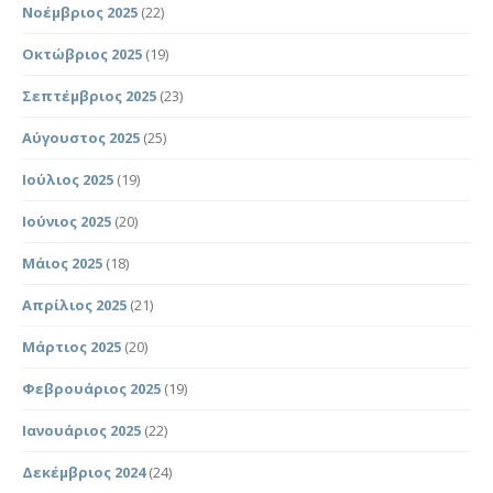
Νοέμβριος 2025
(22)
Οκτώβριος 2025
(19)
Σεπτέμβριος 2025
(23)
Αύγουστος 2025
(25)
Ιούλιος 2025
(19)
Ιούνιος 2025
(20)
Μάιος 2025
(18)
Απρίλιος 2025
(21)
Μάρτιος 2025
(20)
Φεβρουάριος 2025
(19)
Ιανουάριος 2025
(22)
Δεκέμβριος 2024
(24)