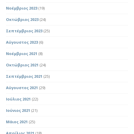
Νοέμβριος 2023
(19)
Οκτώβριος 2023
(24)
Σεπτέμβριος 2023
(25)
Αύγουστος 2023
(6)
Νοέμβριος 2021
(8)
Οκτώβριος 2021
(24)
Σεπτέμβριος 2021
(25)
Αύγουστος 2021
(29)
Ιούλιος 2021
(22)
Ιούνιος 2021
(21)
Μάιος 2021
(25)
Απρίλιος 2021
(18)