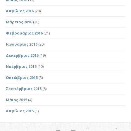
Απρίλιος 2016
(20)
Μάρτιος 2016
(20)
Φεβρουάριος 2016
(21)
Ιανουάριος 2016
(20)
Δεκέμβριος 2015
(19)
Νοέμβριος 2015
(10)
Οκτώβριος 2015
(3)
Σεπτέμβριος 2015
(6)
Μάιος 2015
(4)
Απρίλιος 2015
(1)