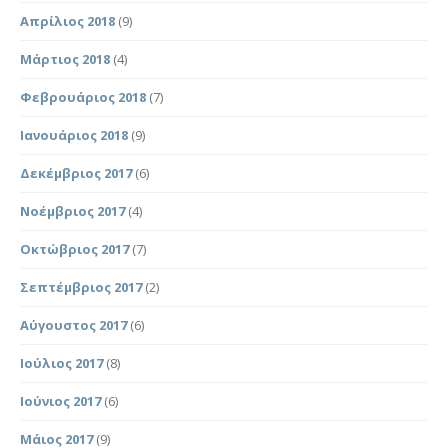
Απρίλιος 2018
(9)
Μάρτιος 2018
(4)
Φεβρουάριος 2018
(7)
Ιανουάριος 2018
(9)
Δεκέμβριος 2017
(6)
Νοέμβριος 2017
(4)
Οκτώβριος 2017
(7)
Σεπτέμβριος 2017
(2)
Αύγουστος 2017
(6)
Ιούλιος 2017
(8)
Ιούνιος 2017
(6)
Μάιος 2017
(9)