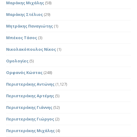
Μαράκης Μιχάλης
(58)
Μαράκης Στέλιος
(29)
Μητράκης Παναγιώτης
(1)
Μπέκος Τάσος
(3)
Νικολακόπουλος Νίκος
(1)
Ομολογίες
(5)
Ορφανός Κώστας
(248)
Περιστεράκης Αντώνης
(1,127)
Περιστεράκης Αρτέμης
(5)
Περιστεράκης Γιάννης
(52)
Περιστεράκης Γιώργος
(2)
Περιστεράκης Μιχάλης
(4)