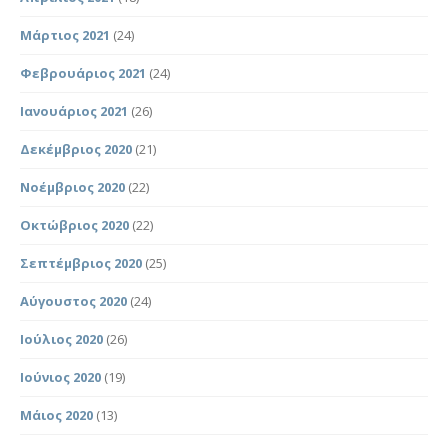
Μάρτιος 2021
(24)
Φεβρουάριος 2021
(24)
Ιανουάριος 2021
(26)
Δεκέμβριος 2020
(21)
Νοέμβριος 2020
(22)
Οκτώβριος 2020
(22)
Σεπτέμβριος 2020
(25)
Αύγουστος 2020
(24)
Ιούλιος 2020
(26)
Ιούνιος 2020
(19)
Μάιος 2020
(13)