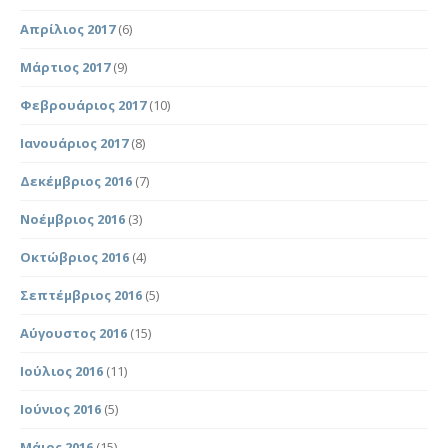
Απρίλιος 2017
(6)
Μάρτιος 2017
(9)
Φεβρουάριος 2017
(10)
Ιανουάριος 2017
(8)
Δεκέμβριος 2016
(7)
Νοέμβριος 2016
(3)
Οκτώβριος 2016
(4)
Σεπτέμβριος 2016
(5)
Αύγουστος 2016
(15)
Ιούλιος 2016
(11)
Ιούνιος 2016
(5)
Μάιος 2016
(15)