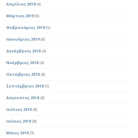
Απρίλιος 2019
(4)
Μάρτιος 2019
(6)
Φεβρουάριος 2019
(5)
Ιανουάριος 2019
(8)
Δεκέμβριος 2018
(4)
Νοέμβριος 2018
(4)
Οκτώβριος 2018
(8)
Σεπτέμβριος 2018
(5)
Αύγουστος 2018
(8)
Ιούλιος 2018
(8)
Ιούνιος 2018
(8)
Μάιος 2018
(9)