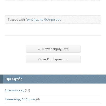
Tagged with
Γενηθήτω το θέλημά σου
←
Newer Κηρύγματα
→
Older Κηρύγματα
Ομιλητής
Επισκέπτες
(38)
Ισαακίδης Λάζαρος
(4)