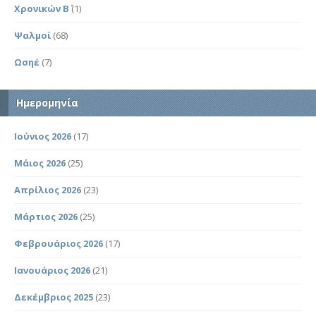
Χρονικών Β΄
(1)
Ψαλμοί
(68)
Ωσηέ
(7)
Ημερομηνία
Ιούνιος 2026
(17)
Μάιος 2026
(25)
Απρίλιος 2026
(23)
Μάρτιος 2026
(25)
Φεβρουάριος 2026
(17)
Ιανουάριος 2026
(21)
Δεκέμβριος 2025
(23)