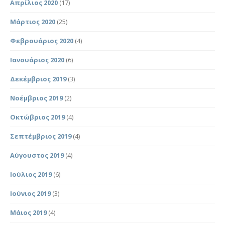
Απρίλιος 2020
(17)
Μάρτιος 2020
(25)
Φεβρουάριος 2020
(4)
Ιανουάριος 2020
(6)
Δεκέμβριος 2019
(3)
Νοέμβριος 2019
(2)
Οκτώβριος 2019
(4)
Σεπτέμβριος 2019
(4)
Αύγουστος 2019
(4)
Ιούλιος 2019
(6)
Ιούνιος 2019
(3)
Μάιος 2019
(4)