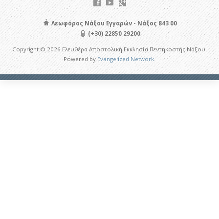
Λεωφόρος Νάξου Εγγαρών - Νάξος 843 00
(+30) 22850 29200
Copyright © 2026 Ελευθέρα Αποστολική Εκκλησία Πεντηκοστής Νάξου.
Powered by
Evangelized Network
.