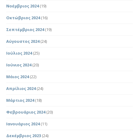
Νοέμβριος 2024
(19)
Οκτώβριος 2024
(16)
Σεπτέμβριος 2024
(19)
Αύγουστος 2024
(24)
Ιούλιος 2024
(25)
Ιούνιος 2024
(20)
Μάιος 2024
(22)
Απρίλιος 2024
(24)
Μάρτιος 2024
(18)
Φεβρουάριος 2024
(20)
Ιανουάριος 2024
(11)
Δεκέμβριος 2023
(24)