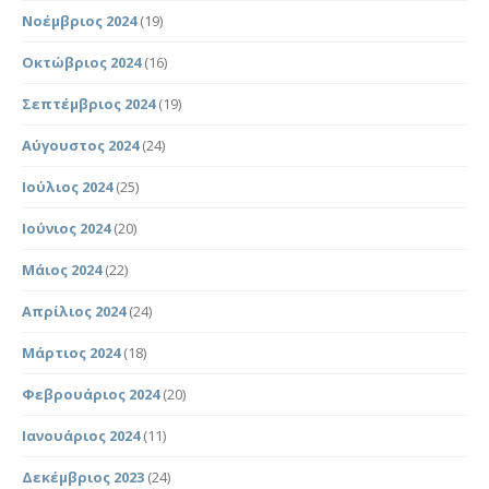
Νοέμβριος 2024
(19)
Οκτώβριος 2024
(16)
Σεπτέμβριος 2024
(19)
Αύγουστος 2024
(24)
Ιούλιος 2024
(25)
Ιούνιος 2024
(20)
Μάιος 2024
(22)
Απρίλιος 2024
(24)
Μάρτιος 2024
(18)
Φεβρουάριος 2024
(20)
Ιανουάριος 2024
(11)
Δεκέμβριος 2023
(24)