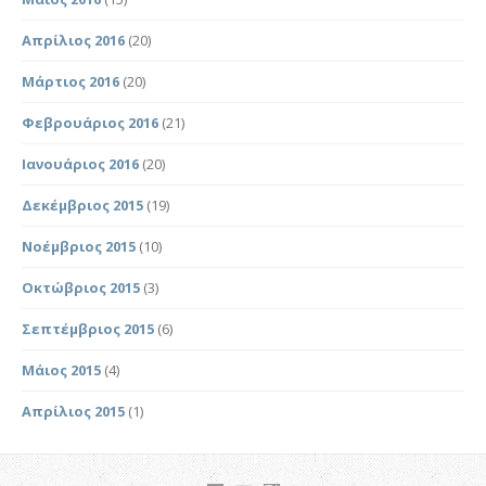
Απρίλιος 2016
(20)
Μάρτιος 2016
(20)
Φεβρουάριος 2016
(21)
Ιανουάριος 2016
(20)
Δεκέμβριος 2015
(19)
Νοέμβριος 2015
(10)
Οκτώβριος 2015
(3)
Σεπτέμβριος 2015
(6)
Μάιος 2015
(4)
Απρίλιος 2015
(1)