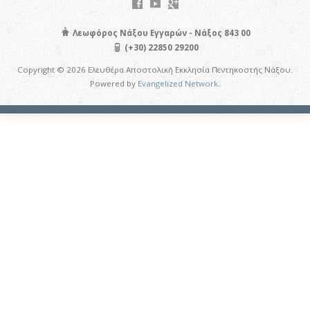
Λεωφόρος Νάξου Εγγαρών - Νάξος 843 00
(+30) 22850 29200
Copyright © 2026 Ελευθέρα Αποστολική Εκκλησία Πεντηκοστής Νάξου.
Powered by
Evangelized Network
.