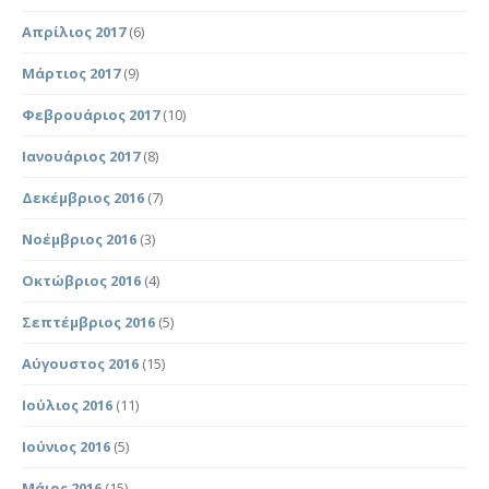
Απρίλιος 2017
(6)
Μάρτιος 2017
(9)
Φεβρουάριος 2017
(10)
Ιανουάριος 2017
(8)
Δεκέμβριος 2016
(7)
Νοέμβριος 2016
(3)
Οκτώβριος 2016
(4)
Σεπτέμβριος 2016
(5)
Αύγουστος 2016
(15)
Ιούλιος 2016
(11)
Ιούνιος 2016
(5)
Μάιος 2016
(15)