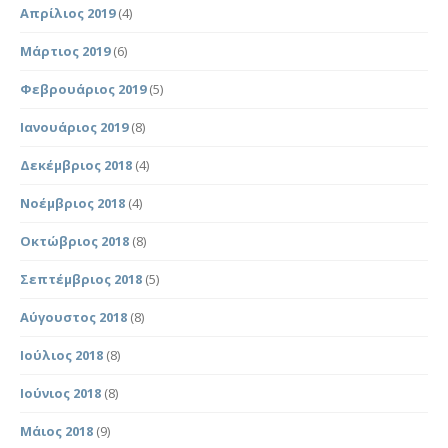
Απρίλιος 2019
(4)
Μάρτιος 2019
(6)
Φεβρουάριος 2019
(5)
Ιανουάριος 2019
(8)
Δεκέμβριος 2018
(4)
Νοέμβριος 2018
(4)
Οκτώβριος 2018
(8)
Σεπτέμβριος 2018
(5)
Αύγουστος 2018
(8)
Ιούλιος 2018
(8)
Ιούνιος 2018
(8)
Μάιος 2018
(9)