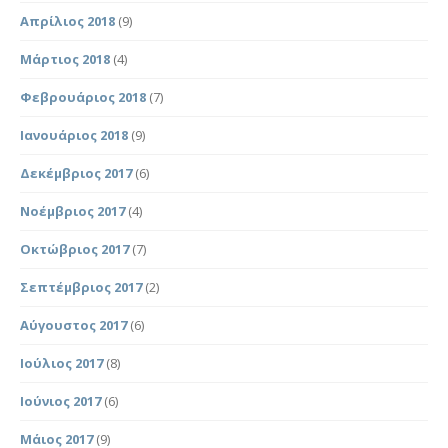
Απρίλιος 2018
(9)
Μάρτιος 2018
(4)
Φεβρουάριος 2018
(7)
Ιανουάριος 2018
(9)
Δεκέμβριος 2017
(6)
Νοέμβριος 2017
(4)
Οκτώβριος 2017
(7)
Σεπτέμβριος 2017
(2)
Αύγουστος 2017
(6)
Ιούλιος 2017
(8)
Ιούνιος 2017
(6)
Μάιος 2017
(9)