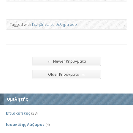
Tagged with
Γενηθήτω το θέλημά σου
←
Newer Κηρύγματα
→
Older Κηρύγματα
Ομιλητής
Επισκέπτες
(38)
Ισαακίδης Λάζαρος
(4)