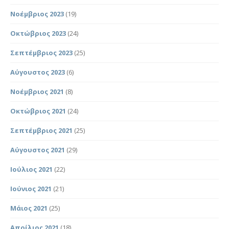
Νοέμβριος 2023
(19)
Οκτώβριος 2023
(24)
Σεπτέμβριος 2023
(25)
Αύγουστος 2023
(6)
Νοέμβριος 2021
(8)
Οκτώβριος 2021
(24)
Σεπτέμβριος 2021
(25)
Αύγουστος 2021
(29)
Ιούλιος 2021
(22)
Ιούνιος 2021
(21)
Μάιος 2021
(25)
Απρίλιος 2021
(18)