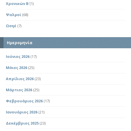
Χρονικών Β΄
(1)
Ψαλμοί
(68)
Ωσηέ
(7)
Ημερομηνία
Ιούνιος 2026
(17)
Μάιος 2026
(25)
Απρίλιος 2026
(23)
Μάρτιος 2026
(25)
Φεβρουάριος 2026
(17)
Ιανουάριος 2026
(21)
Δεκέμβριος 2025
(23)