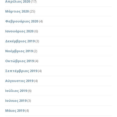
Απρίλιος 2020
(17)
Μάρτιος 2020
(25)
Φεβρουάριος 2020
(4)
Ιανουάριος 2020
(6)
Δεκέμβριος 2019
(3)
Νοέμβριος 2019
(2)
Οκτώβριος 2019
(4)
Σεπτέμβριος 2019
(4)
Αύγουστος 2019
(4)
Ιούλιος 2019
(6)
Ιούνιος 2019
(3)
Μάιος 2019
(4)