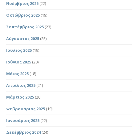
Νοέμβριος 2025
(22)
Οκτώβριος 2025
(19)
Σεπτέμβριος 2025
(23)
Αύγουστος 2025
(25)
Ιούλιος 2025
(19)
Ιούνιος 2025
(20)
Μάιος 2025
(18)
Απρίλιος 2025
(21)
Μάρτιος 2025
(20)
Φεβρουάριος 2025
(19)
Ιανουάριος 2025
(22)
Δεκέμβριος 2024
(24)