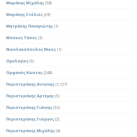
Μαράκης Μιχάλης
(58)
Μαράκης Στέλιος
(29)
Μητράκης Παναγιώτης
(1)
Μπέκος Τάσος
(3)
Νικολακόπουλος Νίκος
(1)
Ομολογίες
(5)
Ορφανός Κώστας
(248)
Περιστεράκης Αντώνης
(1,127)
Περιστεράκης Αρτέμης
(5)
Περιστεράκης Γιάννης
(52)
Περιστεράκης Γιώργος
(2)
Περιστεράκης Μιχάλης
(4)