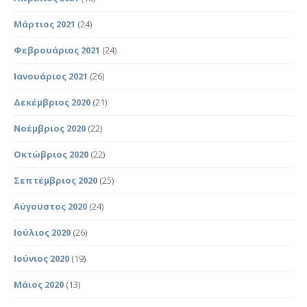
Μάρτιος 2021
(24)
Φεβρουάριος 2021
(24)
Ιανουάριος 2021
(26)
Δεκέμβριος 2020
(21)
Νοέμβριος 2020
(22)
Οκτώβριος 2020
(22)
Σεπτέμβριος 2020
(25)
Αύγουστος 2020
(24)
Ιούλιος 2020
(26)
Ιούνιος 2020
(19)
Μάιος 2020
(13)