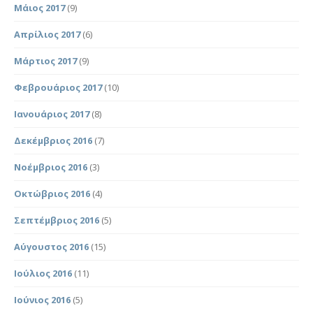
Μάιος 2017
(9)
Απρίλιος 2017
(6)
Μάρτιος 2017
(9)
Φεβρουάριος 2017
(10)
Ιανουάριος 2017
(8)
Δεκέμβριος 2016
(7)
Νοέμβριος 2016
(3)
Οκτώβριος 2016
(4)
Σεπτέμβριος 2016
(5)
Αύγουστος 2016
(15)
Ιούλιος 2016
(11)
Ιούνιος 2016
(5)