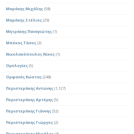
Μαράκης Μιχάλης
(58)
Μαράκης Στέλιος
(29)
Μητράκης Παναγιώτης
(1)
Μπέκος Τάσος
(3)
Νικολακόπουλος Νίκος
(1)
Ομολογίες
(5)
Ορφανός Κώστας
(248)
Περιστεράκης Αντώνης
(1,127)
Περιστεράκης Αρτέμης
(5)
Περιστεράκης Γιάννης
(52)
Περιστεράκης Γιώργος
(2)
Περιστεράκης Μιχάλης
(4)