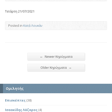
Τετάρτη 21/07/2021
Posted in
Κατά Λουκάν
←
Newer Κηρύγματα
→
Older Κηρύγματα
Ομιλητής
Επισκέπτες
(38)
Ισαακίδης Λάζαρος
(4)