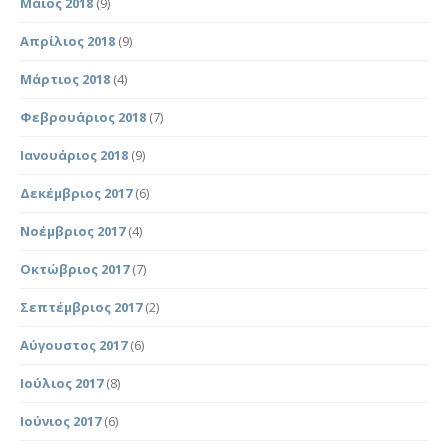
Μάιος 2018
(9)
Απρίλιος 2018
(9)
Μάρτιος 2018
(4)
Φεβρουάριος 2018
(7)
Ιανουάριος 2018
(9)
Δεκέμβριος 2017
(6)
Νοέμβριος 2017
(4)
Οκτώβριος 2017
(7)
Σεπτέμβριος 2017
(2)
Αύγουστος 2017
(6)
Ιούλιος 2017
(8)
Ιούνιος 2017
(6)