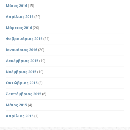
Μάιος 2016
(15)
Απρίλιος 2016
(20)
Μάρτιος 2016
(20)
Φεβρουάριος 2016
(21)
Ιανουάριος 2016
(20)
Δεκέμβριος 2015
(19)
Νοέμβριος 2015
(10)
Οκτώβριος 2015
(3)
Σεπτέμβριος 2015
(6)
Μάιος 2015
(4)
Απρίλιος 2015
(1)