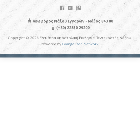
Λεωφόρος Νάξου Εγγαρών - Νάξος 843 00
(+30) 22850 29200
Copyright © 2026 Ελευθέρα Αποστολική Εκκλησία Πεντηκοστής Νάξου.
Powered by
Evangelized Network
.