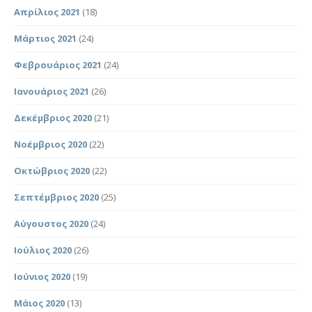
Απρίλιος 2021
(18)
Μάρτιος 2021
(24)
Φεβρουάριος 2021
(24)
Ιανουάριος 2021
(26)
Δεκέμβριος 2020
(21)
Νοέμβριος 2020
(22)
Οκτώβριος 2020
(22)
Σεπτέμβριος 2020
(25)
Αύγουστος 2020
(24)
Ιούλιος 2020
(26)
Ιούνιος 2020
(19)
Μάιος 2020
(13)