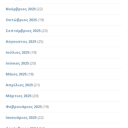
Νοέμβριος 2025
(22)
Οκτώβριος 2025
(19)
Σεπτέμβριος 2025
(23)
Αύγουστος 2025
(25)
Ιούλιος 2025
(19)
Ιούνιος 2025
(20)
Μάιος 2025
(18)
Απρίλιος 2025
(21)
Μάρτιος 2025
(20)
Φεβρουάριος 2025
(19)
Ιανουάριος 2025
(22)