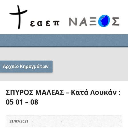
Αρχείο Κηρυγμάτων
ΣΠΥΡΟΣ ΜΑΛΕΑΣ – Κατά Λουκάν :
05 01 – 08
21/07/2021