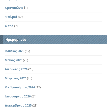
Χρονικών Β΄
(1)
Ψαλμοί
(68)
Ωσηέ
(7)
Ημερομηνία
Ιούνιος 2026
(17)
Μάιος 2026
(25)
Απρίλιος 2026
(23)
Μάρτιος 2026
(25)
Φεβρουάριος 2026
(17)
Ιανουάριος 2026
(21)
Δεκέμβριος 2025
(23)