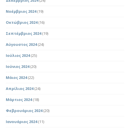
Δεκέμβριος 2024
(24)
Νοέμβριος 2024
(19)
Οκτώβριος 2024
(16)
Σεπτέμβριος 2024
(19)
Αύγουστος 2024
(24)
Ιούλιος 2024
(25)
Ιούνιος 2024
(20)
Μάιος 2024
(22)
Απρίλιος 2024
(24)
Μάρτιος 2024
(18)
Φεβρουάριος 2024
(20)
Ιανουάριος 2024
(11)