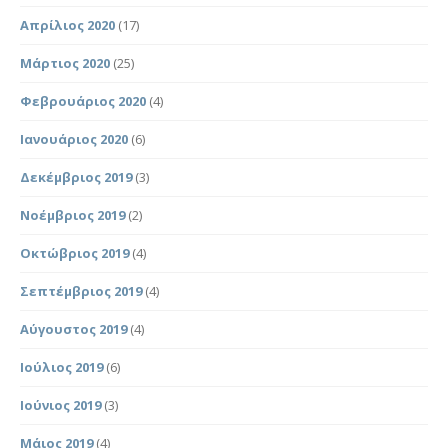
Απρίλιος 2020
(17)
Μάρτιος 2020
(25)
Φεβρουάριος 2020
(4)
Ιανουάριος 2020
(6)
Δεκέμβριος 2019
(3)
Νοέμβριος 2019
(2)
Οκτώβριος 2019
(4)
Σεπτέμβριος 2019
(4)
Αύγουστος 2019
(4)
Ιούλιος 2019
(6)
Ιούνιος 2019
(3)
Μάιος 2019
(4)