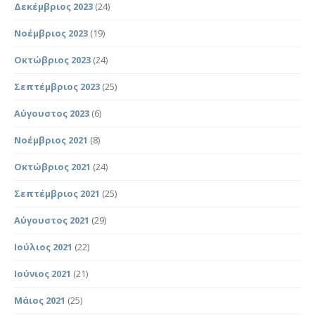
Δεκέμβριος 2023
(24)
Νοέμβριος 2023
(19)
Οκτώβριος 2023
(24)
Σεπτέμβριος 2023
(25)
Αύγουστος 2023
(6)
Νοέμβριος 2021
(8)
Οκτώβριος 2021
(24)
Σεπτέμβριος 2021
(25)
Αύγουστος 2021
(29)
Ιούλιος 2021
(22)
Ιούνιος 2021
(21)
Μάιος 2021
(25)