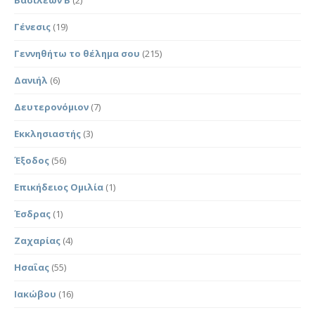
Γένεσις
(19)
Γεννηθήτω το θέλημα σου
(215)
Δανιήλ
(6)
Δευτερονόμιον
(7)
Εκκλησιαστής
(3)
Έξοδος
(56)
Επικήδειος Ομιλία
(1)
Έσδρας
(1)
Ζαχαρίας
(4)
Ησαΐας
(55)
Ιακώβου
(16)