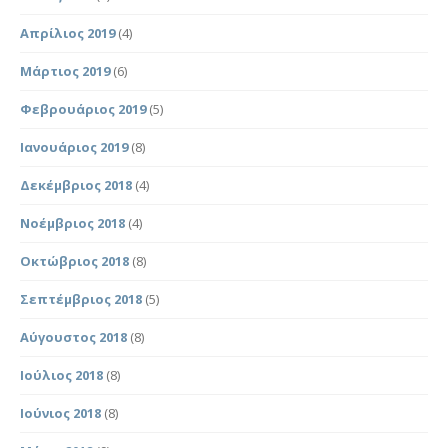
Απρίλιος 2019
(4)
Μάρτιος 2019
(6)
Φεβρουάριος 2019
(5)
Ιανουάριος 2019
(8)
Δεκέμβριος 2018
(4)
Νοέμβριος 2018
(4)
Οκτώβριος 2018
(8)
Σεπτέμβριος 2018
(5)
Αύγουστος 2018
(8)
Ιούλιος 2018
(8)
Ιούνιος 2018
(8)