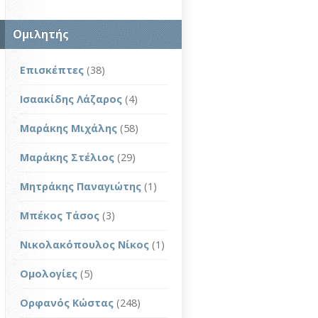
Ομιλητής
Επισκέπτες
(38)
Ισαακίδης Λάζαρος
(4)
Μαράκης Μιχάλης
(58)
Μαράκης Στέλιος
(29)
Μητράκης Παναγιώτης
(1)
Μπέκος Τάσος
(3)
Νικολακόπουλος Νίκος
(1)
Ομολογίες
(5)
Ορφανός Κώστας
(248)