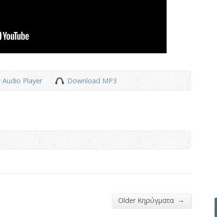
 Audio Player
Download MP3
→
Older Κηρύγματα