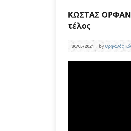
ΚΩΣΤΑΣ ΟΡΦΑΝΟΣ
τέλος
30/05/2021
by
Ορφανός Κώ