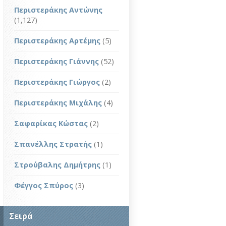
Περιστεράκης Αντώνης
(1,127)
Περιστεράκης Αρτέμης
(5)
Περιστεράκης Γιάννης
(52)
Περιστεράκης Γιώργος
(2)
Περιστεράκης Μιχάλης
(4)
Σαφαρίκας Κώστας
(2)
Σπανέλλης Στρατής
(1)
Στρούβαλης Δημήτρης
(1)
Φέγγος Σπύρος
(3)
Σειρά