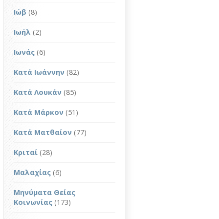
Ιώβ
(8)
Ιωήλ
(2)
Ιωνάς
(6)
Κατά Ιωάννην
(82)
Κατά Λουκάν
(85)
Κατά Μάρκον
(51)
Κατά Ματθαίον
(77)
Κριταί
(28)
Μαλαχίας
(6)
Μηνύματα Θείας
Κοινωνίας
(173)