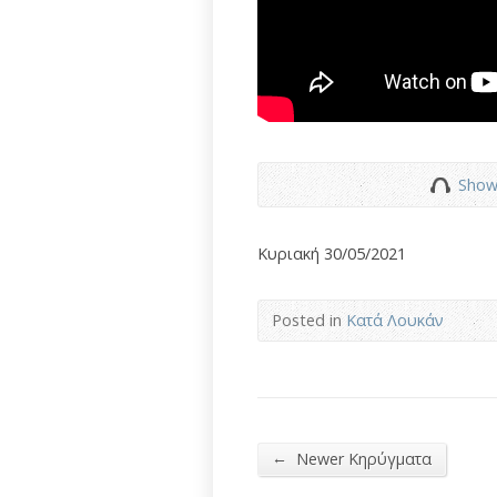
Show
Κυριακή 30/05/2021
Posted in
Κατά Λουκάν
←
Newer Κηρύγματα