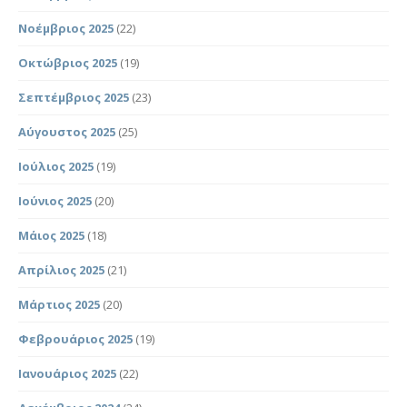
Νοέμβριος 2025
(22)
Οκτώβριος 2025
(19)
Σεπτέμβριος 2025
(23)
Αύγουστος 2025
(25)
Ιούλιος 2025
(19)
Ιούνιος 2025
(20)
Μάιος 2025
(18)
Απρίλιος 2025
(21)
Μάρτιος 2025
(20)
Φεβρουάριος 2025
(19)
Ιανουάριος 2025
(22)