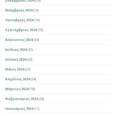
Δεκέμβριος 2024
(24)
Νοέμβριος 2024
(19)
Οκτώβριος 2024
(16)
Σεπτέμβριος 2024
(19)
Αύγουστος 2024
(24)
Ιούλιος 2024
(25)
Ιούνιος 2024
(20)
Μάιος 2024
(22)
Απρίλιος 2024
(24)
Μάρτιος 2024
(18)
Φεβρουάριος 2024
(20)
Ιανουάριος 2024
(11)