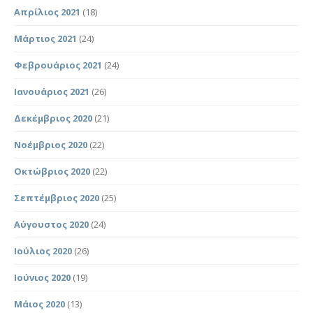
Απρίλιος 2021
(18)
Μάρτιος 2021
(24)
Φεβρουάριος 2021
(24)
Ιανουάριος 2021
(26)
Δεκέμβριος 2020
(21)
Νοέμβριος 2020
(22)
Οκτώβριος 2020
(22)
Σεπτέμβριος 2020
(25)
Αύγουστος 2020
(24)
Ιούλιος 2020
(26)
Ιούνιος 2020
(19)
Μάιος 2020
(13)