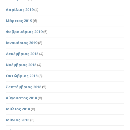
Απρίλιος 2019
(4)
Μάρτιος 2019
(6)
Φεβρουάριος 2019
(5)
Ιανουάριος 2019
(8)
Δεκέμβριος 2018
(4)
Νοέμβριος 2018
(4)
Οκτώβριος 2018
(8)
Σεπτέμβριος 2018
(5)
Αύγουστος 2018
(8)
Ιούλιος 2018
(8)
Ιούνιος 2018
(8)