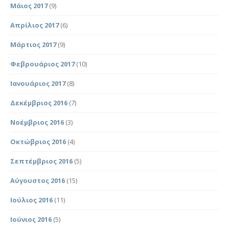
Μάιος 2017
(9)
Απρίλιος 2017
(6)
Μάρτιος 2017
(9)
Φεβρουάριος 2017
(10)
Ιανουάριος 2017
(8)
Δεκέμβριος 2016
(7)
Νοέμβριος 2016
(3)
Οκτώβριος 2016
(4)
Σεπτέμβριος 2016
(5)
Αύγουστος 2016
(15)
Ιούλιος 2016
(11)
Ιούνιος 2016
(5)