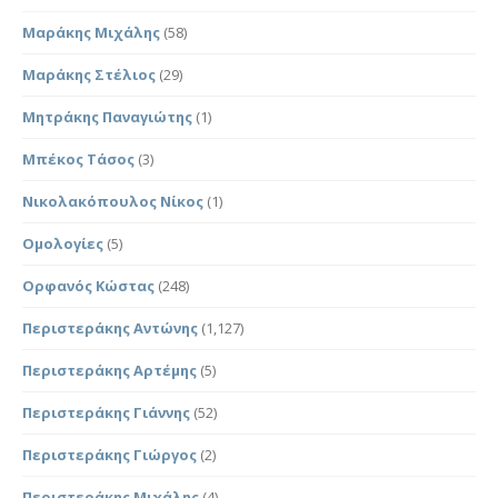
Μαράκης Μιχάλης
(58)
Μαράκης Στέλιος
(29)
Μητράκης Παναγιώτης
(1)
Μπέκος Τάσος
(3)
Νικολακόπουλος Νίκος
(1)
Ομολογίες
(5)
Ορφανός Κώστας
(248)
Περιστεράκης Αντώνης
(1,127)
Περιστεράκης Αρτέμης
(5)
Περιστεράκης Γιάννης
(52)
Περιστεράκης Γιώργος
(2)
Περιστεράκης Μιχάλης
(4)