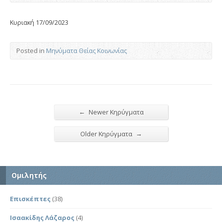
Κυριακή 17/09/2023
Posted in
Μηνύματα Θείας Κοινωνίας
←
Newer Κηρύγματα
→
Older Κηρύγματα
Ομιλητής
Επισκέπτες
(38)
Ισαακίδης Λάζαρος
(4)