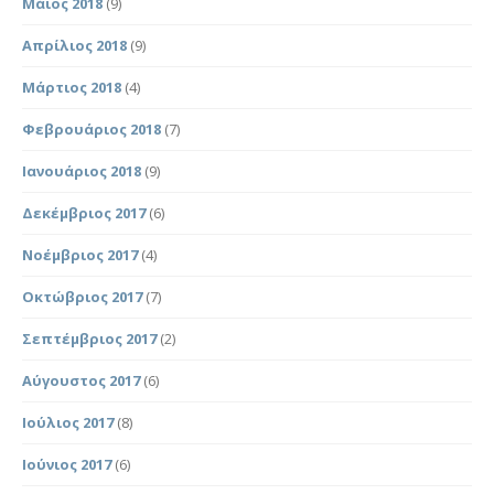
Μάιος 2018
(9)
Απρίλιος 2018
(9)
Μάρτιος 2018
(4)
Φεβρουάριος 2018
(7)
Ιανουάριος 2018
(9)
Δεκέμβριος 2017
(6)
Νοέμβριος 2017
(4)
Οκτώβριος 2017
(7)
Σεπτέμβριος 2017
(2)
Αύγουστος 2017
(6)
Ιούλιος 2017
(8)
Ιούνιος 2017
(6)