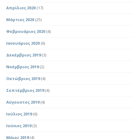
Απρίλιος 2020
(17)
Μάρτιος 2020
(25)
Φεβρουάριος 2020
(4)
Ιανουάριος 2020
(6)
Δεκέμβριος 2019
(3)
Νοέμβριος 2019
(2)
Οκτώβριος 2019
(4)
Σεπτέμβριος 2019
(4)
Αύγουστος 2019
(4)
Ιούλιος 2019
(6)
Ιούνιος 2019
(3)
Μάιος 2019
(4)