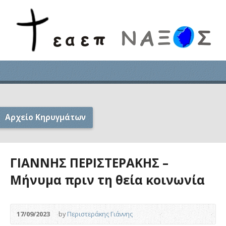
Αρχείο Κηρυγμάτων
ΓΙΑΝΝΗΣ ΠΕΡΙΣΤΕΡΑΚΗΣ –
Μήνυμα πριν τη θεία κοινωνία
17/09/2023
by
Περιστεράκης Γιάννης