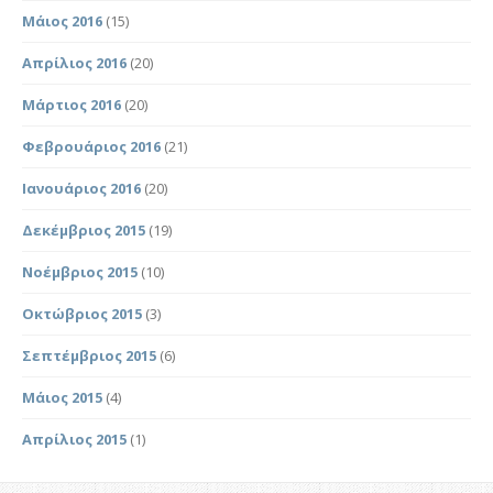
Μάιος 2016
(15)
Απρίλιος 2016
(20)
Μάρτιος 2016
(20)
Φεβρουάριος 2016
(21)
Ιανουάριος 2016
(20)
Δεκέμβριος 2015
(19)
Νοέμβριος 2015
(10)
Οκτώβριος 2015
(3)
Σεπτέμβριος 2015
(6)
Μάιος 2015
(4)
Απρίλιος 2015
(1)