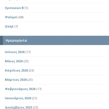
Χρονικών Β΄
(1)
Ψαλμοί
(68)
Ωσηέ
(7)
Ημερομηνία
Ιούνιος 2026
(17)
Μάιος 2026
(25)
Απρίλιος 2026
(23)
Μάρτιος 2026
(25)
Φεβρουάριος 2026
(17)
Ιανουάριος 2026
(21)
Δεκέμβριος 2025
(23)