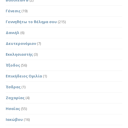
Γένεσις
(19)
Γεννηθήτω το θέλημα σου
(215)
Δανιήλ
(6)
Δευτερονόμιον
(7)
Εκκλησιαστής
(3)
Έξοδος
(56)
Επικήδειος Ομιλία
(1)
Έσδρας
(1)
Ζαχαρίας
(4)
Ησαΐας
(55)
Ιακώβου
(16)