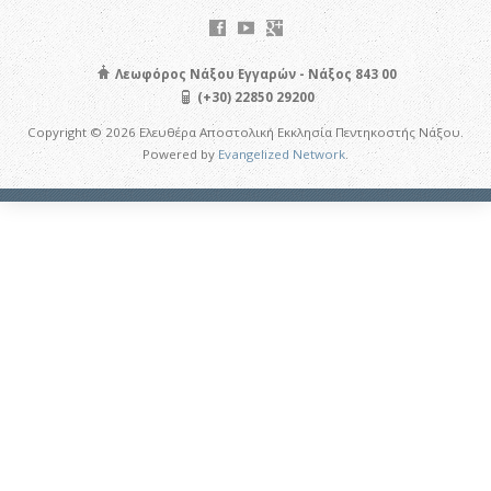
Λεωφόρος Νάξου Εγγαρών - Νάξος 843 00
(+30) 22850 29200
Copyright © 2026 Ελευθέρα Αποστολική Εκκλησία Πεντηκοστής Νάξου.
Powered by
Evangelized Network
.