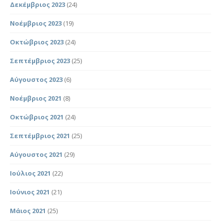
Δεκέμβριος 2023
(24)
Νοέμβριος 2023
(19)
Οκτώβριος 2023
(24)
Σεπτέμβριος 2023
(25)
Αύγουστος 2023
(6)
Νοέμβριος 2021
(8)
Οκτώβριος 2021
(24)
Σεπτέμβριος 2021
(25)
Αύγουστος 2021
(29)
Ιούλιος 2021
(22)
Ιούνιος 2021
(21)
Μάιος 2021
(25)